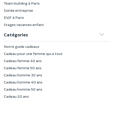
Team building à Paris
Soirée entreprise
EVJF à Paris
Stages vacances enfant
Catégories
Notre guide cadeaux
Cadeau pour une femme qui a tout
Cadeau femme 40 ans
Cadeau femme 50 ans
Cadeau homme 30 ans
Cadeau homme 40 ans
Cadeau homme 50 ans
Cadeau 20 ans