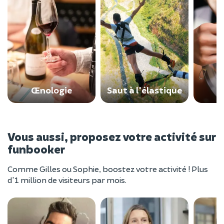
Œnologie
Saut à l'élastique
Vous aussi, proposez votre activité sur
funbooker
Comme Gilles ou Sophie, boostez votre activité ! Plus
d'1 million de visiteurs par mois.