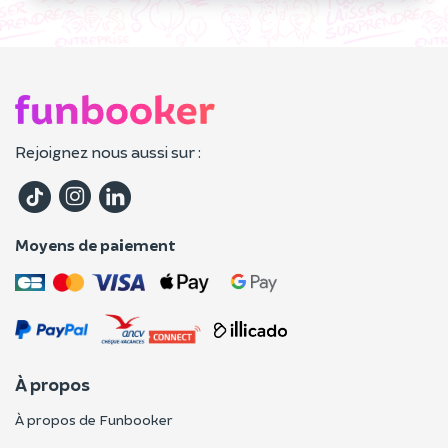
Rejoignez nous aussi sur :
Moyens de paiement
À propos
À propos de Funbooker