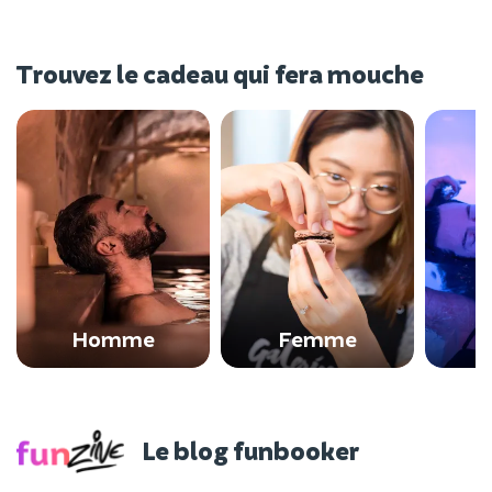
Trouvez le cadeau qui fera mouche
Homme
Femme
Le blog funbooker