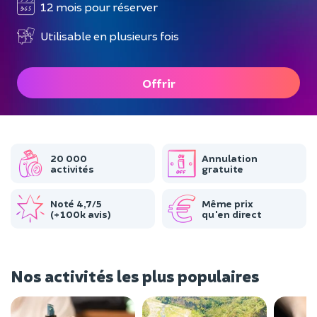
12 mois pour réserver
Utilisable en plusieurs fois
Offrir
20 000
Annulation
activités
gratuite
Noté 4,7/5
Même prix
(+100k avis)
qu'en direct
Nos activités les plus populaires