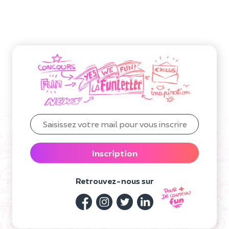
Inscription
Retrouvez-nous sur