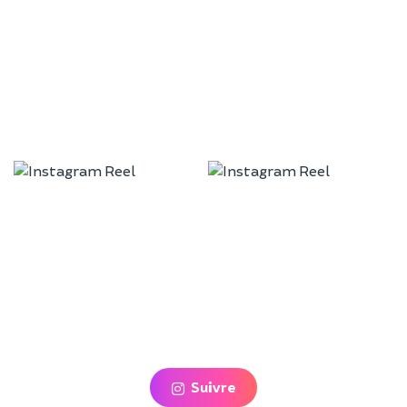
Suivre