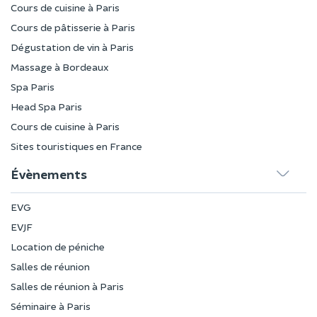
Cours de cuisine à Paris
Cours de pâtisserie à Paris
Dégustation de vin à Paris
Massage à Bordeaux
Spa Paris
Head Spa Paris
Cours de cuisine à Paris
Sites touristiques en France
Évènements
EVG
EVJF
Location de péniche
Salles de réunion
Salles de réunion à Paris
Séminaire à Paris