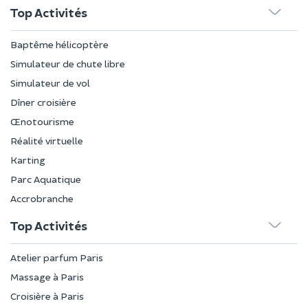
Top Activités
Baptême hélicoptère
Simulateur de chute libre
Simulateur de vol
Dîner croisière
Œnotourisme
Réalité virtuelle
Karting
Parc Aquatique
Accrobranche
Top Activités
Atelier parfum Paris
Massage à Paris
Croisière à Paris