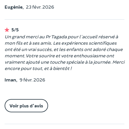
Eugénie,
23 févr. 2026
5/5
Un grand merci au Pr Tagada pour l'accueil réservé à
mon fils et à ses amis. Les expériences scientifiques
ont été un vrai succès, et les enfants ont adoré chaque
moment. Votre sourire et votre enthousiasme ont
vraiment ajouté une touche spéciale à la journée. Merci
encore pour tout, et à bientôt !
Iman,
9 févr. 2026
Voir plus d'avis