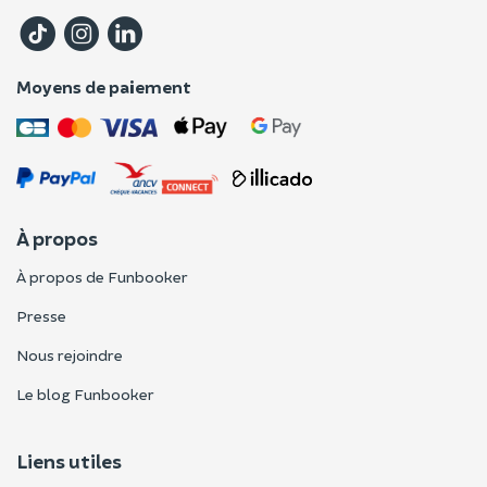
Moyens de paiement
À propos
À propos de Funbooker
Presse
Nous rejoindre
Le blog Funbooker
Liens utiles