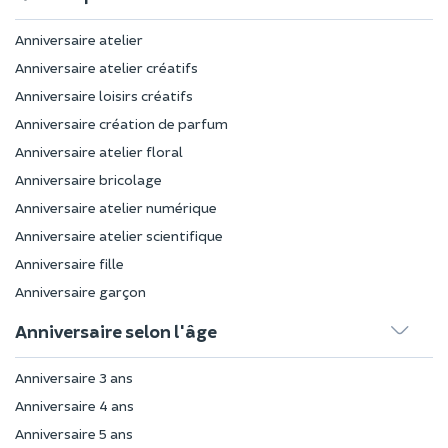
Anniversaire atelier
Anniversaire atelier créatifs
Anniversaire loisirs créatifs
Anniversaire création de parfum
Anniversaire atelier floral
Anniversaire bricolage
Anniversaire atelier numérique
Anniversaire atelier scientifique
Anniversaire fille
Anniversaire garçon
Anniversaire selon l'âge
Anniversaire 3 ans
Anniversaire 4 ans
Anniversaire 5 ans