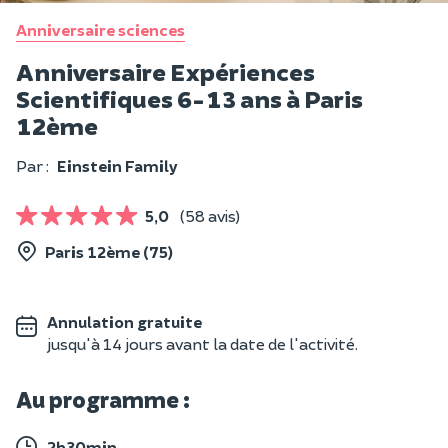
Anniversaire sciences
Anniversaire Expériences
Scientifiques 6-13 ans à Paris
12ème
Par :
Einstein Family
5,0
(58 avis)
Paris 12ème (75)
Annulation gratuite
jusqu'à 14 jours avant la date de l'activité.
Au programme :
2h30min