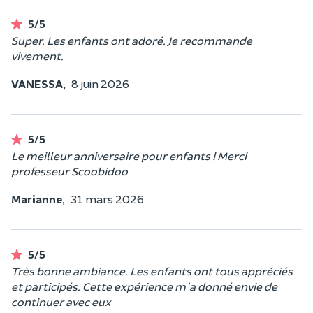
5/5
Super. Les enfants ont adoré. Je recommande
vivement.
VANESSA,
8 juin 2026
5/5
Le meilleur anniversaire pour enfants ! Merci
professeur Scoobidoo
Marianne,
31 mars 2026
5/5
Très bonne ambiance. Les enfants ont tous appréciés
et participés. Cette expérience m'a donné envie de
continuer avec eux