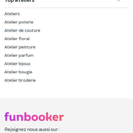
Ateliers
Atelier poterie
Atelier de couture
Atelier floral
Atelier peinture
Atelier parfum
Atelier bijoux
Atelier bougie
Atelier broderie
Rejoignez nous aussi sur :