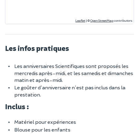
Leaflet
|
©
OpenStreetMap
contributors
Les infos pratiques
Les anniversaires Scientifiques sont proposés les
mercredis après-midi, et les samedis et dimanches
matin et après-midi.
Le goûter d'anniversaire n'est pas inclus dans la
prestation.
Inclus :
Matériel pour expériences
Blouse pour les enfants