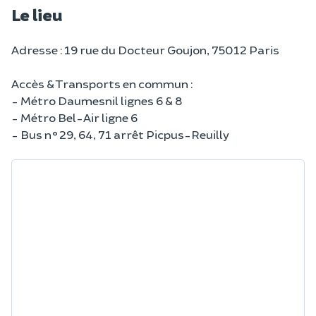
Le lieu
Adresse : 19 rue du Docteur Goujon, 75012 Paris
Accès & Transports en commun :
- Métro Daumesnil lignes 6 & 8
- Métro Bel-Air ligne 6
- Bus n°29, 64, 71 arrêt Picpus-Reuilly