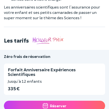
Les anniversaires scientifiques sont l'assurance pour
votre enfant et ses petits camarades de passer un
super moment sur le thème des Sciences !
Les tarifs
Zéro frais de réservation
Forfait Anniversaire Expériences
Scientifiques
Jusqu'à 12 enfants
335 €
Réserver