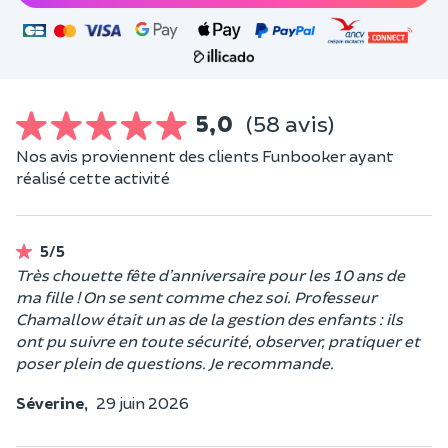
5,0
(58 avis)
Nos avis proviennent des clients Funbooker ayant
réalisé cette activité
5/5
Très chouette fête d’anniversaire pour les 10 ans de
ma fille ! On se sent comme chez soi. Professeur
Chamallow était un as de la gestion des enfants : ils
ont pu suivre en toute sécurité, observer, pratiquer et
poser plein de questions. Je recommande.
Séverine,
29 juin 2026