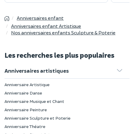
Anniversaires enfant
Anniversaires enfant Artistique
Nos anniversaires enfants Sculpture & Poterie
Les recherches les plus populaires
Anniversaires artistiques
Anniversaire Artistique
Anniversaire Danse
Anniversaire Musique et Chant
Anniversaire Peinture
Anniversaire Sculpture et Poterie
Anniversaire Théatre