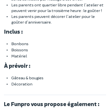
Les parents ont quartier libre pendant l'atelier et
peuvent venir pour la troisième heure : le goûter !
Les parents peuvent décorer l'atelier pour le
goûter d'anniversaire.
Inclus :
Bonbons
Boissons
Matériel
À prévoir :
Gâteau & bougies
Décoration
Le Funpro vous propose également :