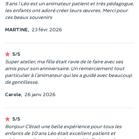
9 ans ! Léo est un animateur patient et très pédagogue,
les enfants ont adoré créer leurs œuvres. Merci pour
ces beaux souvenirs
MARTINE,
23 févr. 2026
5/5
Super atelier, ma fille était ravie de le faire avec ses
amis pour son anniversaire. Un remerciement tout
particulier à l’animateur qui les a guidé avec beaucoup
de gentillesse.
Carole,
26 janv. 2026
5/5
Bonjour C’était une belle expérience pour tous les
enfants de 10 ans Léo était excellent patient et