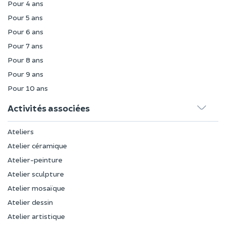
Pour 4 ans
Pour 5 ans
Pour 6 ans
Pour 7 ans
Pour 8 ans
Pour 9 ans
Pour 10 ans
Activités associées
Ateliers
Atelier céramique
Atelier-peinture
Atelier sculpture
Atelier mosaïque
Atelier dessin
Atelier artistique