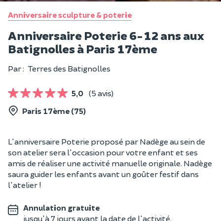
Anniversaire sculpture & poterie
Anniversaire Poterie 6-12 ans aux
Batignolles à Paris 17ème
Par :
Terres des Batignolles
5,0
(5 avis)
Paris 17ème (75)
L'anniversaire Poterie proposé par Nadège au sein de
son atelier sera l'occasion pour votre enfant et ses
amis de réaliser une activité manuelle originale. Nadège
saura guider les enfants avant un goûter festif dans
l'atelier !
Annulation gratuite
jusqu'à 7 jours avant la date de l'activité.