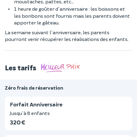
moustaches, pattes, etc...
1 heure de goûter d'anniversaire : les boissons et
les bonbons sont fournis mais les parents doivent
apporter le gâteau.
La semaine suivant l'anniversaire, les parents
pourront venir récupérer les réalisations des enfants.
Les tarifs
Zéro frais de réservation
Forfait Anniversaire
Jusqu'à 8 enfants
320 €