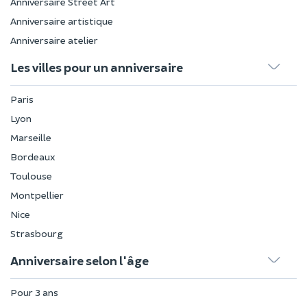
Anniversaire Street Art
Anniversaire artistique
Anniversaire atelier
Les villes pour un anniversaire
Paris
Lyon
Marseille
Bordeaux
Toulouse
Montpellier
Nice
Strasbourg
Anniversaire selon l'âge
Pour 3 ans