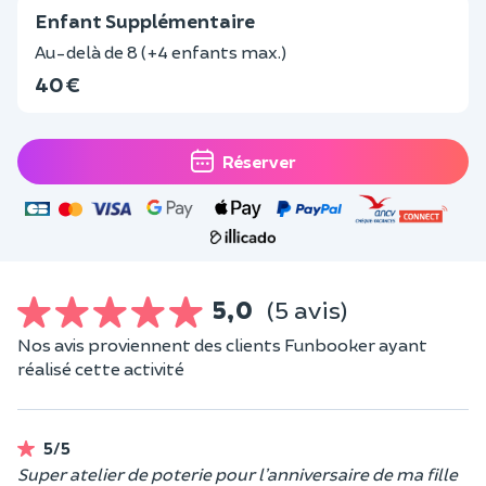
Enfant Supplémentaire
Au-delà de 8 (+4 enfants max.)
40 €
Réserver
5,0
(5 avis)
Nos avis proviennent des clients Funbooker ayant
réalisé cette activité
5/5
Super atelier de poterie pour l’anniversaire de ma fille