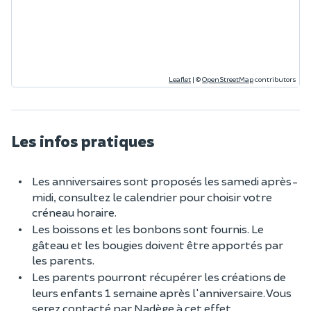
Leaflet
|
©
OpenStreetMap
contributors
Les infos pratiques
Les anniversaires sont proposés les samedi après-
midi, consultez le calendrier pour choisir votre
créneau horaire.
Les boissons et les bonbons sont fournis. Le
gâteau et les bougies doivent être apportés par
les parents.
Les parents pourront récupérer les créations de
leurs enfants 1 semaine après l'anniversaire. Vous
serez contacté par Nadège à cet effet.