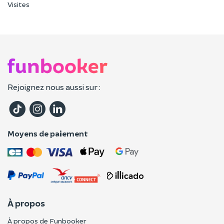
Visites
Rejoignez nous aussi sur :
Moyens de paiement
À propos
À propos de Funbooker