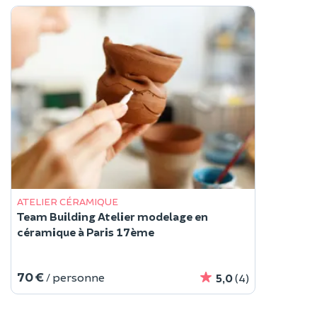
ATELIER CÉRAMIQUE
Team Building Atelier modelage en
céramique à Paris 17ème
70 €
/ personne
5,0
(4)