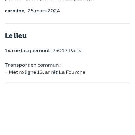
caroline,
25 mars 2024
Le lieu
14 rue Jacquemont, 75017 Paris
Transport en commun :
- Métro ligne 13, arrêt La Fourche