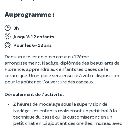
Au programme :
3h
Jusqu'à 12 enfants
Pour les 6-12 ans
Dans un atelier en plein cœur du 17ème
arrondissement, Nadège, diplômée des beaux arts de
Florence, apprendra aux enfants les bases de la
céramique. Un espace sera ensuite à votre disposition
pour le goûter et l'ouverture des cadeaux.
Déroulement de l'activité
:
2 heures de modelage sous la supervision de
Nadège : les enfants réaliseront un petit bol à la
technique du passé qu'ils customiseront en un
petit chat en lui ajoutant des oreilles, museau avec