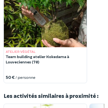
ATELIER VÉGÉTAL
Team building atelier Kokedama à
Louveciennes (78)
50 €
/ personne
Les activités similaires à proximité :