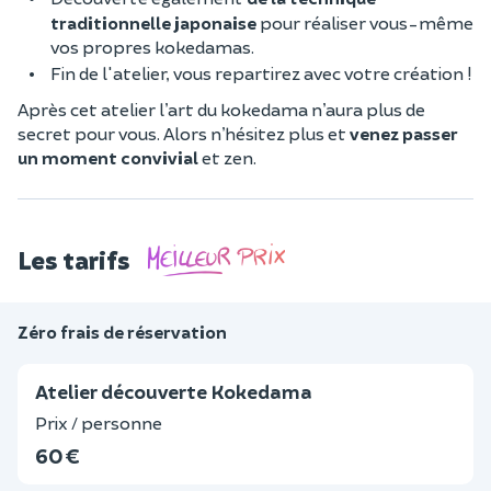
traditionnelle japonaise
pour réaliser vous-même
vos propres kokedamas.
Fin de l'atelier, vous repartirez avec votre création !
Après cet atelier l’art du kokedama n’aura plus de
secret pour vous. Alors n’hésitez plus et
venez passer
un moment convivial
et zen.
Les tarifs
Zéro frais de réservation
Atelier découverte Kokedama
Prix / personne
60 €