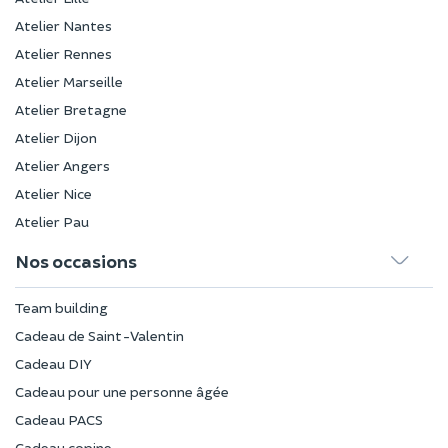
Atelier Nantes
Atelier Rennes
Atelier Marseille
Atelier Bretagne
Atelier Dijon
Atelier Angers
Atelier Nice
Atelier Pau
Nos occasions
Team building
Cadeau de Saint-Valentin
Cadeau DIY
Cadeau pour une personne âgée
Cadeau PACS
Cadeau copine