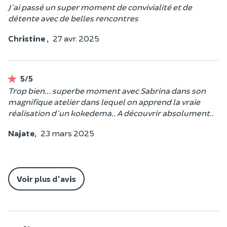
J'ai passé un super moment de convivialité et de
détente avec de belles rencontres
Christine ,
27 avr. 2025
5/5
Trop bien... superbe moment avec Sabrina dans son
magnifique atelier dans lequel on apprend la vraie
réalisation d'un kokedema.. A découvrir absolument..
Najate,
23 mars 2025
Voir plus d'avis