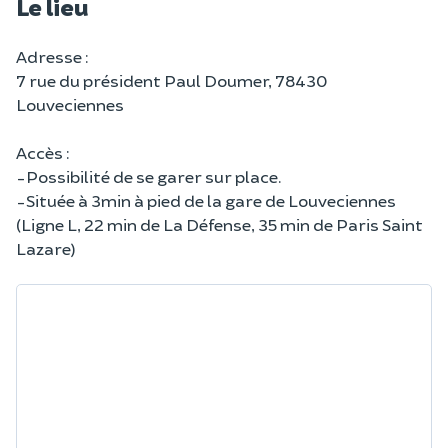
Le lieu
Adresse :
7 rue du président Paul Doumer, 78430
Louveciennes
Accès :
-Possibilité de se garer sur place.
-Située à 3min à pied de la gare de Louveciennes
(Ligne L, 22 min de La Défense, 35 min de Paris Saint
Lazare)