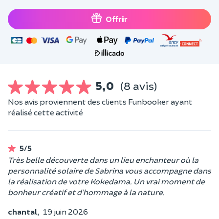
Offrir
5,0
(8 avis)
Nos avis proviennent des clients Funbooker ayant
réalisé cette activité
5/5
Très belle découverte dans un lieu enchanteur où la
personnalité solaire de Sabrina vous accompagne dans
la réalisation de votre Kokedama. Un vrai moment de
bonheur créatif et d’hommage à la nature.
chantal,
19 juin 2026