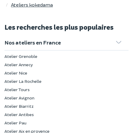
Ateliers kokedama
Les recherches les plus populaires
Nos ateliers en France
Atelier Grenoble
Atelier Annecy
Atelier Nice
Atelier La Rochelle
Atelier Tours
Atelier Avignon
Atelier Biarritz
Atelier Antibes
Atelier Pau
Atelier Aix en provence