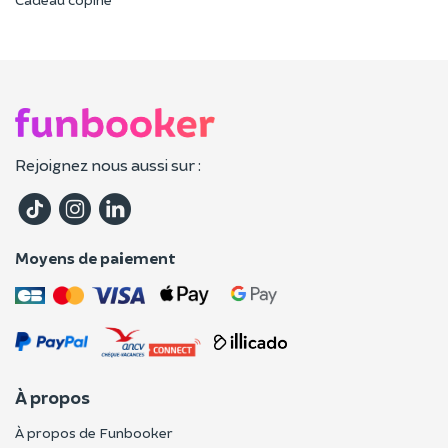
Rejoignez nous aussi sur :
Moyens de paiement
À propos
À propos de Funbooker