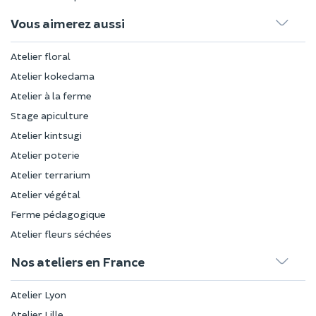
Vous aimerez aussi
Atelier floral
Atelier kokedama
Atelier à la ferme
Stage apiculture
Atelier kintsugi
Atelier poterie
Atelier terrarium
Atelier végétal
Ferme pédagogique
Atelier fleurs séchées
Nos ateliers en France
Atelier Lyon
Atelier Lille