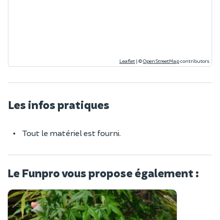
Leaflet
|
©
OpenStreetMap
contributors
Les infos pratiques
Tout le matériel est fourni.
Le Funpro vous propose également :