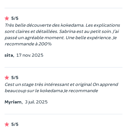
5/5
Très belle découverte des kokedama. Les explications
sont claires et détaillées. Sabrina est au petit soin. J’ai
passé un agréable moment. Une belle expérience. Je
recommande à 200%
sita,
17 nov. 2025
5/5
Cest un stage très intéressant et original On apprend
beaucoup sur le kokedama Je recommande
Myriam,
3 juil. 2025
5/5