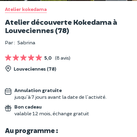
Atelier kokedama
Atelier découverte Kokedama à
Louveciennes (78)
Par :
Sabrina
5,0
(8 avis)
Louveciennes (78)
Annulation gratuite
jusqu'à 7 jours avant la date de l'activité.
Bon cadeau
valable 12 mois, échange gratuit
Au programme :