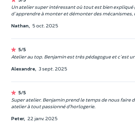
Un atelier super intéressant où tout est bien expliqu
d'apprendre à monter et démonter des mécanismes
Nathan,
5 oct. 2025
5/5
Atelier au top. Benjamin est très pédagogue et c'est un
Alexandre,
3 sept. 2025
5/5
Super atelier. Benjamin prend le temps de nous faire 
atelier à tout passionné d’horlogerie.
Peter,
22 janv. 2025