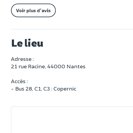
Voir plus d'avis
Le lieu
Adresse :
21 rue Racine, 44000 Nantes
Accès :
- Bus 28, C1, C3 : Copernic