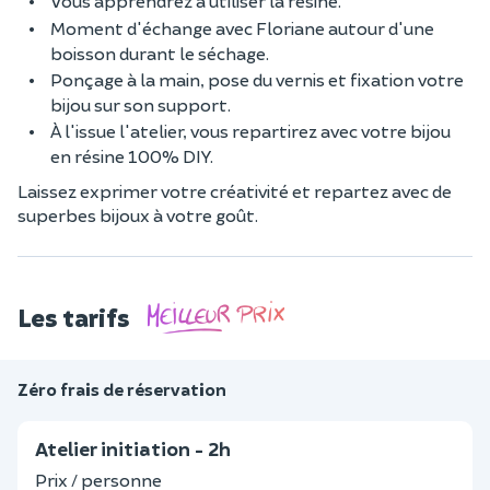
Vous apprendrez à utiliser la résine.
Moment d'échange avec Floriane autour d'une
boisson durant le séchage.
Ponçage à la main, pose du vernis et fixation votre
bijou sur son support.
À l'issue l'atelier, vous repartirez avec votre bijou
en résine 100% DIY.
Laissez exprimer votre créativité et repartez avec de
superbes bijoux à votre goût.
Les tarifs
Zéro frais de réservation
Atelier initiation - 2h
Prix / personne