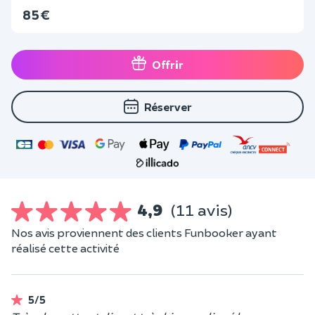
85 €
Offrir
Réserver
4,9
(11 avis)
Nos avis proviennent des clients Funbooker ayant
réalisé cette activité
5/5