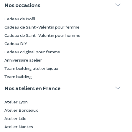
Nos occasions
Cadeau de Noël
Cadeau de Saint-Valentin pour femme
Cadeau de Saint-Valentin pour homme
Cadeau DIY
Cadeau original pour femme
Anniversaire atelier
Team building atelier bijoux
Team building
Nos ateliers en France
Atelier Lyon
Atelier Bordeaux
Atelier Lille
Atelier Nantes