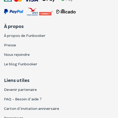
À propos
À propos de Funbooker
Presse
Nous rejoindre
Le blog Funbooker
Liens utiles
Devenir partenaire
FAQ - Besoin d'aide ?
Carton d'invitation anniversaire
Parrainage