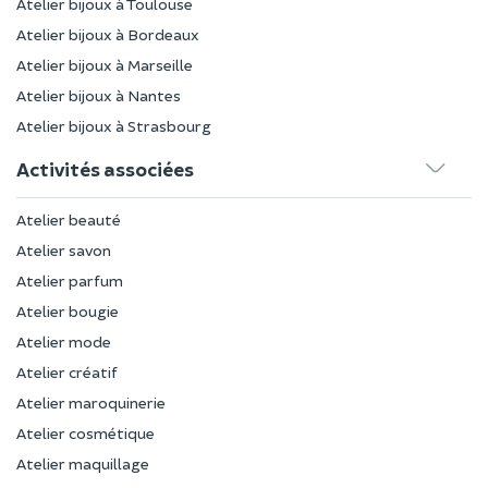
Atelier bijoux à Toulouse
Atelier bijoux à Bordeaux
Atelier bijoux à Marseille
Atelier bijoux à Nantes
Atelier bijoux à Strasbourg
Activités associées
Atelier beauté
Atelier savon
Atelier parfum
Atelier bougie
Atelier mode
Atelier créatif
Atelier maroquinerie
Atelier cosmétique
Atelier maquillage