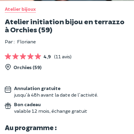
Atelier bijoux
Atelier initiation bijou en terrazzo
à Orchies (59)
Par :
Floriane
4,9
(11 avis)
Orchies (59)
Annulation gratuite
jusqu'à 48h avant la date de l'activité.
Bon cadeau
valable 12 mois, échange gratuit
Au programme :