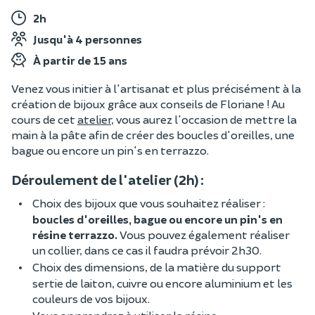
2h
Jusqu'à 4 personnes
À partir de 15 ans
Venez vous initier à l'artisanat et plus précisément à la
création de bijoux grâce aux conseils de Floriane ! Au
cours de cet
atelier
, vous aurez l'occasion de mettre la
main à la pâte afin de créer des boucles d'oreilles, une
bague ou encore un pin's en terrazzo.
Déroulement de l'atelier (2h) :
Choix des bijoux que vous souhaitez réaliser :
boucles d'oreilles, bague ou encore un pin's en
résine terrazzo.
Vous pouvez également réaliser
un collier, dans ce cas il faudra prévoir 2h30.
Choix des dimensions, de la matière du support
sertie de laiton, cuivre ou encore aluminium et les
couleurs de vos bijoux.