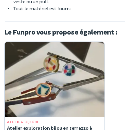
veste ou un pull.
Tout le matériel est fourni.
Le Funpro vous propose également :
ATELIER BIJOUX
Atelier exploration bijou en terrazzo à