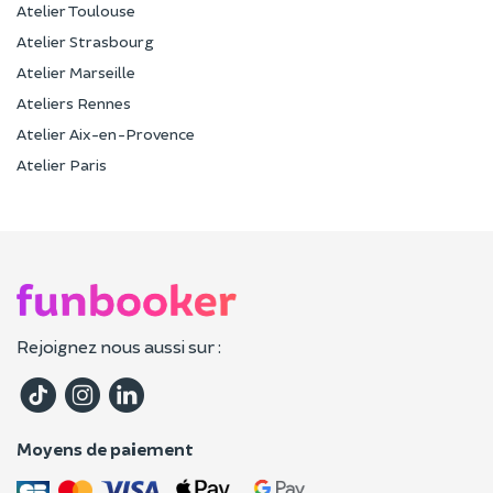
Atelier Toulouse
Atelier Strasbourg
Atelier Marseille
Ateliers Rennes
Atelier Aix-en-Provence
Atelier Paris
Rejoignez nous aussi sur :
Moyens de paiement