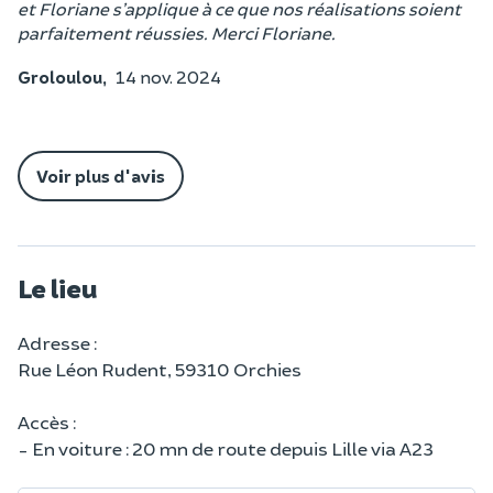
et Floriane s’applique à ce que nos réalisations soient
parfaitement réussies. Merci Floriane.
Groloulou,
14 nov. 2024
Voir plus d'avis
Le lieu
Adresse :
Rue Léon Rudent, 59310 Orchies
Accès :
- En voiture : 20 mn de route depuis Lille via A23