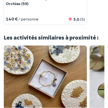
Orchies (59)
140 €
/ personne
5,0
(5)
Les activités similaires à proximité :