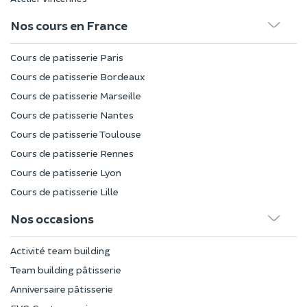
Nos cours en France
Cours de patisserie Paris
Cours de patisserie Bordeaux
Cours de patisserie Marseille
Cours de patisserie Nantes
Cours de patisserie Toulouse
Cours de patisserie Rennes
Cours de patisserie Lyon
Cours de patisserie Lille
Nos occasions
Activité team building
Team building pâtisserie
Anniversaire pâtisserie