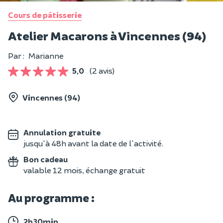
Cours de pâtisserie
Atelier Macarons à Vincennes (94)
Par :
Marianne
5,0
(2 avis)
Vincennes (94)
Annulation gratuite
jusqu'à 48h avant la date de l'activité.
Bon cadeau
valable 12 mois, échange gratuit
Au programme :
2h30min