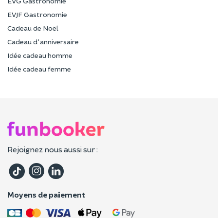
EVG Gastronomie
EVJF Gastronomie
Cadeau de Noël
Cadeau d'anniversaire
Idée cadeau homme
Idée cadeau femme
Rejoignez nous aussi sur :
Moyens de paiement