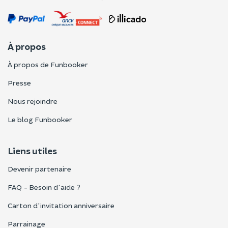
À propos
À propos de Funbooker
Presse
Nous rejoindre
Le blog Funbooker
Liens utiles
Devenir partenaire
FAQ - Besoin d'aide ?
Carton d'invitation anniversaire
Parrainage