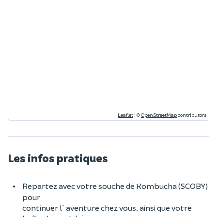
Leaflet
|
©
OpenStreetMap
contributors
Les infos pratiques
Repartez avec votre souche de Kombucha (SCOBY)
pour
continuer l' aventure chez vous, ainsi que votre