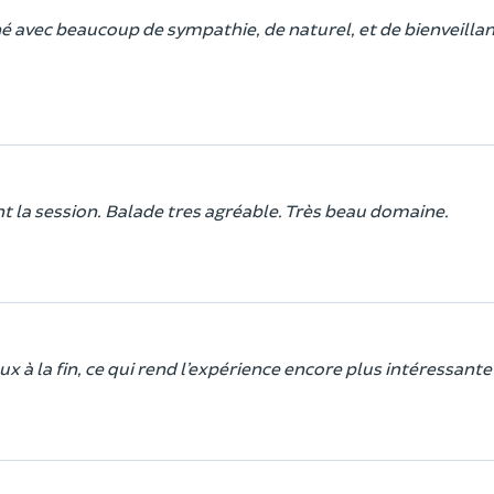
é avec beaucoup de sympathie, de naturel, et de bienveillan
 la session. Balade tres agréable. Très beau domaine.
à la fin, ce qui rend l’expérience encore plus intéressante 