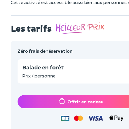
Cette activité est accessible aussi bien aux personnes
Les tarifs
Zéro frais de réservation
Balade en forêt
Prix / personne
Offrir en cadeau