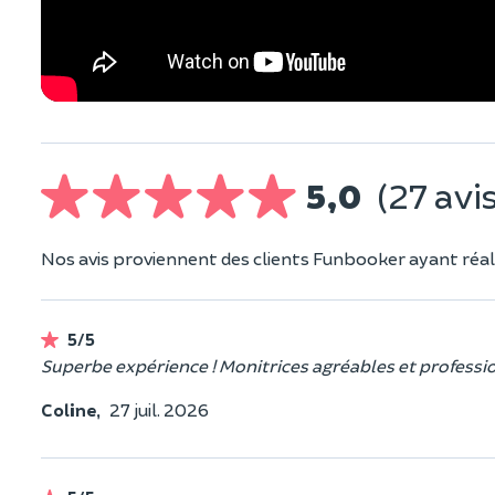
5,0
(27 avis
Nos avis proviennent des clients Funbooker ayant réali
5/5
Superbe expérience ! Monitrices agréables et profession
Coline,
27 juil. 2026