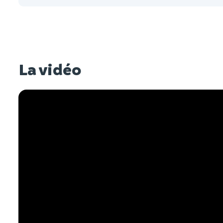
La vidéo