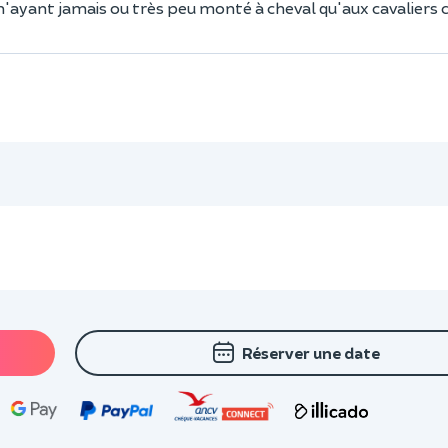
 n'ayant jamais ou très peu monté à cheval qu'aux cavaliers 
Réserver une date