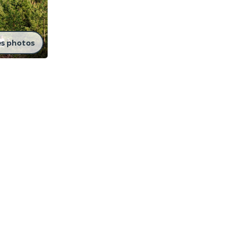
es photos