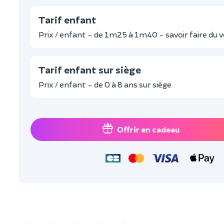
Tarif enfant
Prix / enfant - de 1m25 à 1m40 - savoir faire du v
Tarif enfant sur siège
Prix / enfant - de 0 à 8 ans sur siège
Offrir en cadeau