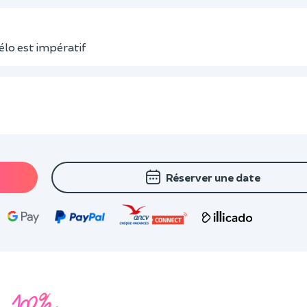
élo est impératif
Réserver une date