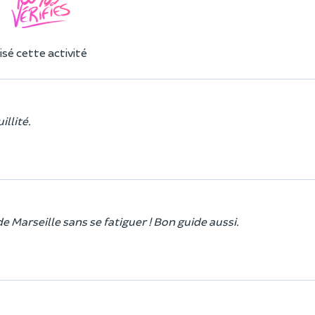
sé cette activité
llité.
 Marseille sans se fatiguer ! Bon guide aussi.