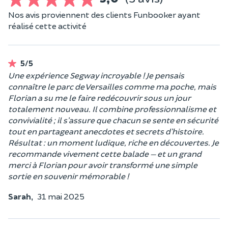
Nos avis proviennent des clients Funbooker ayant
réalisé cette activité
5/5
Une expérience Segway incroyable ! Je pensais
connaître le parc de Versailles comme ma poche, mais
Florian a su me le faire redécouvrir sous un jour
totalement nouveau. Il combine professionnalisme et
convivialité ; il s’assure que chacun se sente en sécurité
tout en partageant anecdotes et secrets d’histoire.
Résultat : un moment ludique, riche en découvertes. Je
recommande vivement cette balade — et un grand
merci à Florian pour avoir transformé une simple
sortie en souvenir mémorable !
Sarah,
31 mai 2025