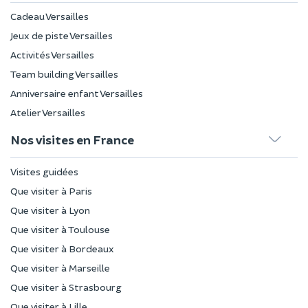
Cadeau Versailles
Jeux de piste Versailles
Activités Versailles
Team building Versailles
Anniversaire enfant Versailles
Atelier Versailles
Nos visites en France
Visites guidées
Que visiter à Paris
Que visiter à Lyon
Que visiter à Toulouse
Que visiter à Bordeaux
Que visiter à Marseille
Que visiter à Strasbourg
Que visiter à Lille