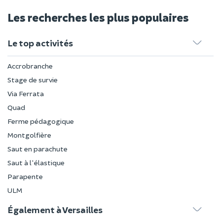
Les recherches les plus populaires
Le top activités
Accrobranche
Stage de survie
Via Ferrata
Quad
Ferme pédagogique
Montgolfière
Saut en parachute
Saut à l'élastique
Parapente
ULM
Également à Versailles