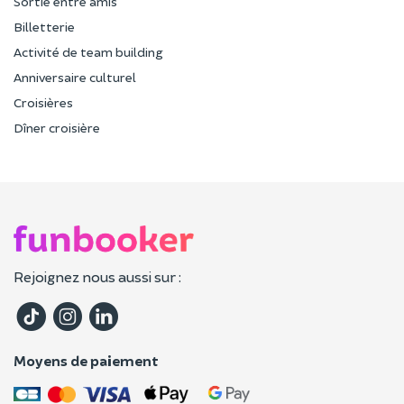
Sortie entre amis
Billetterie
Activité de team building
Anniversaire culturel
Croisières
Dîner croisière
Rejoignez nous aussi sur :
Moyens de paiement