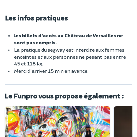
Les infos pratiques
Les billets d’accès au Château de Versailles ne
sont pas compris.
La pratique du segway est interdite aux femmes
enceintes et aux personnes ne pesant pas entre
45 et 118 kg.
Merci d'arriver 15 min en avance.
Le Funpro vous propose également :