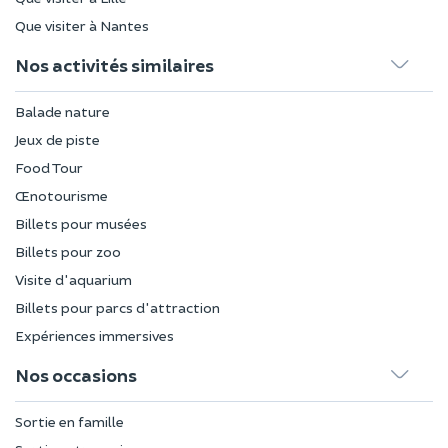
Que visiter à Nantes
Nos activités similaires
Balade nature
Jeux de piste
Food Tour
Œnotourisme
Billets pour musées
Billets pour zoo
Visite d'aquarium
Billets pour parcs d'attraction
Expériences immersives
Nos occasions
Sortie en famille