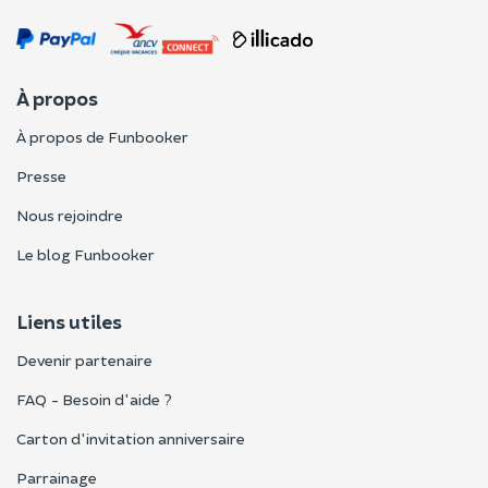
À propos
À propos de Funbooker
Presse
Nous rejoindre
Le blog Funbooker
Liens utiles
Devenir partenaire
FAQ - Besoin d'aide ?
Carton d'invitation anniversaire
Parrainage