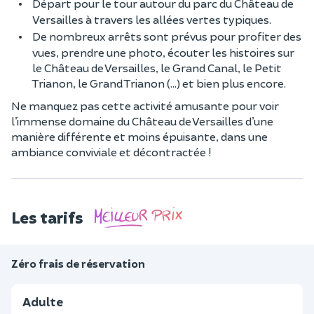
Départ pour le tour autour du parc du Château de
Versailles à travers les allées vertes typiques.
De nombreux arrêts sont prévus pour profiter des
vues, prendre une photo, écouter les histoires sur
le Château de Versailles, le Grand Canal, le Petit
Trianon, le Grand Trianon (…) et bien plus encore.
Ne manquez pas cette activité amusante pour voir
l’immense domaine du Château de Versailles d’une
manière différente et moins épuisante, dans une
ambiance conviviale et décontractée !
Les tarifs
Zéro frais de réservation
Adulte