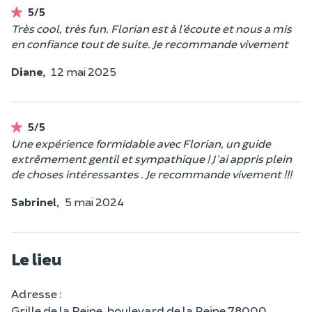
5/5
Très cool, très fun. Florian est à l’écoute et nous a mis
en confiance tout de suite. Je recommande vivement
Diane,
12 mai 2025
5/5
Une expérience formidable avec Florian, un guide
extrêmement gentil et sympathique ! J'ai appris plein
de choses intéressantes . Je recommande vivement !!!
Sabrinel,
5 mai 2024
Le lieu
Adresse :
Grille de la Reine, boulevard de la Reine 78000