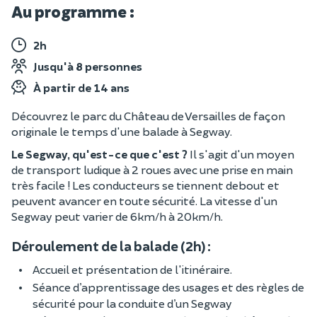
Au programme :
2h
Jusqu'à 8 personnes
À partir de 14 ans
Découvrez le parc du Château de Versailles de façon
originale le temps d'une balade à Segway.
Le Segway, qu'est-ce que c'est ?
Il s'agit d'un moyen
de transport ludique à 2 roues avec une prise en main
très facile ! Les conducteurs se tiennent debout et
peuvent avancer en toute sécurité. La vitesse d'un
Segway peut varier de 6km/h à 20km/h.
Déroulement de la balade (2h) :
Accueil et présentation de l'itinéraire.
Séance d’apprentissage des usages et des règles de
sécurité pour la conduite d’un Segway