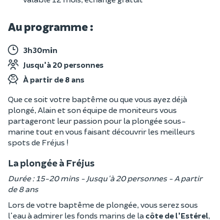
Au programme :
3h30min
Jusqu'à 20 personnes
À partir de 8 ans
Que ce soit votre baptême ou que vous ayez déjà
plongé, Alain et son équipe de moniteurs vous
partageront leur passion pour la plongée sous-
marine tout en vous faisant découvrir les meilleurs
spots de Fréjus !
La plongée à Fréjus
Durée : 15-20 mins - Jusqu'à 20 personnes - A partir
de 8 ans
Lors de votre baptême de plongée, vous serez sous
l'eau à admirer les fonds marins de la
côte de l'Estérel
,