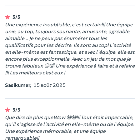
5/5
Une expérience inoubliable, c'est certain!!! Une équipe
unie, au top, toujours souriante, amusante, agréable,
aimable... Je ne peux pas énumérer tous les
qualificatifs pour les décrire. Ils sont au top! L'activité
en elle-même est fantastique, et avec l'équipe, elle est
encore plus exceptionnelle. Avec un jeu de mot que je
trouve fabuleux 😉🤣.Une expérience à faire et à refaire
!!! Les meilleurs c’est eux !
Sasikumar,
15 août 2025
5/5
Que dire de plus que Wow 🤩🤩!!! Tout était impeccable,
qu'il s'agisse de l'activité en elle-même ou de l'équipe.
Une expérience mémorable, et une équipe
remarquable!!