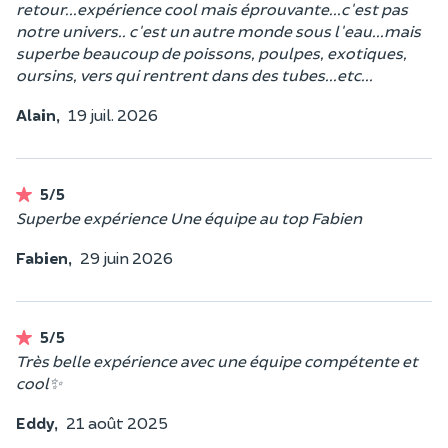
retour...expérience cool mais éprouvante...c'est pas
notre univers.. c'est un autre monde sous l'eau...mais
superbe beaucoup de poissons, poulpes, exotiques,
oursins, vers qui rentrent dans des tubes...etc...
Alain,
19 juil. 2026
5/5
Superbe expérience Une équipe au top Fabien
Fabien,
29 juin 2026
5/5
Très belle expérience avec une équipe compétente et
cool✨️
Eddy,
21 août 2025