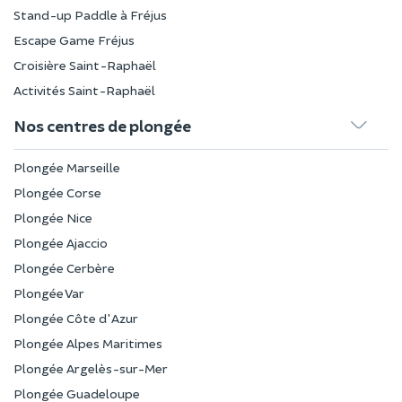
Stand-up Paddle à Fréjus
Escape Game Fréjus
Croisière Saint-Raphaël
Activités Saint-Raphaël
Nos centres de plongée
Plongée Marseille
Plongée Corse
Plongée Nice
Plongée Ajaccio
Plongée Cerbère
Plongée Var
Plongée Côte d'Azur
Plongée Alpes Maritimes
Plongée Argelès-sur-Mer
Plongée Guadeloupe