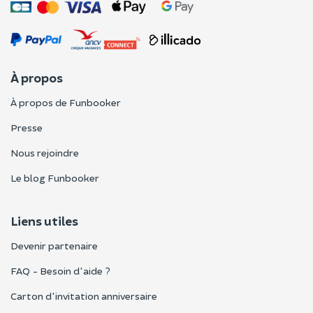
À propos
À propos de Funbooker
Presse
Nous rejoindre
Le blog Funbooker
Liens utiles
Devenir partenaire
FAQ - Besoin d'aide ?
Carton d'invitation anniversaire