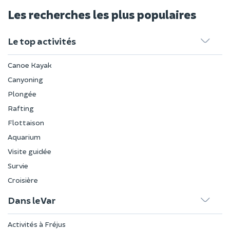
Les recherches les plus populaires
Le top activités
Canoe Kayak
Canyoning
Plongée
Rafting
Flottaison
Aquarium
Visite guidée
Survie
Croisière
Dans le Var
Activités à Fréjus