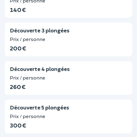
Prix / personne
140 €
Découverte 3 plongées
Prix / personne
200 €
Découverte 4 plongées
Prix / personne
260 €
Découverte 5 plongées
Prix / personne
300 €