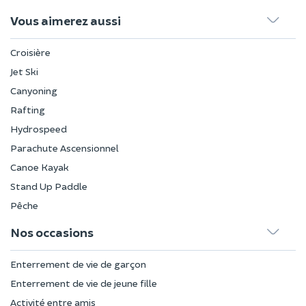
Vous aimerez aussi
Croisière
Jet Ski
Canyoning
Rafting
Hydrospeed
Parachute Ascensionnel
Canoe Kayak
Stand Up Paddle
Pêche
Nos occasions
Enterrement de vie de garçon
Enterrement de vie de jeune fille
Activité entre amis