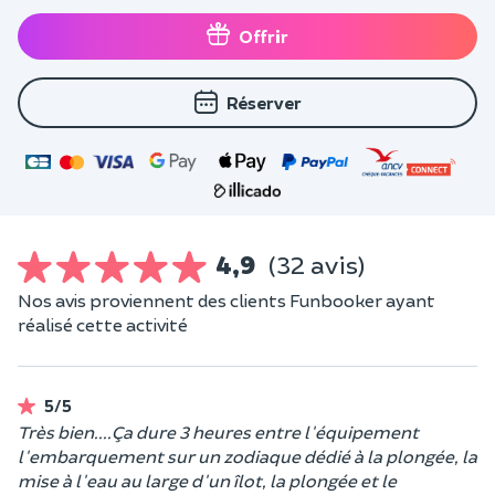
Offrir
Réserver
4,9
(32 avis)
Nos avis proviennent des clients Funbooker ayant
réalisé cette activité
5/5
Très bien....Ça dure 3 heures entre l'équipement
l'embarquement sur un zodiaque dédié à la plongée, la
mise à l'eau au large d'un îlot, la plongée et le