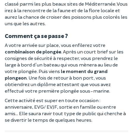
classé parmi les plus beaux sites de Méditerranée. Vous
irez à la rencontre de la faune et de la flore locale et
aurez la chance de croiser des poissons plus colorés les
uns que les autres.
Comment ça se passe ?
A votre arrivée sur place, vous enfilerez votre
combinaison de plongée
. Après un court brief sur les
consignes de sécurité à respecter, vous prendrez le
large à bord d'un bateau qui vous mènera au lieu de
votre plongée. Puis viens
le moment du grand
plongeon
. Une fois de retour à bon port, vous
obtiendrez un diplôme attestant que vous avez
effectué votre première plongée sous-marine.
Cette activité est super en toute occasion :
anniversaire, EVG/ EVJF, sortie en famille ou entre
amis... Elle saura ravir tout type de public qui cherche à
se divertir le temps de quelques heures.