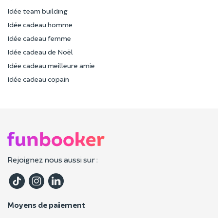
Idée team building
Idée cadeau homme
Idée cadeau femme
Idée cadeau de Noël
Idée cadeau meilleure amie
Idée cadeau copain
Rejoignez nous aussi sur :
Moyens de paiement