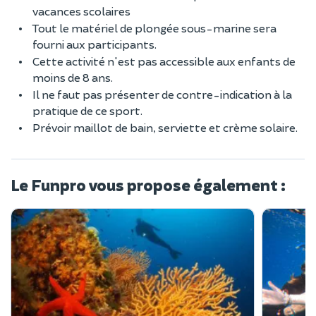
vacances scolaires
Tout le matériel de plongée sous-marine sera
fourni aux participants.
Cette activité n'est pas accessible aux enfants de
moins de 8 ans.
Il ne faut pas présenter de contre-indication à la
pratique de ce sport.
Prévoir maillot de bain, serviette et crème solaire.
Le Funpro vous propose également :