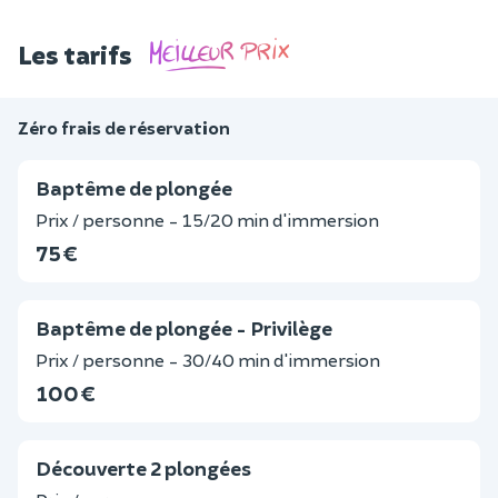
Les tarifs
Zéro frais de réservation
Baptême de plongée
Prix / personne - 15/20 min d'immersion
75 €
Baptême de plongée - Privilège
Prix / personne - 30/40 min d'immersion
100 €
Découverte 2 plongées