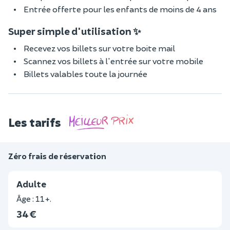
Entrée offerte pour les enfants de moins de 4 ans
Super simple d'utilisation ✨
Recevez vos billets sur votre boite mail
Scannez vos billets à l'entrée sur votre mobile
Billets valables toute la journée
Les tarifs
Zéro frais de réservation
Adulte
Âge : 11+.
34 €