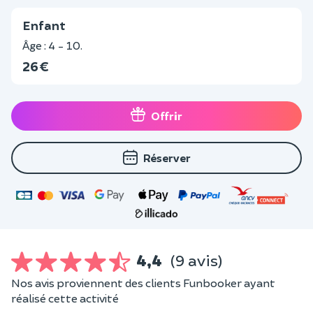
Enfant
Âge : 4 - 10.
26 €
Offrir
Réserver
4,4
(9 avis)
Nos avis proviennent des clients Funbooker ayant
réalisé cette activité