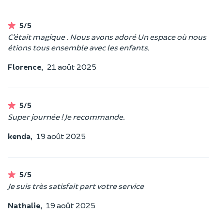
5/5
C’était magique . Nous avons adoré Un espace où nous
étions tous ensemble avec les enfants.
Florence,
21 août 2025
5/5
Super journée ! Je recommande.
kenda,
19 août 2025
5/5
Je suis très satisfait part votre service
Nathalie,
19 août 2025