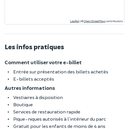
Leaflet
|
©
OpenStreetMap
contributors
Les infos pratiques
Comment utiliser votre e-billet
Entrée sur présentation des billets achetés
E-billets acceptés
Autres informations
Vestiaires à disposition
Boutique
Services de restauration rapide
Pique-niques autorisés à l'intérieur du parc
Gratuit pour les enfants de moins de 4 ans