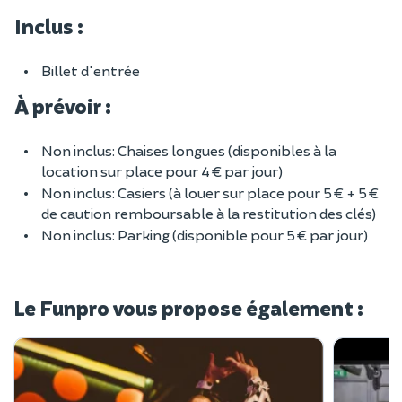
Inclus :
Billet d'entrée
À prévoir :
Non inclus: Chaises longues (disponibles à la
location sur place pour 4 € par jour)
Non inclus: Casiers (à louer sur place pour 5 € + 5 €
de caution remboursable à la restitution des clés)
Non inclus: Parking (disponible pour 5 € par jour)
Le Funpro vous propose également :