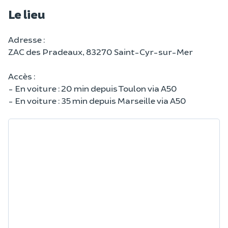
Le lieu
Adresse :
ZAC des Pradeaux, 83270 Saint-Cyr-sur-Mer
Accès :
- En voiture : 20 min depuis Toulon via A50
- En voiture : 35 min depuis Marseille via A50