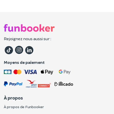
Rejoignez nous aussi sur :
Moyens de paiement
À propos
À propos de Funbooker