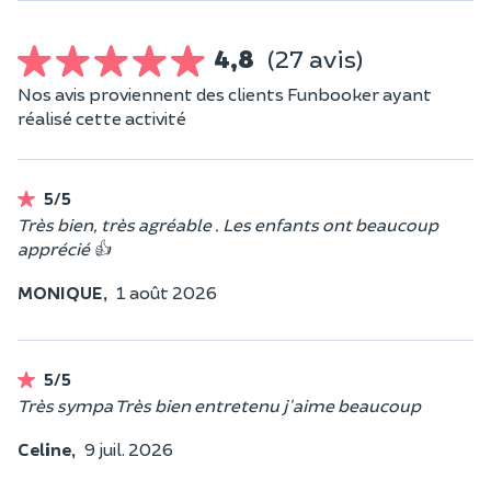
4,8
(27 avis)
Nos avis proviennent des clients Funbooker ayant
réalisé cette activité
5/5
Très bien, très agréable . Les enfants ont beaucoup
apprécié 👍
MONIQUE,
1 août 2026
5/5
Très sympa Très bien entretenu j'aime beaucoup
Celine,
9 juil. 2026