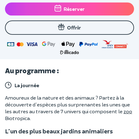
Réserver
Offrir
Au programme :
La journée
Amoureux de la nature et des animaux ? Partez à la
découverte d'espèces plus surprenantes les unes que
les autres au travers de 7 univers qui composent le
zoo
Biotropica.
L'un des plus beaux jardins animaliers