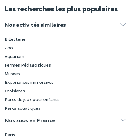
Les recherches les plus populaires
Nos activités similaires
Billetterie
Zoo
Aquarium
Fermes Pédagogiques
Musées
Expériences immersives
Croisières
Parcs de jeux pour enfants
Parcs aquatiques
Nos zoos en France
Paris