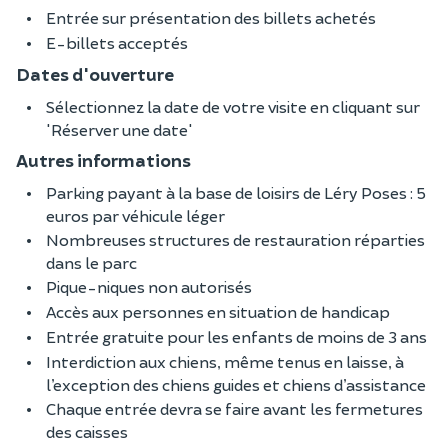
Entrée sur présentation des billets achetés
E-billets acceptés
Dates d'ouverture
Sélectionnez la date de votre visite en cliquant sur
'Réserver une date'
Autres informations
Parking payant à la base de loisirs de Léry Poses : 5
euros par véhicule léger
Nombreuses structures de restauration réparties
dans le parc
Pique-niques non autorisés
Accès aux personnes en situation de handicap
Entrée gratuite pour les enfants de moins de 3 ans
Interdiction aux chiens, même tenus en laisse, à
l’exception des chiens guides et chiens d’assistance
Chaque entrée devra se faire avant les fermetures
des caisses