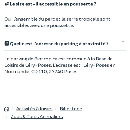
👶 Le site est-il accessible en poussette ?
Oui, l’ensemble du parc et la serre tropicale sont
accessibles avec une poussette.
🅿️ Quelle est l’adresse du parking à proximité ?
Le parking de Biotropica est commun à la Base de
Loisirs de Léry-Poses. L’adresse est : Léry-Poses en
Normandie, CD 110, 27740 Poses
Activités & loisirs
Billetterie
Zoos & Parcs Animaliers