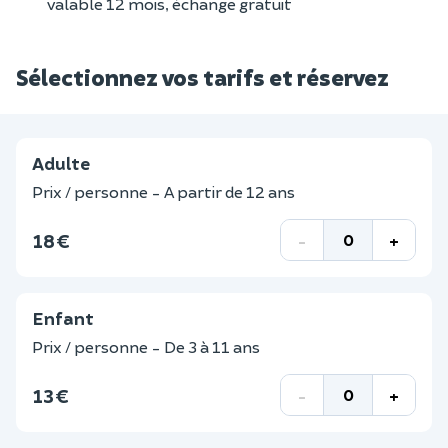
valable 12 mois, échange gratuit
Sélectionnez vos tarifs et réservez
Adulte
Prix / personne - A partir de 12 ans
18 €
-
+
Enfant
Prix / personne - De 3 à 11 ans
13 €
-
+