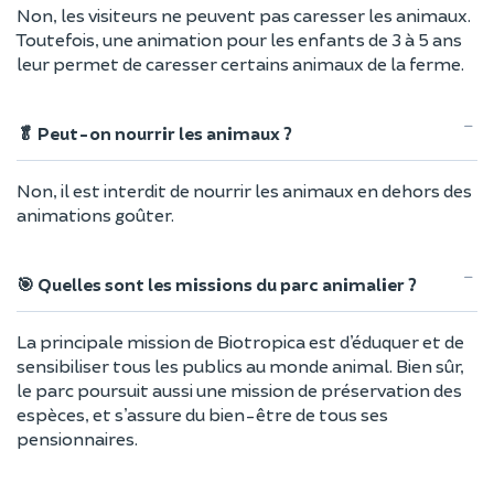
Non, les visiteurs ne peuvent pas caresser les animaux.
Toutefois, une animation pour les enfants de 3 à 5 ans
leur permet de caresser certains animaux de la ferme.
🥬 Peut-on nourrir les animaux ?
Non, il est interdit de nourrir les animaux en dehors des
animations goûter.
🎯 Quelles sont les missions du parc animalier ?
La principale mission de Biotropica est d’éduquer et de
sensibiliser tous les publics au monde animal. Bien sûr,
le parc poursuit aussi une mission de préservation des
espèces, et s’assure du bien-être de tous ses
pensionnaires.