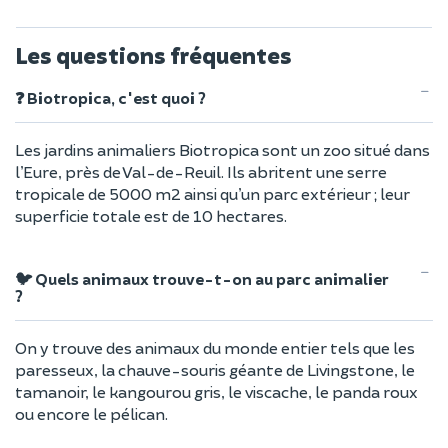
Les questions fréquentes
❓ Biotropica, c'est quoi ?
Les jardins animaliers Biotropica sont un zoo situé dans
l’Eure, près de Val-de-Reuil. Ils abritent une serre
tropicale de 5000 m2 ainsi qu’un parc extérieur ; leur
superficie totale est de 10 hectares.
🐦 Quels animaux trouve-t-on au parc animalier
?
On y trouve des animaux du monde entier tels que les
paresseux, la chauve-souris géante de Livingstone, le
tamanoir, le kangourou gris, le viscache, le panda roux
ou encore le pélican.