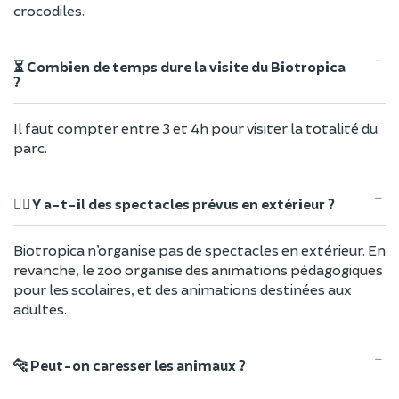
crocodiles.
⏳ Combien de temps dure la visite du Biotropica
?
Il faut compter entre 3 et 4h pour visiter la totalité du
parc.
🤹‍♀️ Y a-t-il des spectacles prévus en extérieur ?
Biotropica n’organise pas de spectacles en extérieur. En
revanche, le zoo organise des animations pédagogiques
pour les scolaires, et des animations destinées aux
adultes.
🐆 Peut-on caresser les animaux ?