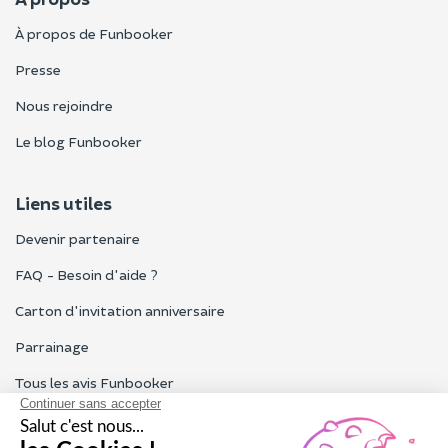
À propos de Funbooker
Presse
Nous rejoindre
Le blog Funbooker
Liens utiles
Devenir partenaire
FAQ - Besoin d'aide ?
Carton d'invitation anniversaire
Parrainage
Tous les avis Funbooker
Particuliers, entreprises, professionnels