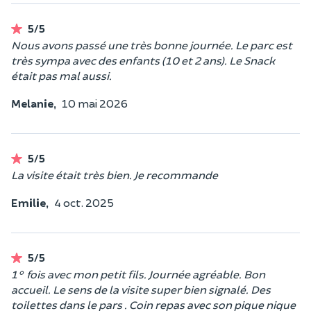
5/5
Nous avons passé une très bonne journée. Le parc est
très sympa avec des enfants (10 et 2 ans). Le Snack
était pas mal aussi.
Melanie,
10 mai 2026
5/5
La visite était très bien. Je recommande
Emilie,
4 oct. 2025
5/5
1° fois avec mon petit fils. Journée agréable. Bon
accueil. Le sens de la visite super bien signalé. Des
toilettes dans le pars . Coin repas avec son pique nique