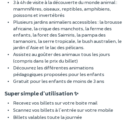
3 à 4h de visite à la découverte du monde animal :
mammifères, oiseaux, reptibles, amphibiens,
poissons et invertébrés
Plusieurs jardins animaliers accessibles : la brousse
africaine, la crique des manchots, la ferme des
enfants, la foret des Saimiris, la pampa des
tamanoirs, la serre tropicale, le bush australien, le
jardin d'Asie et le lac des pélicans.
Assistez au goûter des animaux tous les jours
(compris dans le prix du billet)
Découvrez les différentes animations
pédagogiques proposées pour les enfants
Gratuit pour les enfants de moins de 3 ans
Super simple d'utilisation ✨
Recevez vos billets sur votre boite mail
Scannez vos billets à l'entrée sur votre mobile
Billets valables toute la journée