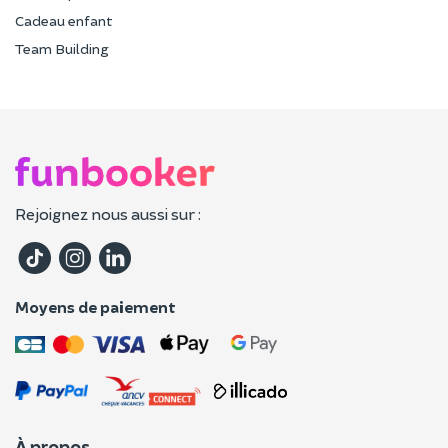
Cadeau enfant
Team Building
Rejoignez nous aussi sur :
Moyens de paiement
À propos