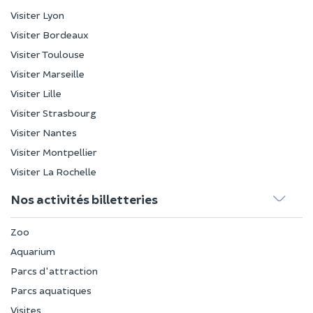
Visiter Lyon
Visiter Bordeaux
Visiter Toulouse
Visiter Marseille
Visiter Lille
Visiter Strasbourg
Visiter Nantes
Visiter Montpellier
Visiter La Rochelle
Nos activités billetteries
Zoo
Aquarium
Parcs d'attraction
Parcs aquatiques
Visites