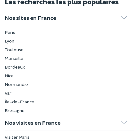
Les recherches les plus populaires
Nos sites en France
Paris
Lyon
Toulouse
Marseille
Bordeaux
Nice
Normandie
Var
Île-de-France
Bretagne
Nos visites en France
Visiter Paris