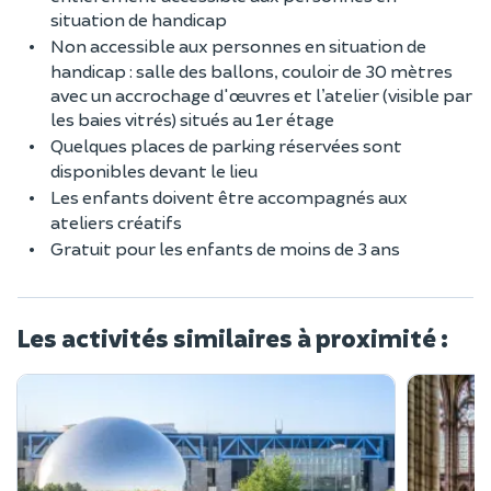
situation de handicap
Non accessible aux personnes en situation de
handicap : salle des ballons, couloir de 30 mètres
avec un accrochage d'œuvres et l’atelier (visible par
les baies vitrés) situés au 1er étage
Quelques places de parking réservées sont
disponibles devant le lieu
Les enfants doivent être accompagnés aux
ateliers créatifs
Gratuit pour les enfants de moins de 3 ans
Les activités similaires à proximité :