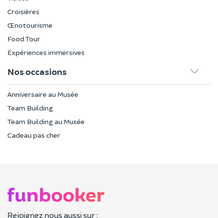
Croisières
Œnotourisme
Food Tour
Expériences immersives
Nos occasions
Anniversaire au Musée
Team Building
Team Building au Musée
Cadeau pas cher
Rejoignez nous aussi sur :