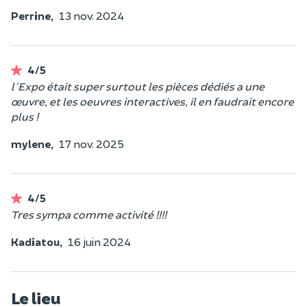
Perrine,
13 nov. 2024
4/5
l'Expo était super surtout les pièces dédiés a une
œuvre, et les oeuvres interactives, il en faudrait encore
plus !
mylene,
17 nov. 2025
4/5
Tres sympa comme activité !!!!
Kadiatou,
16 juin 2024
Le lieu