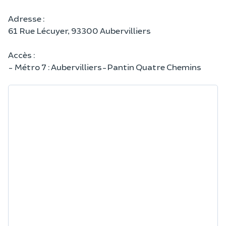
Adresse :
61 Rue Lécuyer, 93300 Aubervilliers
Accès :
- Métro 7 : Aubervilliers-Pantin Quatre Chemins