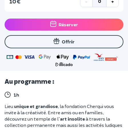
10 €
-
+
Réserver
Offrir
Au programme :
1h
Lieu
unique et grandiose
, la fondation Cherqui vous
invite à la créativité. Entre amis ou en familles,
découvrez un temple de l'
art insolite
à travers la
collection permanente mais aussi les activités ludiques