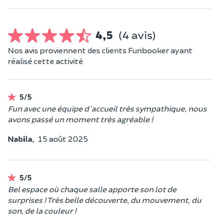
4,5
(4 avis)
Nos avis proviennent des clients Funbooker ayant
réalisé cette activité
5/5
Fun avec une équipe d'accueil très sympathique, nous
avons passé un moment très agréable !
Nabila,
15 août 2025
5/5
Bel espace où chaque salle apporte son lot de
surprises ! Très belle découverte, du mouvement, du
son, de la couleur !