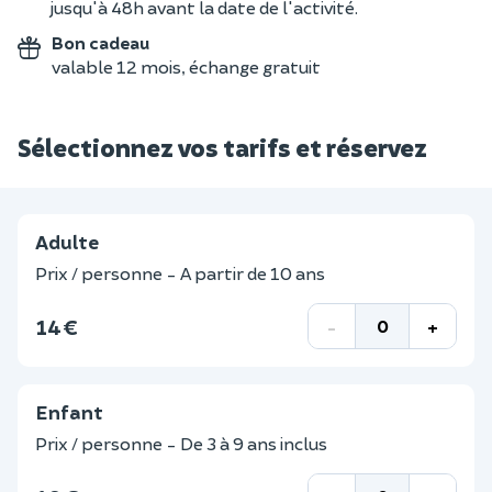
jusqu'à 48h avant la date de l'activité.
Bon cadeau
valable 12 mois, échange gratuit
Sélectionnez vos tarifs et réservez
Adulte
Prix / personne - A partir de 10 ans
14 €
-
+
Enfant
Prix / personne - De 3 à 9 ans inclus