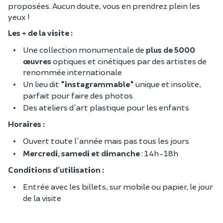
proposées. Aucun doute, vous en prendrez plein les
yeux !
Les + de la visite :
Une collection monumentale de
plus de 5000
œuvres
optiques et cinétiques par des artistes de
renommée internationale
Un lieu dit
"instagrammable"
unique et insolite,
parfait pour faire des photos
Des ateliers d'art plastique pour les enfants
Horaires :
Ouvert toute l'année mais pas tous les jours
Mercredi, samedi et dimanche
: 14h-18h
Conditions d’utilisation :
Entrée avec les billets, sur mobile ou papier, le jour
de la visite