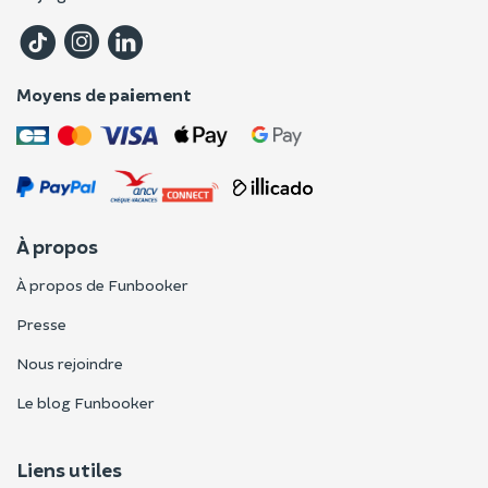
Moyens de paiement
À propos
À propos de Funbooker
Presse
Nous rejoindre
Le blog Funbooker
Liens utiles