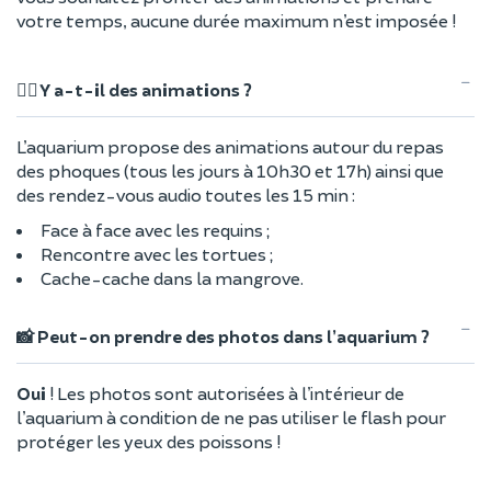
votre temps, aucune durée maximum n’est imposée !
🤹‍♀️ Y a-t-il des animations ?
L’aquarium propose des animations autour du repas
des phoques (tous les jours à 10h30 et 17h) ainsi que
des rendez-vous audio toutes les 15 min :
Face à face avec les requins ;
Rencontre avec les tortues ;
Cache-cache dans la mangrove.
📸 Peut-on prendre des photos dans l’aquarium ?
Oui
! Les photos sont autorisées à l’intérieur de
l’aquarium à condition de ne pas utiliser le flash pour
protéger les yeux des poissons !