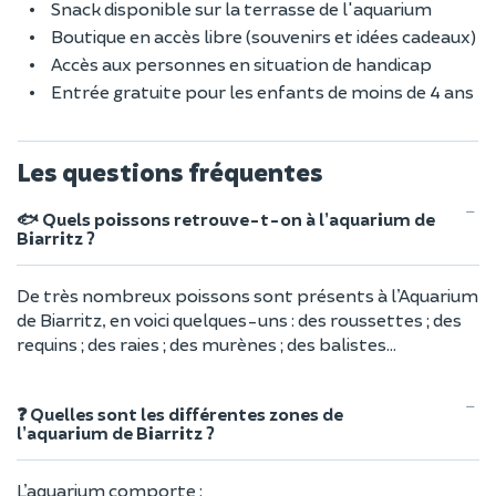
Snack disponible sur la terrasse de l'aquarium
Boutique en accès libre (souvenirs et idées cadeaux)
Accès aux personnes en situation de handicap
Entrée gratuite pour les enfants de moins de 4 ans
Les questions fréquentes
🐟 Quels poissons retrouve-t-on à l’aquarium de
Biarritz ?
De très nombreux poissons sont présents à l’Aquarium
de Biarritz, en voici quelques-uns : des roussettes ; des
requins ; des raies ; des murènes ; des balistes...
❓ Quelles sont les différentes zones de
l’aquarium de Biarritz ?
L’aquarium comporte :