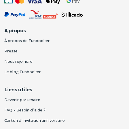
À propos
À propos de Funbooker
Presse
Nous rejoindre
Le blog Funbooker
Liens utiles
Devenir partenaire
FAQ - Besoin d'aide ?
Carton d'invitation anniversaire