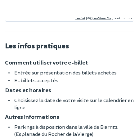
Leaflet
|
©
OpenStreetMap
contributors
Les infos pratiques
Comment utiliser votre e-billet
Entrée sur présentation des billets achetés
E-billets acceptés
Dates et horaires
Choisissez la date de votre visite sur le calendrier en
ligne
Autres informations
Parkings à disposition dans la ville de Biarritz
(Esplanade du Rocher de la Vierge)