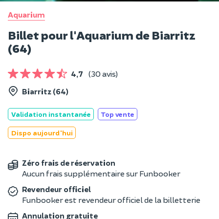
Aquarium
Billet pour l'Aquarium de Biarritz
(64)
4,7
(30 avis)
Biarritz (64)
Validation instantanée
Top vente
Dispo aujourd'hui
Zéro frais de réservation
Aucun frais supplémentaire sur Funbooker
Revendeur officiel
Funbooker est revendeur officiel de la billetterie
Annulation gratuite