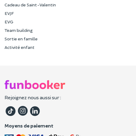
Cadeau de Saint-Valentin
EVJF
EVG
Team building
Sortie en famille
Activité enfant
Rejoignez nous aussi sur :
Moyens de paiement