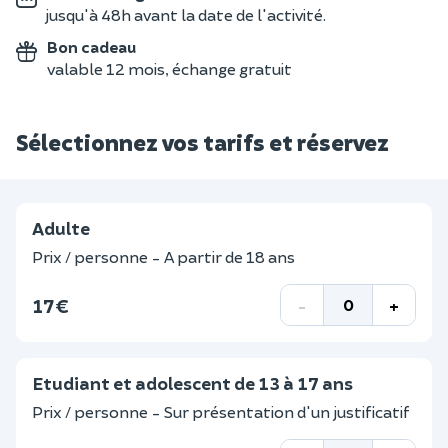
jusqu'à 48h avant la date de l'activité.
Bon cadeau
valable 12 mois, échange gratuit
Sélectionnez vos tarifs et réservez
Adulte
Prix / personne - A partir de 18 ans
17 €
-
+
Etudiant et adolescent de 13 à 17 ans
Prix / personne - Sur présentation d'un justificatif