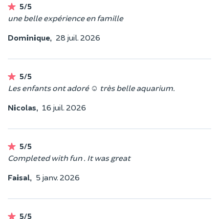
5/5
une belle expérience en famille
Dominique,
28 juil. 2026
5/5
Les enfants ont adoré ☺️ très belle aquarium.
Nicolas,
16 juil. 2026
5/5
Completed with fun . It was great
Faisal,
5 janv. 2026
5/5