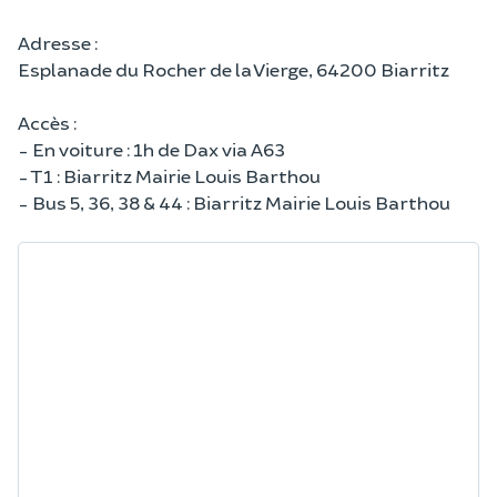
Adresse :
Esplanade du Rocher de la Vierge, 64200 Biarritz
Accès :
- En voiture : 1h de Dax via A63
- T1 : Biarritz Mairie Louis Barthou
- Bus 5, 36, 38 & 44 : Biarritz Mairie Louis Barthou