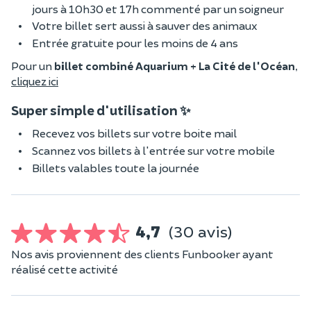
jours à 10h30 et 17h commenté par un soigneur
Votre billet sert aussi à sauver des animaux
Entrée gratuite pour les moins de 4 ans
Pour un
billet combiné Aquarium + La Cité de l'Océan
,
cliquez ici
Super simple d'utilisation ✨
Recevez vos billets sur votre boite mail
Scannez vos billets à l'entrée sur votre mobile
Billets valables toute la journée
4,7
(30 avis)
Nos avis proviennent des clients Funbooker ayant
réalisé cette activité