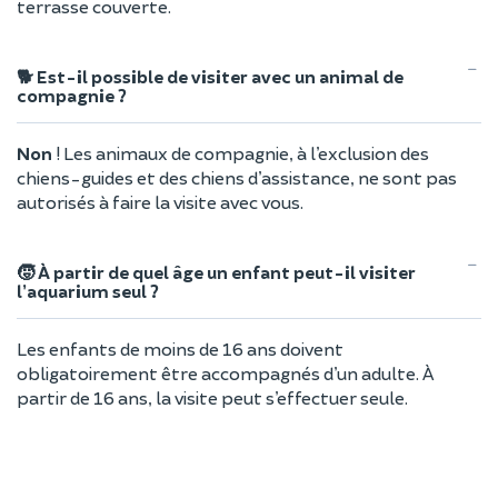
terrasse couverte.
🐕 Est-il possible de visiter avec un animal de
compagnie ?
Non
! Les animaux de compagnie, à l’exclusion des
chiens-guides et des chiens d’assistance, ne sont pas
autorisés à faire la visite avec vous.
🧒 À partir de quel âge un enfant peut-il visiter
l’aquarium seul ?
Les enfants de moins de 16 ans doivent
obligatoirement être accompagnés d’un adulte. À
partir de 16 ans, la visite peut s’effectuer seule.