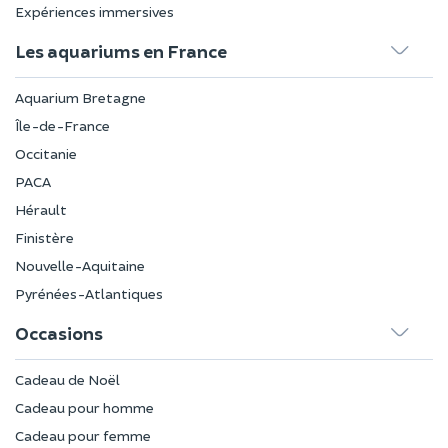
Expériences immersives
Les aquariums en France
Aquarium Bretagne
Île-de-France
Occitanie
PACA
Hérault
Finistère
Nouvelle-Aquitaine
Pyrénées-Atlantiques
Occasions
Cadeau de Noël
Cadeau pour homme
Cadeau pour femme