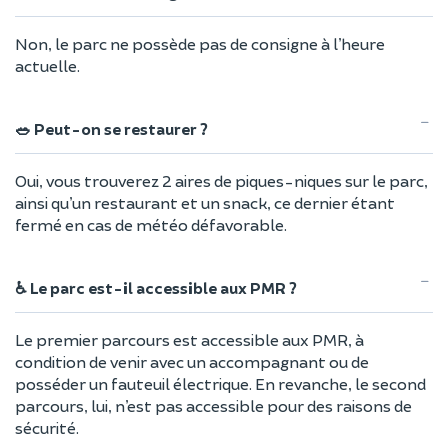
Non, le parc ne possède pas de consigne à l’heure
actuelle.
🥗 Peut-on se restaurer ?
Oui, vous trouverez 2 aires de piques-niques sur le parc,
ainsi qu’un restaurant et un snack, ce dernier étant
fermé en cas de météo défavorable.
♿ Le parc est-il accessible aux PMR ?
Le premier parcours est accessible aux PMR, à
condition de venir avec un accompagnant ou de
posséder un fauteuil électrique. En revanche, le second
parcours, lui, n’est pas accessible pour des raisons de
sécurité.