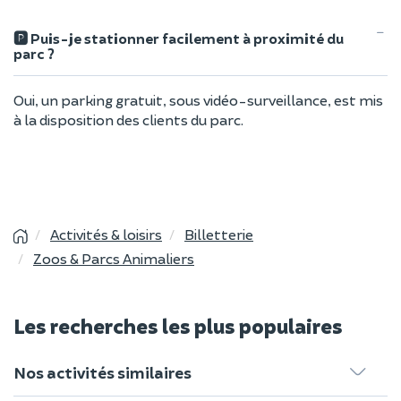
🅿️ Puis-je stationner facilement à proximité du
parc ?
Oui, un parking gratuit, sous vidéo-surveillance, est mis
à la disposition des clients du parc.
Activités & loisirs
Billetterie
Zoos & Parcs Animaliers
Les recherches les plus populaires
Nos activités similaires