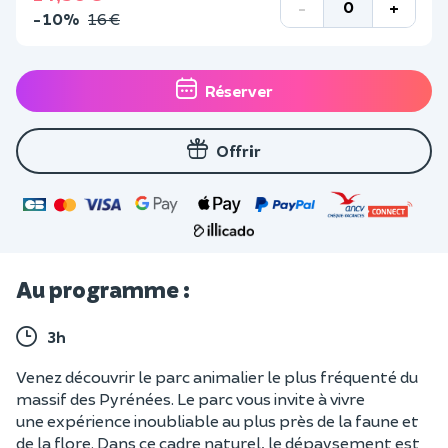
-
+
-10%
16 €
Réserver
Offrir
Au programme :
3h
Venez découvrir le parc animalier le plus fréquenté du
massif des Pyrénées. Le parc vous invite à vivre
une expérience inoubliable au plus près de la faune et
de la flore. Dans ce cadre naturel, le dépaysement est