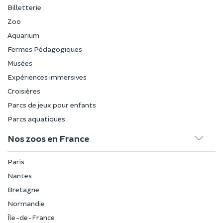
Billetterie
Zoo
Aquarium
Fermes Pédagogiques
Musées
Expériences immersives
Croisières
Parcs de jeux pour enfants
Parcs aquatiques
Nos zoos en France
Paris
Nantes
Bretagne
Normandie
Île-de-France