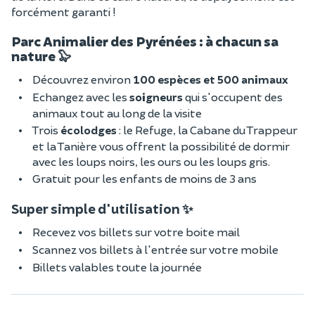
forcément garanti !
Parc Animalier des Pyrénées : à chacun sa
nature 🦭
Découvrez environ
100 espèces et 500 animaux
Echangez avec les
soigneurs
qui s'occupent des
animaux tout au long de la visite
Trois
écolodges
: le Refuge, la Cabane du Trappeur
et la Tanière vous offrent la possibilité de dormir
avec les loups noirs, les ours ou les loups gris.
Gratuit pour les enfants de moins de 3 ans
Super simple d'utilisation ✨
Recevez vos billets sur votre boite mail
Scannez vos billets à l'entrée sur votre mobile
Billets valables toute la journée