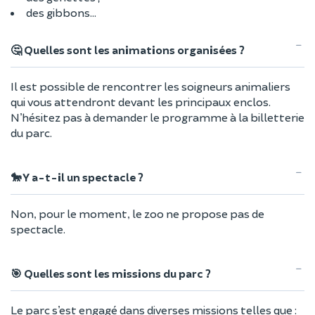
des gibbons...
🤔 Quelles sont les animations organisées ?
Il est possible de rencontrer les soigneurs animaliers
qui vous attendront devant les principaux enclos.
N’hésitez pas à demander le programme à la billetterie
du parc.
🐎 Y a-t-il un spectacle ?
Non, pour le moment, le zoo ne propose pas de
spectacle.
🎯 Quelles sont les missions du parc ?
Le parc s’est engagé dans diverses missions telles que :