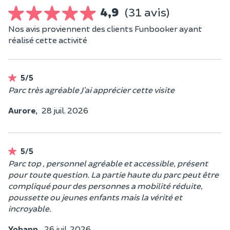
4,9
(31 avis)
Nos avis proviennent des clients Funbooker ayant
réalisé cette activité
5/5
Parc très agréable J’ai apprécier cette visite
Aurore,
28 juil. 2026
5/5
Parc top , personnel agréable et accessible, présent
pour toute question. La partie haute du parc peut être
compliqué pour des personnes a mobilité réduite,
poussette ou jeunes enfants mais la vérité et
incroyable.
Yohann,
26 juil. 2026