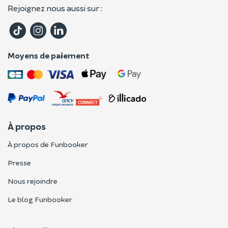
Rejoignez nous aussi sur :
Moyens de paiement
À propos
À propos de Funbooker
Presse
Nous rejoindre
Le blog Funbooker