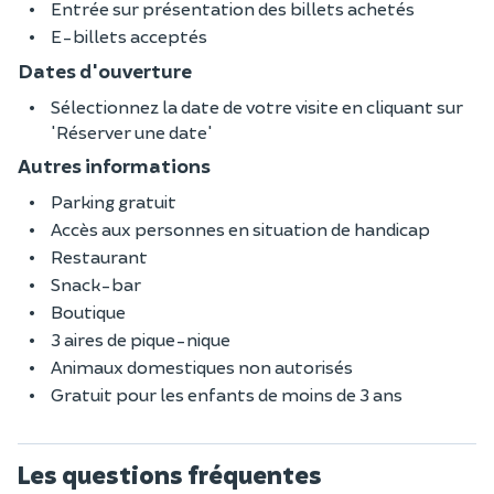
Entrée sur présentation des billets achetés
E-billets acceptés
Dates d'ouverture
Sélectionnez la date de votre visite en cliquant sur
'Réserver une date'
Autres informations
Parking gratuit
Accès aux personnes en situation de handicap
Restaurant
Snack-bar
Boutique
3 aires de pique-nique
Animaux domestiques non autorisés
Gratuit pour les enfants de moins de 3 ans
Les questions fréquentes