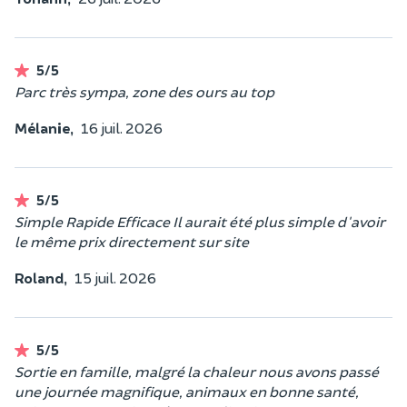
5/5
Parc très sympa, zone des ours au top
Mélanie,
16 juil. 2026
5/5
Simple Rapide Efficace Il aurait été plus simple d'avoir
le même prix directement sur site
Roland,
15 juil. 2026
5/5
Sortie en famille, malgré la chaleur nous avons passé
une journée magnifique, animaux en bonne santé,