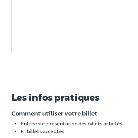
Les infos pratiques
Comment utiliser votre billet
Entrée sur présentation des billets achetés
E-billets acceptés