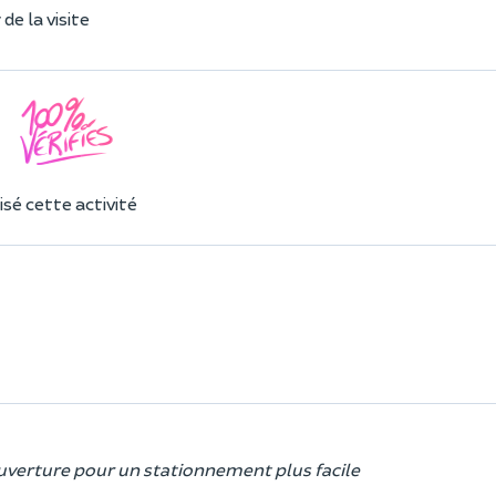
de la visite
sé cette activité
'ouverture pour un stationnement plus facile