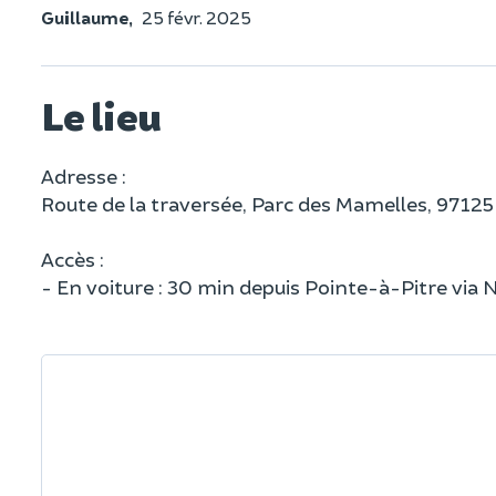
Guillaume,
25 févr. 2025
Le lieu
Adresse :
Route de la traversée, Parc des Mamelles, 97125
Accès :
- En voiture : 30 min depuis Pointe-à-Pitre via 