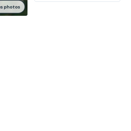
es photos