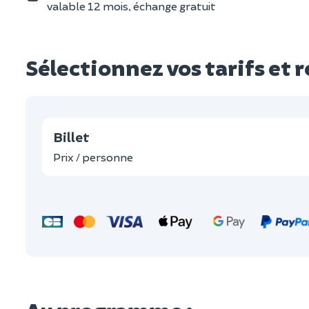
valable 12 mois, échange gratuit
Sélectionnez vos tarifs et 
Billet
Prix / personne