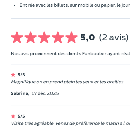
Entrée avec les billets, sur mobile ou papier, le jour 
5,0
(2 avis)
Nos avis proviennent des clients Funbooker ayant réali
5/5
Magnifique on en prend plein les yeux et les oreilles
Sabrina,
17 déc. 2025
5/5
Visite très agréable, venez de préférence le matin a l