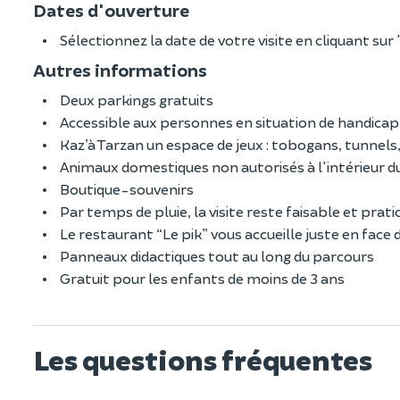
Dates d'ouverture
Sélectionnez la date de votre visite en cliquant sur
Autres informations
Deux parkings gratuits
Accessible aux personnes en situation de handicap
Kaz’à Tarzan un espace de jeux : tobogans, tunnels,
Animaux domestiques non autorisés à l'intérieur d
Boutique-souvenirs
Par temps de pluie, la visite reste faisable et pra
Le restaurant “Le pik” vous accueille juste en face
Panneaux didactiques tout au long du parcours
Gratuit pour les enfants de moins de 3 ans
Les questions fréquentes