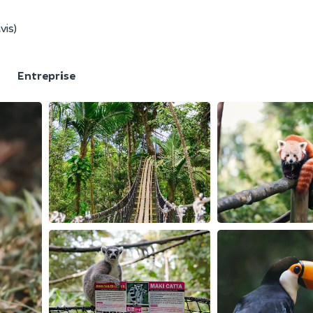
vis)
F
Entreprise