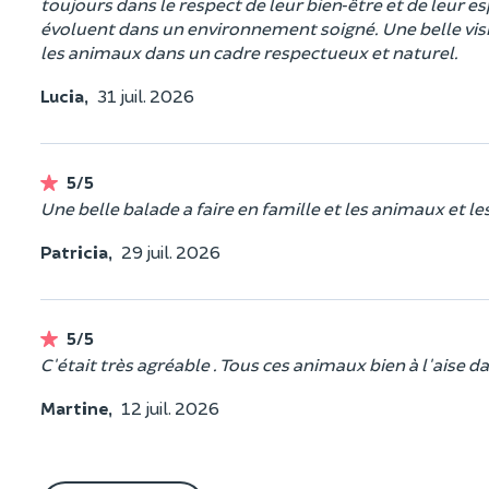
toujours dans le respect de leur bien‑être et de leur e
évoluent dans un environnement soigné. Une belle vis
les animaux dans un cadre respectueux et naturel.
Lucia,
31 juil. 2026
5/5
Une belle balade a faire en famille et les animaux et 
Patricia,
29 juil. 2026
5/5
C'était très agréable . Tous ces animaux bien à l'aise d
Martine,
12 juil. 2026