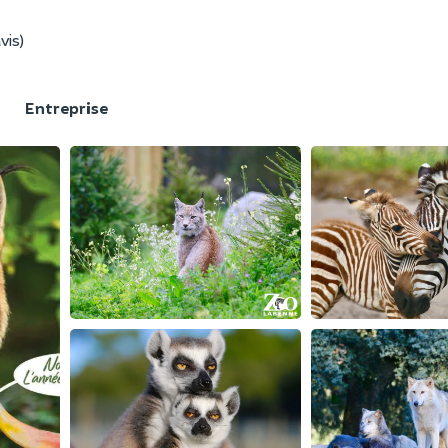
vis)
F
Entreprise