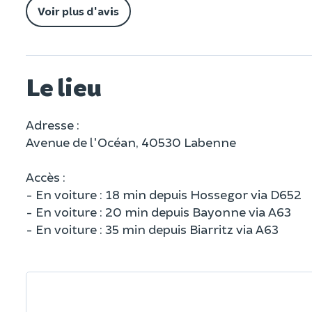
Voir plus d'avis
Le lieu
Adresse :
Avenue de l'Océan, 40530 Labenne
Accès :
- En voiture : 18 min depuis Hossegor via D652
- En voiture : 20 min depuis Bayonne via A63
- En voiture : 35 min depuis Biarritz via A63