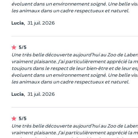
évoluent dans un environnement soigné. Une belle vis
les animaux dans un cadre respectueux et naturel.
Lucia,
31 juil. 2026
5/5
Une très belle découverte aujourd’hui au Zoo de Labenne
vraiment plaisante. J’ai particulièrement apprécié la 
toujours dans le respect de leur bien‑être et de leur e
évoluent dans un environnement soigné. Une belle vis
les animaux dans un cadre respectueux et naturel.
Lucia,
31 juil. 2026
5/5
Une très belle découverte aujourd’hui au Zoo de Labenne
vraiment plaisante. J’ai particulièrement apprécié la 