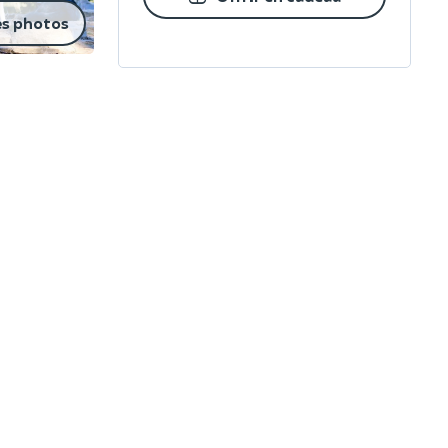
es photos