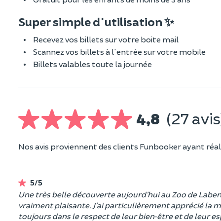
Super simple d'utilisation ✨
Recevez vos billets sur votre boite mail
Scannez vos billets à l'entrée sur votre mobile
Billets valables toute la journée
4,8
(27 avis
Nos avis proviennent des clients Funbooker ayant réali
5/5
Une très belle découverte aujourd’hui au Zoo de Labenne
vraiment plaisante. J’ai particulièrement apprécié la 
toujours dans le respect de leur bien‑être et de leur e