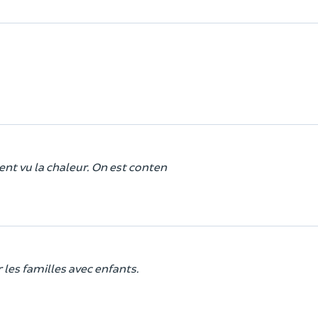
t vu la chaleur. On est conten
 les familles avec enfants.