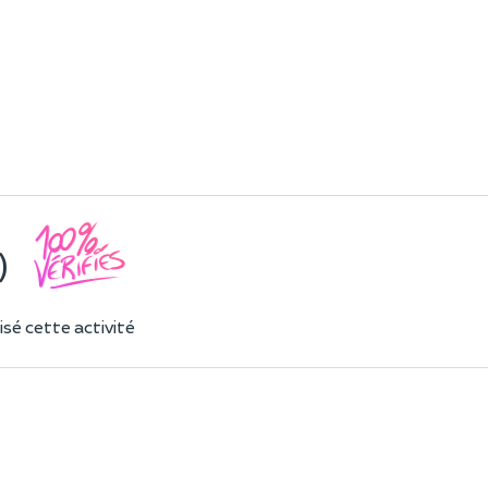
)
sé cette activité