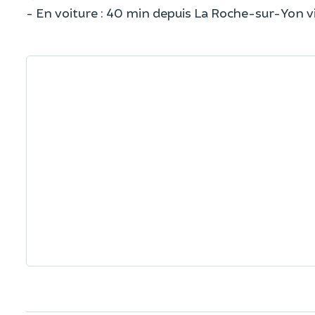
- En voiture : 40 min depuis La Roche-sur-Yon 