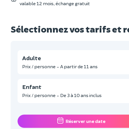
valable 12 mois, échange gratuit
Sélectionnez vos tarifs et 
Adulte
Prix / personne - A partir de 11 ans
Enfant
Prix / personne - De 3 à 10 ans inclus
Réserver une date