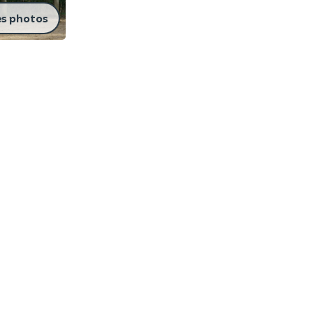
es photos