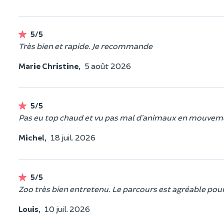
5/5
Très bien et rapide. Je recommande
Marie Christine,
5 août 2026
5/5
Pas eu top chaud et vu pas mal d’animaux en mouvemen
Michel,
18 juil. 2026
5/5
Zoo très bien entretenu. Le parcours est agréable pour
Louis,
10 juil. 2026