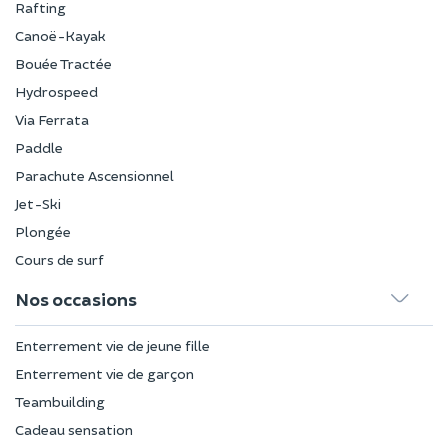
Rafting
Canoë-Kayak
Bouée Tractée
Hydrospeed
Via Ferrata
Paddle
Parachute Ascensionnel
Jet-Ski
Plongée
Cours de surf
Nos occasions
Enterrement vie de jeune fille
Enterrement vie de garçon
Teambuilding
Cadeau sensation