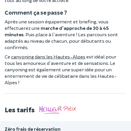
tout au long de votre activité.
Comment ça se passe ?
Après une session équipement et briefing, vous
effectuerez une
marche d'approche de 30 à 45
minutes
. Puis place à l'aventure ! Les parcours sont
adaptés au niveau de chacun, pour débutants ou
confirmés.
Ce
canyoning dans les Hautes-Alpes
est idéal pour
tous les amoureux d'aventure et de sensations. Le
canyoning est également une super idée pour un
enterrement de vie de célibataire dans les Hautes-
Alpes !
Les tarifs
Zéro frais de réservation