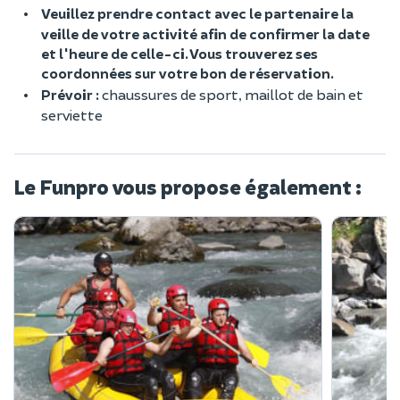
Veuillez prendre contact avec le partenaire la
veille de votre activité afin de confirmer la date
et l'heure de celle-ci.
Vous trouverez ses
coordonnées sur votre bon de réservation.
Prévoir :
chaussures de sport, maillot de bain et
serviette
Le Funpro vous propose également :