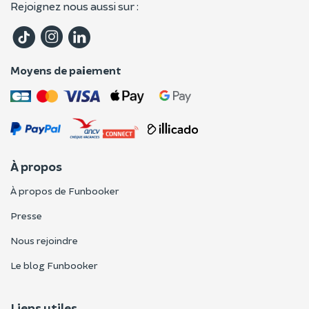
Rejoignez nous aussi sur :
Moyens de paiement
À propos
À propos de Funbooker
Presse
Nous rejoindre
Le blog Funbooker
Liens utiles