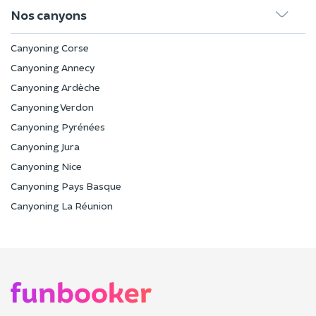
Nos canyons
Canyoning Corse
Canyoning Annecy
Canyoning Ardèche
Canyoning Verdon
Canyoning Pyrénées
Canyoning Jura
Canyoning Nice
Canyoning Pays Basque
Canyoning La Réunion