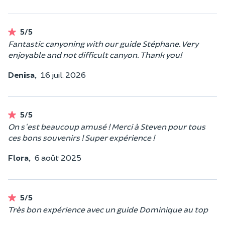
5/5
Fantastic canyoning with our guide Stéphane. Very
enjoyable and not difficult canyon. Thank you!
Denisa,
16 juil. 2026
5/5
On s'est beaucoup amusé ! Merci à Steven pour tous
ces bons souvenirs ! Super expérience !
Flora,
6 août 2025
5/5
Très bon expérience avec un guide Dominique au top