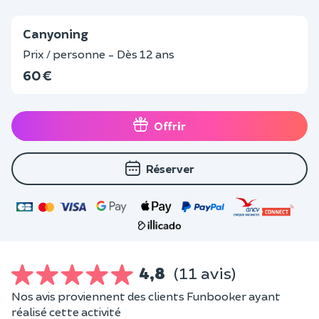
Canyoning
Prix / personne - Dès 12 ans
60 €
Offrir
Réserver
4,8
(11 avis)
Nos avis proviennent des clients Funbooker ayant
réalisé cette activité