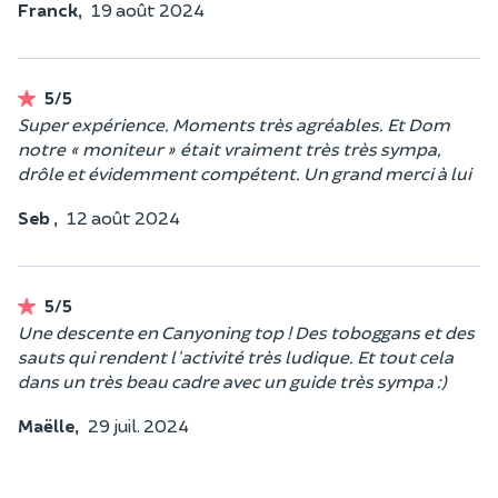
Franck,
19 août 2024
5/5
Super expérience. Moments très agréables. Et Dom
notre « moniteur » était vraiment très très sympa,
drôle et évidemment compétent. Un grand merci à lui
Seb ,
12 août 2024
5/5
Une descente en Canyoning top ! Des toboggans et des
sauts qui rendent l'activité très ludique. Et tout cela
dans un très beau cadre avec un guide très sympa :)
Maëlle,
29 juil. 2024