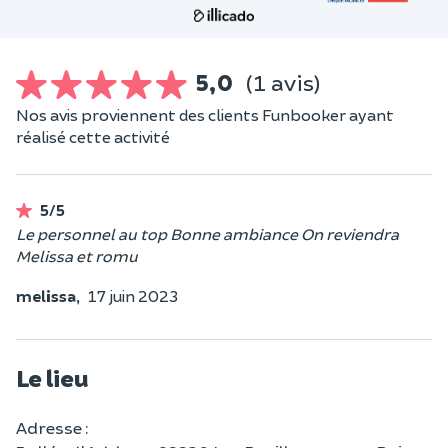
5,0
(1 avis)
Nos avis proviennent des clients Funbooker ayant
réalisé cette activité
5/5
Le personnel au top Bonne ambiance On reviendra
Melissa et romu
melissa,
17 juin 2023
Le lieu
Adresse :