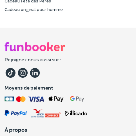
Cadeau Fête des Pères
Cadeau original pour homme
Rejoignez nous aussi sur :
Moyens de paiement
À propos