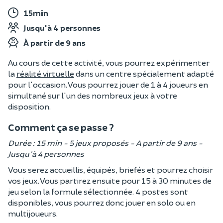
15min
Jusqu'à 4 personnes
À partir de 9 ans
Au cours de cette activité, vous pourrez expérimenter
la
réalité virtuelle
dans un centre spécialement adapté
pour l'occasion. Vous pourrez jouer de 1 à 4 joueurs en
simultané sur l'un des nombreux jeux à votre
disposition.
Comment ça se passe ?
Durée : 15 min - 5 jeux proposés - A partir de 9 ans -
Jusqu'à 4 personnes
Vous serez accueillis, équipés, briefés et pourrez choisir
vos jeux. Vous partirez ensuite pour 15 à 30 minutes de
jeu selon la formule sélectionnée. 4 postes sont
disponibles, vous pourrez donc jouer en solo ou en
multijoueurs.