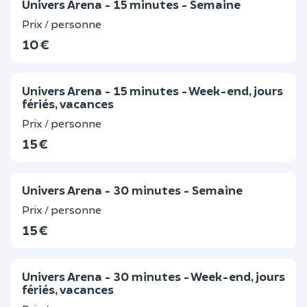
Univers Arena - 15 minutes - Semaine
Prix / personne
10 €
Univers Arena - 15 minutes - Week-end, jours
fériés, vacances
Prix / personne
15 €
Univers Arena - 30 minutes - Semaine
Prix / personne
15 €
Univers Arena - 30 minutes - Week-end, jours
fériés, vacances