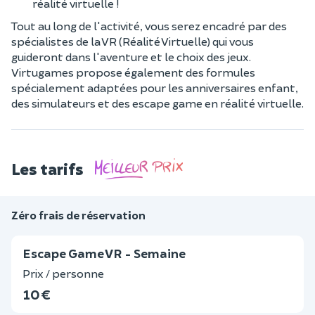
réalité virtuelle !
Tout au long de l'activité, vous serez encadré par des
spécialistes de la VR (Réalité Virtuelle) qui vous
guideront dans l'aventure et le choix des jeux.
Virtugames propose également des formules
spécialement adaptées pour les anniversaires enfant,
des simulateurs et des escape game en réalité virtuelle.
Les tarifs
Zéro frais de réservation
Escape Game VR - Semaine
Prix / personne
10 €