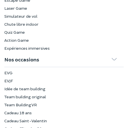
Escape Game
Laser Game
Simulateur de vol
Chute libre indoor
Quiz Game
Action Game
Expériences immersives
Nos occasions
EVG
EVJF
Idée de team building
Team building original
Team Building VR
Cadeau 18 ans
Cadeau Saint-Valentin