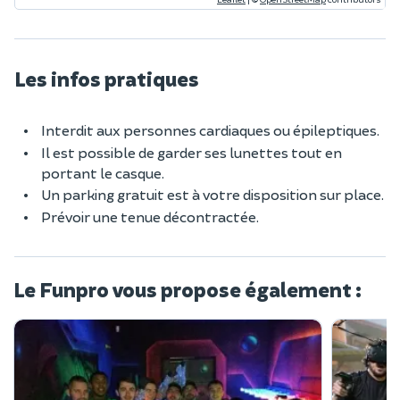
Les infos pratiques
Interdit aux personnes cardiaques ou épileptiques.
Il est possible de garder ses lunettes tout en
portant le casque.
Un parking gratuit est à votre disposition sur place.
Prévoir une tenue décontractée.
Le Funpro vous propose également :