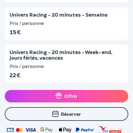
Univers Racing - 20 minutes - Semaine
Prix / personne
15 €
Univers Racing - 20 minutes - Week-end,
jours fériés, vacances
Prix / personne
22 €
Offrir
Réserver