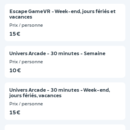
Escape Game VR - Week-end, jours fériés et
vacances
Prix / personne
15 €
Univers Arcade - 30 minutes - Semaine
Prix / personne
10 €
Univers Arcade - 30 minutes - Week-end,
jours fériés, vacances
Prix / personne
15 €