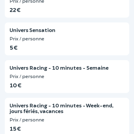
Prix / personne
22 €
Univers Sensation
Prix / personne
5 €
Univers Racing - 10 minutes - Semaine
Prix / personne
10 €
Univers Racing - 10 minutes - Week-end,
jours fériés, vacances
Prix / personne
15 €