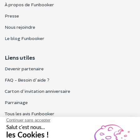
À propos de Funbooker
Presse
Nous rejoindre
Le blog Funbooker
Liens utiles
Devenir partenaire
FAQ - Besoin d'aide ?
Carton d'invitation anniversaire
Parrainage
Tous les avis Funbooker
Particuliers, entreprises, professionnels