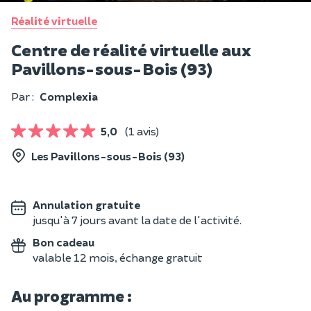
Réalité virtuelle
Centre de réalité virtuelle aux
Pavillons-sous-Bois (93)
Par :
Complexia
5,0
(1 avis)
Les Pavillons-sous-Bois (93)
Annulation gratuite
jusqu'à 7 jours avant la date de l'activité.
Bon cadeau
valable 12 mois, échange gratuit
Au programme :