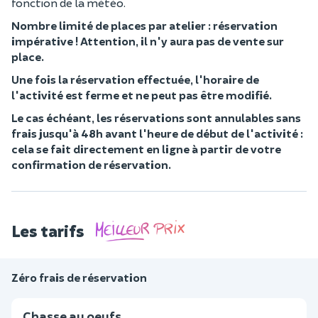
fonction de la météo.
Nombre limité de places par atelier : réservation
impérative ! Attention, il n'y aura pas de vente sur
place.
Une fois la réservation effectuée, l'horaire de
l'activité est ferme et ne peut pas être modifié.
Le cas échéant, les réservations sont annulables sans
frais jusqu'à 48h avant l'heure de début de l'activité :
cela se fait directement en ligne à partir de votre
confirmation de réservation.
Les tarifs
Zéro frais de réservation
Chasse au oeufs