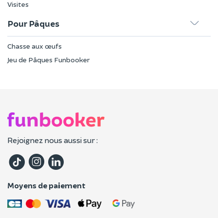
Visites
Pour Pâques
Chasse aux œufs
Jeu de Pâques Funbooker
Rejoignez nous aussi sur :
Moyens de paiement