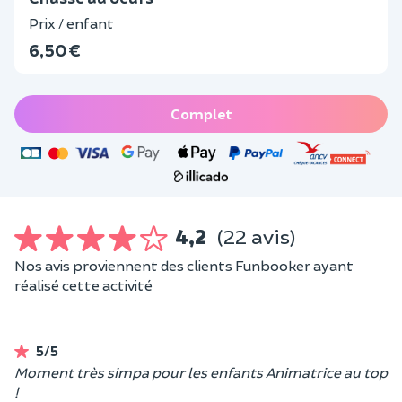
Prix / enfant
6,50 €
Complet
4,2
(22 avis)
Nos avis proviennent des clients Funbooker ayant
réalisé cette activité
5/5
Moment très simpa pour les enfants Animatrice au top
!