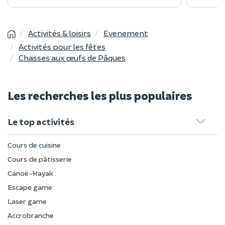
Activités & loisirs
Evenement
Activités pour les fêtes
Chasses aux œufs de Pâques
Les recherches les plus populaires
Le top activités
Cours de cuisine
Cours de pâtisserie
Canoë-Kayak
Escape game
Laser game
Accrobranche