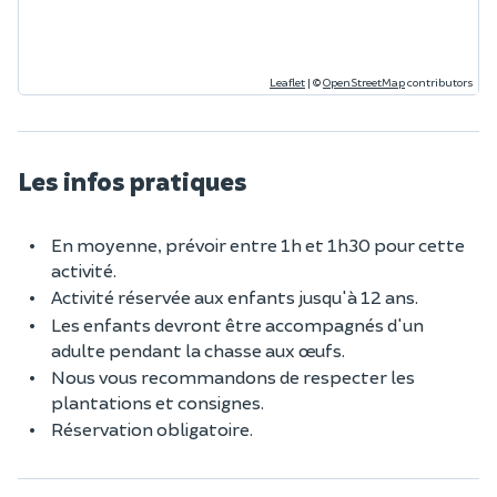
Leaflet
|
©
OpenStreetMap
contributors
Les infos pratiques
En moyenne, prévoir entre 1h et 1h30 pour cette
activité.
Activité réservée aux enfants jusqu'à 12 ans.
Les enfants devront être accompagnés d'un
adulte pendant la chasse aux œufs.
Nous vous recommandons de respecter les
plantations et consignes.
Réservation obligatoire.