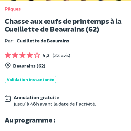
Pâques
Chasse aux œufs de printemps à la
Cueillette de Beaurains (62)
Par :
Cueillette de Beaurains
4,2
(22 avis)
Beaurains (62)
Validation instantanée
Annulation gratuite
jusqu'à 48h avant la date de l'activité.
Au programme :