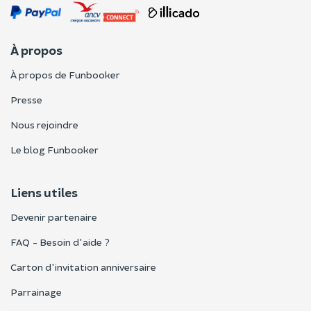
À propos
À propos de Funbooker
Presse
Nous rejoindre
Le blog Funbooker
Liens utiles
Devenir partenaire
FAQ - Besoin d'aide ?
Carton d'invitation anniversaire
Parrainage