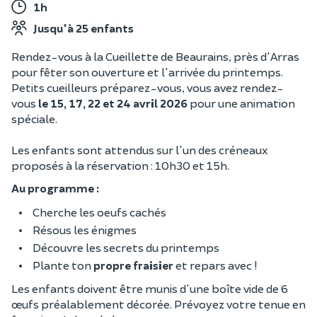
1h
Jusqu'à 25 enfants
Rendez-vous à la Cueillette de Beaurains, près d'Arras
pour fêter son ouverture et l'arrivée du printemps.
Petits cueilleurs préparez-vous, vous avez rendez-
vous
le 15, 17, 22 et 24 avril 2026
pour une animation
spéciale.
Les enfants sont attendus sur l'un des créneaux
proposés à la réservation : 10h30 et 15h.
Au programme :
Cherche les oeufs cachés
Résous les énigmes
Découvre les secrets du printemps
Plante ton
propre fraisier
et repars avec !
Les enfants doivent être munis d'une boîte vide de 6
œufs préalablement décorée. Prévoyez votre tenue en