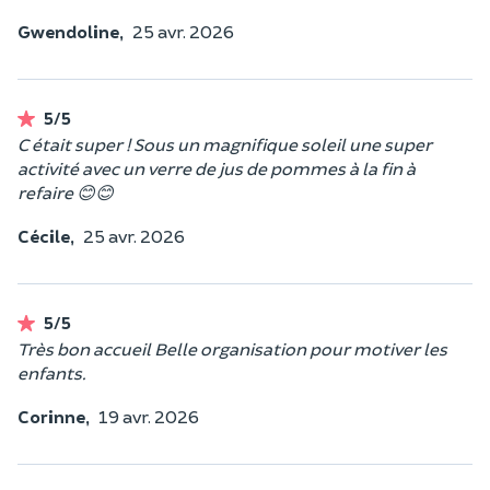
Gwendoline,
25 avr. 2026
5/5
C était super ! Sous un magnifique soleil une super
activité avec un verre de jus de pommes à la fin à
refaire 😊😊
Cécile,
25 avr. 2026
5/5
Très bon accueil Belle organisation pour motiver les
enfants.
Corinne,
19 avr. 2026