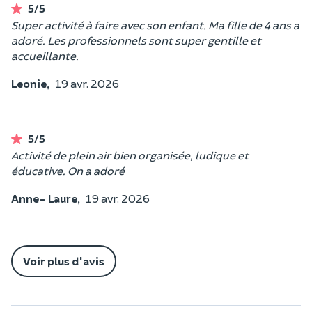
5/5
Super activité à faire avec son enfant. Ma fille de 4 ans a
adoré. Les professionnels sont super gentille et
accueillante.
Leonie,
19 avr. 2026
5/5
Activité de plein air bien organisée, ludique et
éducative. On a adoré
Anne- Laure,
19 avr. 2026
Voir plus d'avis