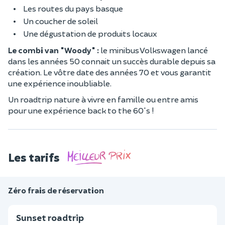
Les routes du pays basque
Un coucher de soleil
Une dégustation de produits locaux
Le combi van "Woody" :
le minibus Volkswagen lancé
dans les années 50 connait un succès durable depuis sa
création. Le vôtre date des années 70 et vous garantit
une expérience inoubliable.
Un roadtrip nature à vivre en famille ou entre amis
pour une expérience back to the 60's !
Les tarifs
Zéro frais de réservation
Sunset roadtrip