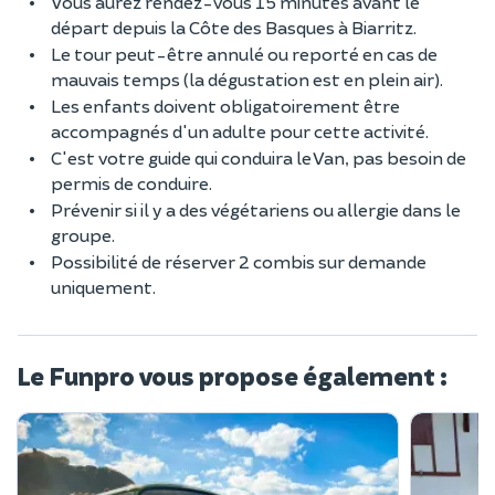
Vous aurez rendez-vous 15 minutes avant le
départ depuis la Côte des Basques à Biarritz.
Le tour peut-être annulé ou reporté en cas de
mauvais temps (la dégustation est en plein air).
Les enfants doivent obligatoirement être
accompagnés d'un adulte pour cette activité.
C'est votre guide qui conduira le Van, pas besoin de
permis de conduire.
Prévenir si il y a des végétariens ou allergie dans le
groupe.
Possibilité de réserver 2 combis sur demande
uniquement.
Le Funpro vous propose également :