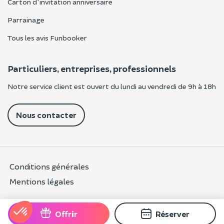
Carton d'invitation anniversaire
Parrainage
Tous les avis Funbooker
Particuliers, entreprises, professionnels
Notre service client est ouvert du lundi au vendredi de 9h à 18h
Nous contacter
Conditions générales
Mentions légales
Offrir
Réserver