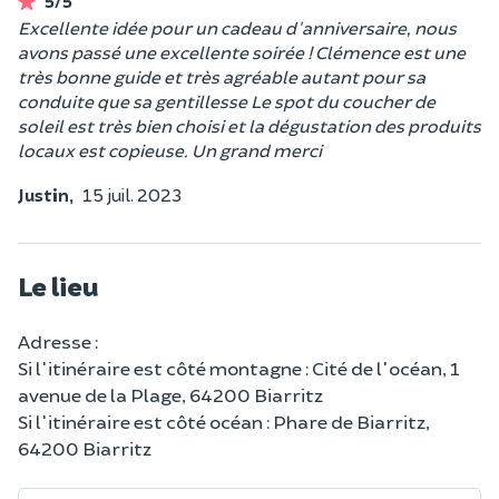
5/5
Excellente idée pour un cadeau d'anniversaire, nous
avons passé une excellente soirée ! Clémence est une
très bonne guide et très agréable autant pour sa
conduite que sa gentillesse Le spot du coucher de
soleil est très bien choisi et la dégustation des produits
locaux est copieuse. Un grand merci
Justin,
15 juil. 2023
Le lieu
Adresse :
Si l'itinéraire est côté montagne : Cité de l'océan, 1
avenue de la Plage, 64200 Biarritz
Si l'itinéraire est côté océan : Phare de Biarritz,
64200 Biarritz