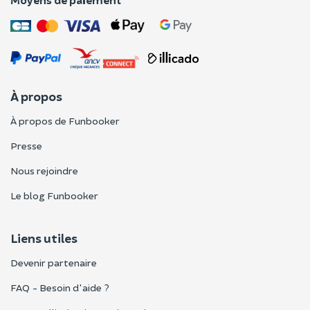
À propos
À propos de Funbooker
Presse
Nous rejoindre
Le blog Funbooker
Liens utiles
Devenir partenaire
FAQ - Besoin d'aide ?