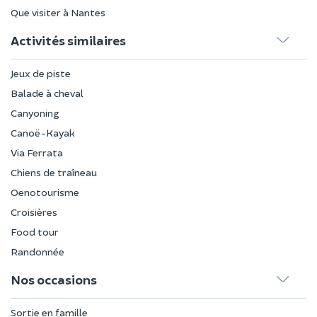
Que visiter à Nantes
Activités similaires
Jeux de piste
Balade à cheval
Canyoning
Canoë-Kayak
Via Ferrata
Chiens de traîneau
Oenotourisme
Croisières
Food tour
Randonnée
Nos occasions
Sortie en famille