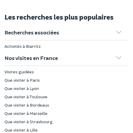
Les recherches les plus populaires
Recherches associées
Activités à Biarritz
Nos visites en France
Visites guidées
Que visiter à Paris
Que visiter à Lyon
Que visiter à Toulouse
Que visiter à Bordeaux
Que visiter à Marseille
Que visiter à Strasbourg
Que visiter à Lille