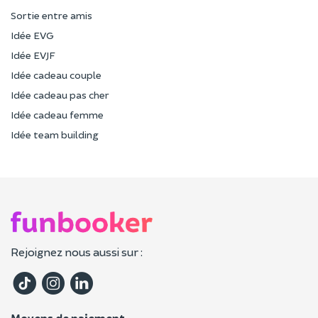
Sortie entre amis
Idée EVG
Idée EVJF
Idée cadeau couple
Idée cadeau pas cher
Idée cadeau femme
Idée team building
Rejoignez nous aussi sur :
Moyens de paiement