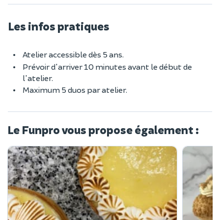
Les infos pratiques
Atelier accessible dès 5 ans.
Prévoir d'arriver 10 minutes avant le début de
l'atelier.
Maximum 5 duos par atelier.
Le Funpro vous propose également :