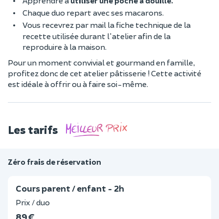
Apprendre à
utiliser une poche à douille.
Chaque duo repart avec ses macarons.
Vous recevrez par mail la fiche technique de la
recette utilisée durant l'atelier afin de la
reproduire à la maison.
Pour un moment convivial et gourmand en famille,
profitez donc de cet atelier pâtisserie ! Cette activité
est idéale à offrir ou à faire soi-même.
Les tarifs
Zéro frais de réservation
Cours parent / enfant - 2h
Prix / duo
89 €