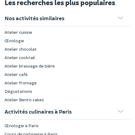
Les recherches les plus populaires
Nos activités similaires
Atelier cuisine
Œnologie
Atelier chocolat
Atelier cocktail
Atelier brassage de bière
Atelier café
Atelier fromage
Dégustations
Atelier Bento cakes
Activités culinaires à Paris
Œnologie à Paris
Cours de patisserie à Paris