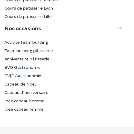
Cours de patisserie Lyon
Cours de patisserie Lille
Nos occasions
Activité team building
Team building pâtisserie
Anniversaire pâtisserie
EVG Gastronomie
EVJF Gastronomie
Cadeau de Noël
Cadeau d'anniversaire
Idée cadeau homme
Idée cadeau femme