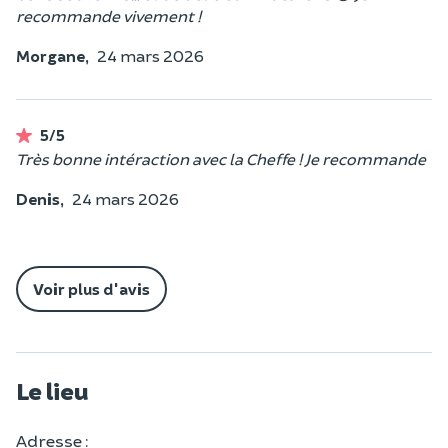
recommande vivement !
Morgane,
24 mars 2026
5/5
Très bonne intéraction avec la Cheffe ! Je recommande
Denis,
24 mars 2026
Voir plus d'avis
Le lieu
Adresse :