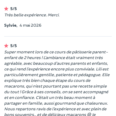
5/5
Très belle expérience. Merci.
Sylvie,
4 mai 2026
5/5
Super moment lors de ce cours de pâtisserie parent-
enfant de 2 heures ! L’ambiance était vraiment très
agréable, avec beaucoup d’autres parents et enfants,
ce qui rend l’expérience encore plus conviviale. Lili est
particulièrement gentille, patiente et pédagogue. Elle
explique très bien chaque étape du cours de
macarons, qui n’est pourtant pas une recette simple
du tout ! Grâce à ses conseils, on se sent accompagné
et en confiance. C’était un très beau moment à
partager en famille, aussi gourmand que chaleureux.
Nous repartons ravis de l’expérience et avec plein de
bons souvenirs… et de délicieux macarons 😄 Je