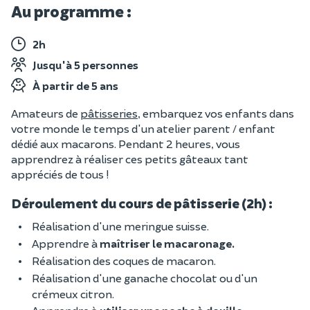
Au programme :
2h
Jusqu'à 5 personnes
À partir de 5 ans
Amateurs de
pâtisseries
, embarquez vos enfants dans
votre monde le temps d'un atelier parent / enfant
dédié aux macarons. Pendant 2 heures, vous
apprendrez à réaliser ces petits gâteaux tant
appréciés de tous !
Déroulement du cours de pâtisserie (2h) :
Réalisation d'une meringue suisse.
Apprendre à
maîtriser le macaronage.
Réalisation des coques de macaron.
Réalisation d'une ganache chocolat ou d'un
crémeux citron.