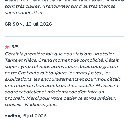
sont très claires. A renouveler sur d'autres thèmes
sans modération.
GRISON,
13 juil. 2026
5/5
C’était la première fois que nous faisions un atelier
Tante et Nièce. Grand moment de complicité. C’était
super sympa et nous avons appris beaucoup grâce à
notre Chef qui avait toujours les mots justes , les
explications, les encouragements et pour moi, c’était
une réconciliation avec la poche à douille. Ma nièce a
adoré cet atelier et m’a demandé d’en faire un
prochain. Merci pour votre patience et vos précieux
conseils. Nadine et Julie.
nadine,
6 juil. 2026