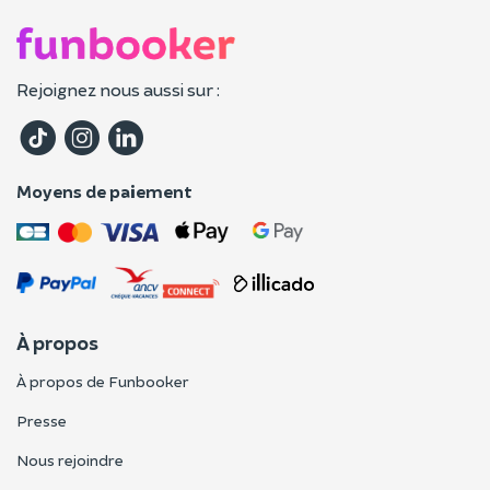
Rejoignez nous aussi sur :
Moyens de paiement
À propos
À propos de Funbooker
Presse
Nous rejoindre