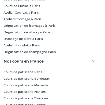
Cours de Cuisine à Paris
Atelier Cocktail à Paris
Ateliers fromage à Paris
Dégustation de fromages à Paris
Dégustation de whisky à Paris
Brassage de bière à Paris
Atelier chocolat à Paris
Dégustation de champagne Paris
Nos cours en France
Cours de patisserie Paris
Cours de patisserie Bordeaux
Cours de patisserie Marseille
Cours de patisserie Nantes
Cours de patisserie Toulouse
Cours de patisserie Rennes