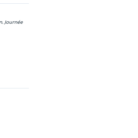
n. Journée