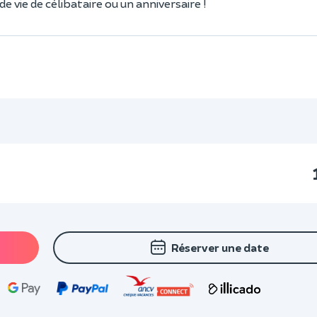
 vie de célibataire ou un anniversaire !
Réserver une date