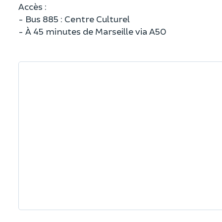
Accès :
- Bus 885 : Centre Culturel
- À 45 minutes de Marseille via A50