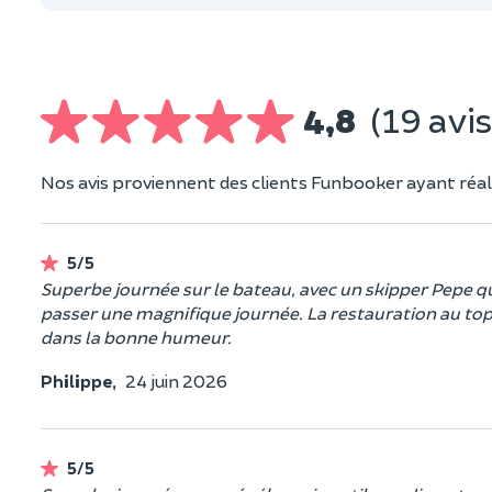
4,8
(19 avis
Nos avis proviennent des clients Funbooker ayant réali
5/5
Superbe journée sur le bateau, avec un skipper Pepe qui 
passer une magnifique journée. La restauration au to
dans la bonne humeur.
Philippe,
24 juin 2026
5/5