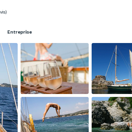
vis)
F
Entreprise