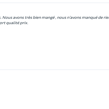
us. Nous avons très bien mangé , nous n’avons manqué de rie
t qualité prix.