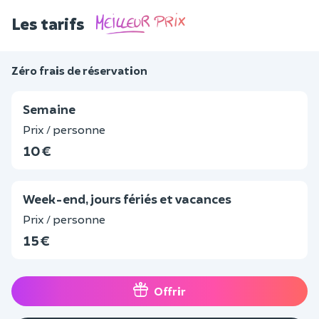
Les tarifs
Zéro frais de réservation
Semaine
Prix / personne
10 €
Week-end, jours fériés et vacances
Prix / personne
15 €
Offrir