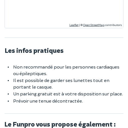
Leaflet
|
©
OpenStreetMap
contributors
Les infos pratiques
Non recommandé pour les personnes cardiaques
ou épileptiques.
Il est possible de garder ses lunettes tout en
portant le casque.
Un parking gratuit est à votre disposition sur place.
Prévoir une tenue décontractée.
Le Funpro vous propose également :