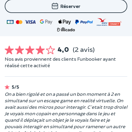
Réserver
4,0
(2 avis)
Nos avis proviennent des clients Funbooker ayant
réalisé cette activité
5/5
On a bien rigolé et on a passé un bon moment à 2 en
simultané sur un escape game en realité virtuelle. On
avait aussi des micros pour interagir. C'etait trop drole!
Je voyais mon copain en personnage dans le jeu et
quand il déplaçait un objet je le voyais faire et je
pouvais interagir en simultané pour ramener un autre