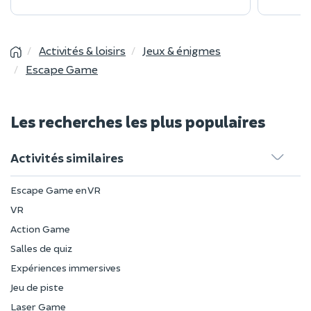
Activités & loisirs
Jeux & énigmes
Escape Game
Les recherches les plus populaires
Activités similaires
Escape Game en VR
VR
Action Game
Salles de quiz
Expériences immersives
Jeu de piste
Laser Game