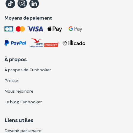
Moyens de paiement
À propos
À propos de Funbooker
Presse
Nous rejoindre
Le blog Funbooker
Liens utiles
Devenir partenaire