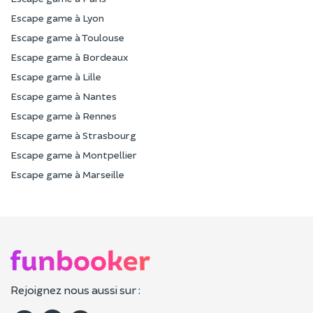
Escape game à Lyon
Escape game à Toulouse
Escape game à Bordeaux
Escape game à Lille
Escape game à Nantes
Escape game à Rennes
Escape game à Strasbourg
Escape game à Montpellier
Escape game à Marseille
Rejoignez nous aussi sur :