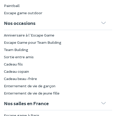
Paintball
Escape game outdoor
Nos occasions
Anniversaire à l'Escape Game
Escape Game pour Team Building
Team Building
Sortie entre amis
Cadeau fils
Cadeau copain
Cadeau beau-frère
Enterrement de vie de garçon
Enterrement de vie de jeune fille
Nos salles en France
Escape game à Paris