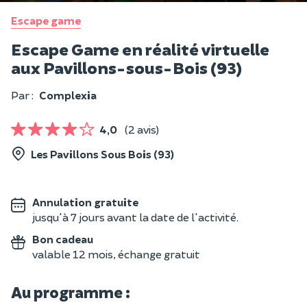
Escape game
Escape Game en réalité virtuelle
aux Pavillons-sous-Bois (93)
Par :
Complexia
4,0
(2 avis)
Les Pavillons Sous Bois (93)
Annulation gratuite
jusqu'à 7 jours avant la date de l'activité.
Bon cadeau
valable 12 mois, échange gratuit
Au programme :