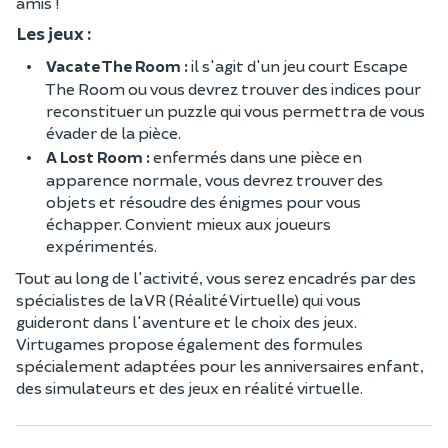
amis !
Les jeux :
Vacate The Room :
il s'agit d'un jeu court Escape
The Room ou vous devrez trouver des indices pour
reconstituer un puzzle qui vous permettra de vous
évader de la pièce.
A Lost Room :
enfermés dans une pièce en
apparence normale, vous devrez trouver des
objets et résoudre des énigmes pour vous
échapper. Convient mieux aux joueurs
expérimentés.
Tout au long de l'activité, vous serez encadrés par des
spécialistes de la VR (Réalité Virtuelle) qui vous
guideront dans l'aventure et le choix des jeux.
Virtugames propose également des formules
spécialement adaptées pour les anniversaires enfant,
des simulateurs et des jeux en réalité virtuelle.