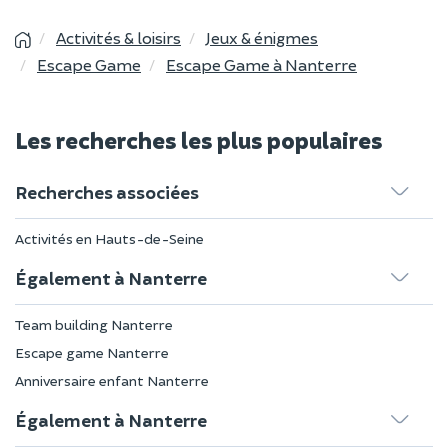
Activités & loisirs
Jeux & énigmes
Escape Game
Escape Game à Nanterre
Les recherches les plus populaires
Recherches associées
Activités en Hauts-de-Seine
Également à Nanterre
Team building Nanterre
Escape game Nanterre
Anniversaire enfant Nanterre
Également à Nanterre