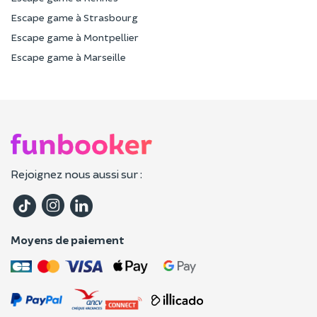
Escape game à Strasbourg
Escape game à Montpellier
Escape game à Marseille
Rejoignez nous aussi sur :
Moyens de paiement