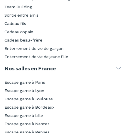
Team Building
Sortie entre amis
Cadeau fils
Cadeau copain
Cadeau beau-frère
Enterrement de vie de garçon
Enterrement de vie de jeune fille
Nos salles en France
Escape game à Paris
Escape game à Lyon
Escape game à Toulouse
Escape game à Bordeaux
Escape game à Lille
Escape game à Nantes
Escape game à Rennes