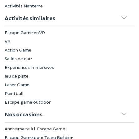
Activités Nanterre
Activités similaires
Escape Game en VR
VR
Action Game
Salles de quiz
Expériences immersives
Jeu de piste
Laser Game
Paintball
Escape game outdoor
Nos occasions
Anniversaire à l'Escape Game
Escape Game pour Team Building