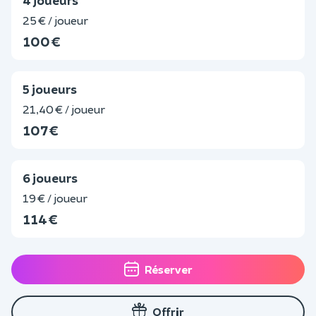
4 joueurs
25 € / joueur
100 €
5 joueurs
21,40 € / joueur
107 €
6 joueurs
19 € / joueur
114 €
Réserver
Offrir