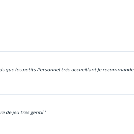
ds que les petits Personnel très accueillant Je recommande
 de jeu très gentil ‘