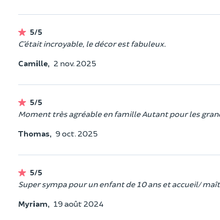
5/5
C’était incroyable, le décor est fabuleux.
Camille,
2 nov. 2025
5/5
Moment très agréable en famille Autant pour les gran
Thomas,
9 oct. 2025
5/5
Super sympa pour un enfant de 10 ans et accueil/ maître
Myriam,
19 août 2024