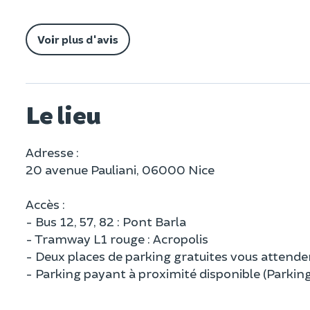
Voir plus d'avis
Le lieu
Adresse :
20 avenue Pauliani, 06000 Nice
Accès :
- Bus 12, 57, 82 : Pont Barla
- Tramway L1 rouge : Acropolis
- Deux places de parking gratuites vous attenden
- Parking payant à proximité disponible (Parking