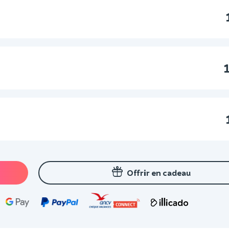
Offrir en cadeau