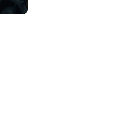
es photos