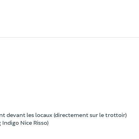
t devant les locaux (directement sur le trottoir)
 Indigo Nice Risso)