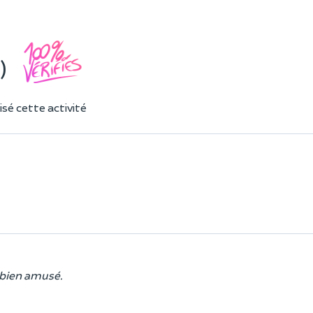
)
sé cette activité
 bien amusé.