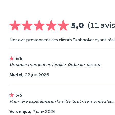
5,0
(11 avis
Nos avis proviennent des clients Funbooker ayant réali
5/5
Un super moment en famille. De beaux decors .
Muriel,
22 juin 2026
5/5
Première expérience en famille, tout n le monde s'est
Veronique,
7 janv. 2026