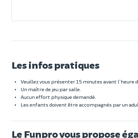
Les infos pratiques
Veuillez vous présenter 15 minutes avant l'heure d
Un maître de jeu par salle.
Aucun effort physique demandé.
Les enfants doivent être accompagnés par un adul
Le Funpro vous propose ég