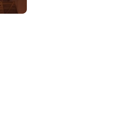
es photos