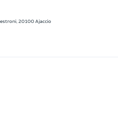
estroni, 20100 Ajaccio