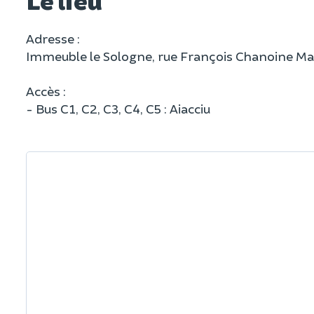
Adresse :
Immeuble le Sologne, rue François Chanoine Ma
Accès :
- Bus C1, C2, C3, C4, C5 : Aiacciu