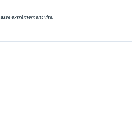
 passe extrêmement vite.