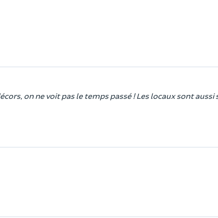
écors, on ne voit pas le temps passé ! Les locaux sont aussi 