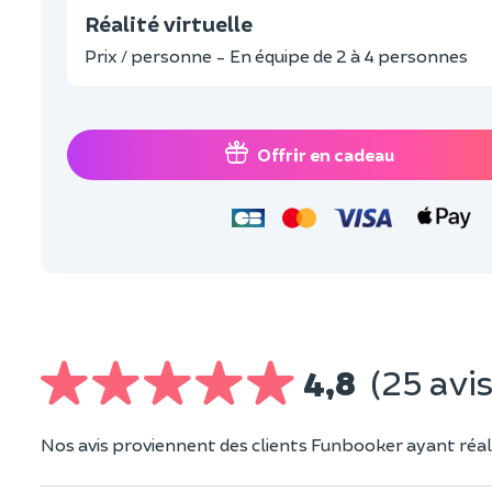
Réalité virtuelle
Prix / personne - En équipe de 2 à 4 personnes
Offrir en cadeau
4,8
(25 avis
Nos avis proviennent des clients Funbooker ayant réali