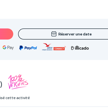
Réserver une date
)
sé cette activité