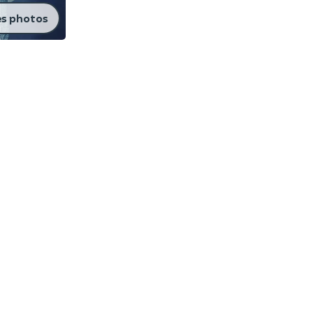
es photos