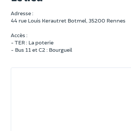
Adresse :
44 rue Louis Kerautret Botmel, 35200 Rennes
Accès :
- TER : La poterie
- Bus 11 et C2 : Bourgueil