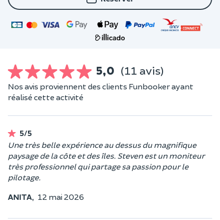
5,0
(11 avis)
Nos avis proviennent des clients Funbooker ayant
réalisé cette activité
5/5
Une très belle expérience au dessus du magnifique
paysage de la côte et des îles. Steven est un moniteur
très professionnel qui partage sa passion pour le
pilotage.
ANITA,
12 mai 2026