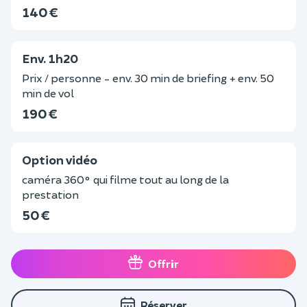
140 €
Env. 1h20
Prix / personne - env. 30 min de briefing + env. 50
min de vol
190 €
Option vidéo
caméra 360° qui filme tout au long de la
prestation
50 €
Offrir
Réserver