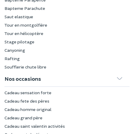
Bapteme Parachute
Saut elastique
Tour en montgolfière
Tour en hélicoptère
Stage pilotage
Canyoning
Rafting
Soufflerie chute libre
Nos occasions
Cadeau sensation forte
Cadeau fete des pères
Cadeau homme original
Cadeau grand père
Cadeau saint valentin activités