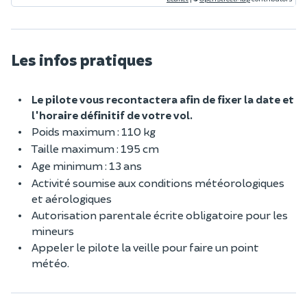
Les infos pratiques
Le pilote vous recontactera afin de fixer la date et
l'horaire définitif de votre vol.
Poids maximum : 110 kg
Taille maximum : 195 cm
Age minimum : 13 ans
Activité soumise aux conditions météorologiques
et aérologiques
Autorisation parentale écrite obligatoire pour les
mineurs
Appeler le pilote la veille pour faire un point
météo.