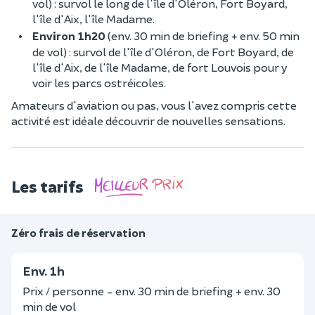
vol) : survol le long de l'île d'Oléron, Fort Boyard,
l'île d'Aix, l'île Madame.
Environ 1h20
(env. 30 min de briefing + env. 50 min
de vol) : survol de l'île d'Oléron, de Fort Boyard, de
l'île d'Aix, de l'île Madame, de fort Louvois pour y
voir les parcs ostréicoles.
Amateurs d'aviation ou pas, vous l'avez compris cette
activité est idéale découvrir de nouvelles sensations.
Les tarifs
Zéro frais de réservation
Env. 1h
Prix / personne - env. 30 min de briefing + env. 30
min de vol