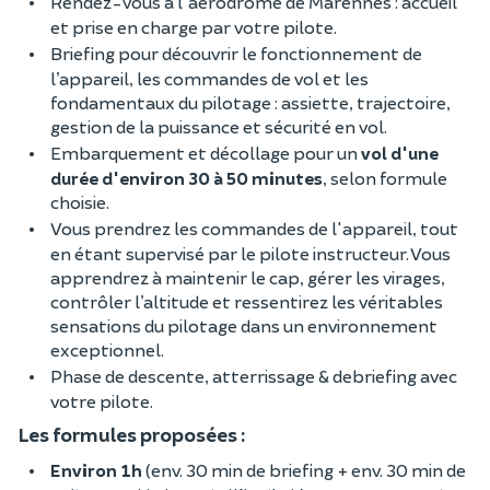
Rendez-vous à l'aérodrome de Marennes : accueil
et prise en charge par votre pilote.
Briefing pour découvrir le fonctionnement de
l’appareil, les commandes de vol et les
fondamentaux du pilotage : assiette, trajectoire,
gestion de la puissance et sécurité en vol.
Embarquement et décollage pour un
vol d'une
durée d'environ 30 à 50 minutes
, selon formule
choisie.
Vous prendrez les commandes de l'appareil, tout
en étant supervisé par le pilote instructeur. Vous
apprendrez à maintenir le cap, gérer les virages,
contrôler l’altitude et ressentirez les véritables
sensations du pilotage dans un environnement
exceptionnel.
Phase de descente, atterrissage & debriefing avec
votre pilote.
Les formules proposées :
Environ 1h
(env. 30 min de briefing + env. 30 min de