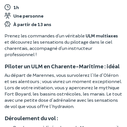
1h
Une personne
À partir de 13 ans
Prenez les commandes d’un véritable
ULM multiaxes
et découvrez les sensations du pilotage dans le ciel
charentais, accompagné d’un instructeur
professionnel !
Piloter un ULM en Charente-Maritime : idéal
Au départ de Marennes, vous survolerez l'Ile d'Oléron
et ses alentours ; vous vivrez un moment exceptionnel.
Lors de votre initiation, vous y apercevrez le mythique
Fort Boyard, les bassins ostréicoles, les marais. Le tout
avec une petite dose d'adrénaline avec les sensations
de vol que vous offre l'hydravion.
Déroulement du vol :