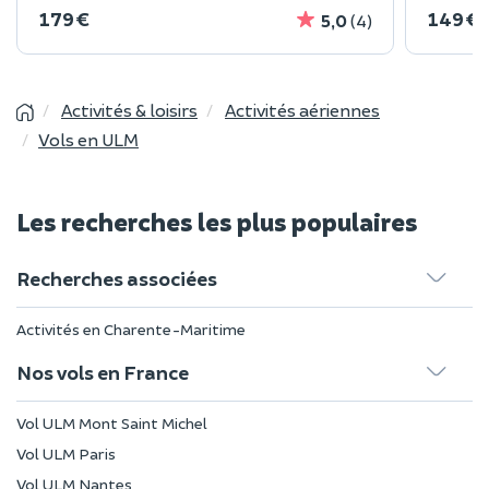
179 €
149 €
5,0
(4)
Activités & loisirs
Activités aériennes
Vols en ULM
Les recherches les plus populaires
Recherches associées
Activités en Charente-Maritime
Nos vols en France
Vol ULM Mont Saint Michel
Vol ULM Paris
Vol ULM Nantes