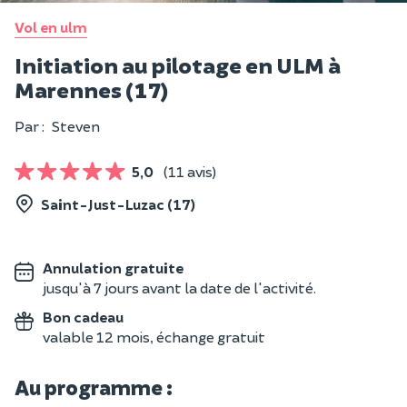
Vol en ulm
Initiation au pilotage en ULM à
Marennes (17)
Par :
Steven
5,0
(11 avis)
Saint-Just-Luzac (17)
Annulation gratuite
jusqu'à 7 jours avant la date de l'activité.
Bon cadeau
valable 12 mois, échange gratuit
Au programme :