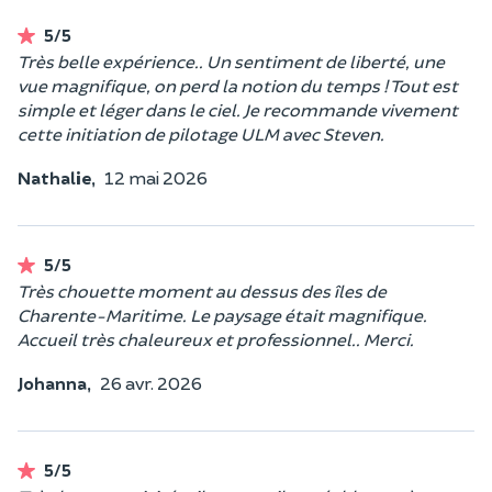
5/5
Très belle expérience.. Un sentiment de liberté, une
vue magnifique, on perd la notion du temps ! Tout est
simple et léger dans le ciel. Je recommande vivement
cette initiation de pilotage ULM avec Steven.
Nathalie,
12 mai 2026
5/5
Très chouette moment au dessus des îles de
Charente-Maritime. Le paysage était magnifique.
Accueil très chaleureux et professionnel.. Merci.
Johanna,
26 avr. 2026
5/5