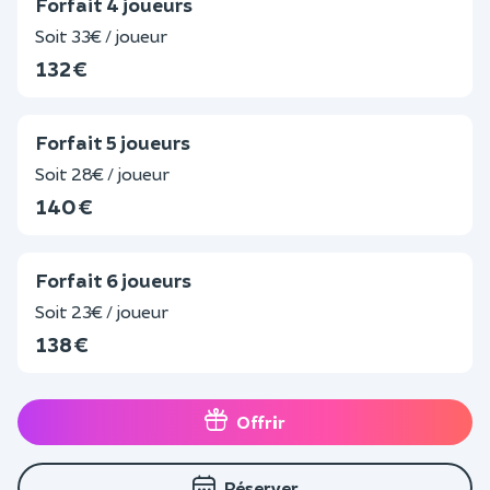
Forfait 4 joueurs
Soit 33€ / joueur
132 €
Forfait 5 joueurs
Soit 28€ / joueur
140 €
Forfait 6 joueurs
Soit 23€ / joueur
138 €
Offrir
Réserver