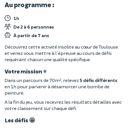
Au programme :
1h
De 2 à 6 personnes
À partir de 7 ans
Découvrez cette activité insolite au cœur de Toulouse
et venez vous mettre à l'épreuve au cours de défis
requérant chacun une qualité spécifique.
Votre mission ⭐
Dans un parcours de 70m², relevez
5 défis différents
en 1h pour parvenir à désamorcer une bombe de
peinture.
A la fin du jeu, vous recevrez les résultats détaillés avec
votre classement sur chaque défi.
Les défis 🤩