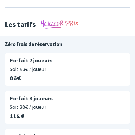
Les tarifs
Zéro frais de réservation
Forfait 2 joueurs
Soit 43€ / joueur
86 €
Forfait 3 joueurs
Soit 38€ / joueur
114 €