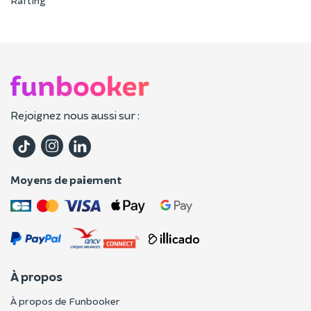
Rafting
Rejoignez nous aussi sur :
Moyens de paiement
À propos
À propos de Funbooker