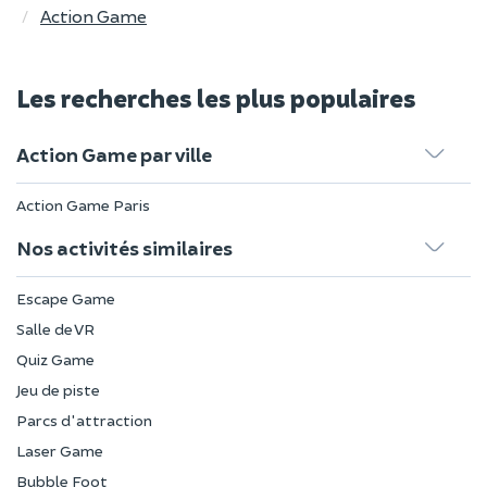
Action Game
Les recherches les plus populaires
Action Game par ville
Action Game Paris
Nos activités similaires
Escape Game
Salle de VR
Quiz Game
Jeu de piste
Parcs d'attraction
Laser Game
Bubble Foot