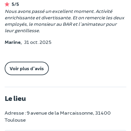
5/5
Nous avons passé un excellent moment. Activité
enrichissante et divertissante. Et on remercie les deux
employés, le monsieur au BAR et l'animateur pour
leur gentillesse.
Marine,
31 oct. 2025
Voir plus d'avis
Le lieu
Adresse : 9 avenue de la Marcaissonne, 31400
Toulouse