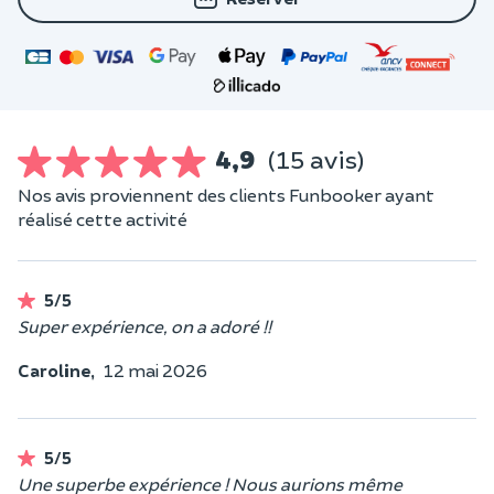
4,9
(15 avis)
Nos avis proviennent des clients Funbooker ayant
réalisé cette activité
5/5
Super expérience, on a adoré !!
Caroline,
12 mai 2026
5/5
Une superbe expérience ! Nous aurions même