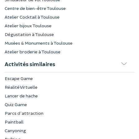
Centre de bien-être Toulouse
Atelier Cocktail à Toulouse
Atelier bijoux Toulouse
Dégustation à Toulouse
Musées & Monuments à Toulouse
Atelier broderie à Toulouse
Activités similaires
Escape Game
Réalité Virtuelle
Lancer de hache
Quiz Game
Parcs d'attraction
Paintball
Canyoning