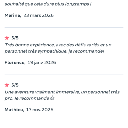
souhaité que cela dure plus longtemps !
Marina,
23 mars 2026
5/5
Trés bonne expérience, avec des défis variés et un
personnel très sympathique, je recommande!
Florence,
19 janv. 2026
5/5
Une aventure vraiment immersive, un personnel très
pro. Je recommande 👍
Mathieu,
17 nov. 2025