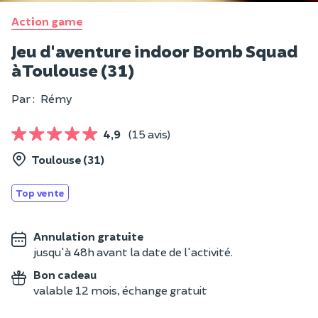
Action game
Jeu d'aventure indoor Bomb Squad
à Toulouse (31)
Par :
Rémy
4,9
(15 avis)
Toulouse (31)
Top vente
Annulation gratuite
jusqu'à 48h avant la date de l'activité.
Bon cadeau
valable 12 mois, échange gratuit