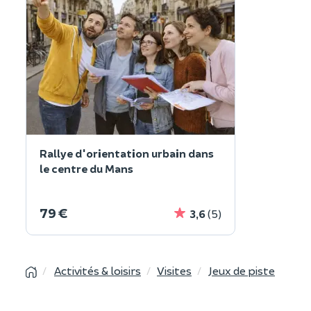
Rallye d'orientation urbain dans
le centre du Mans
79 €
3,6
(5)
Activités & loisirs
Visites
Jeux de piste