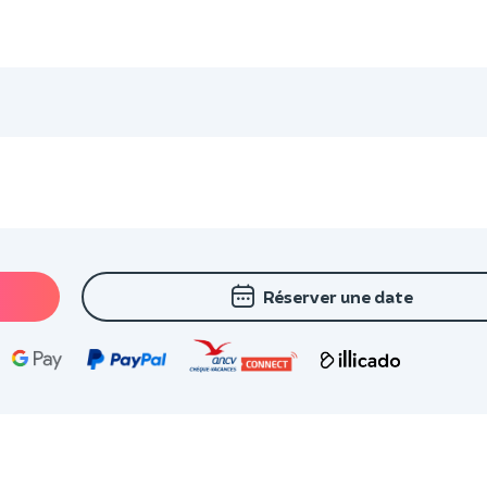
Réserver une date