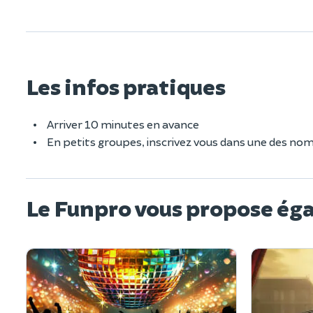
Les infos pratiques
Arriver 10 minutes en avance
En petits groupes, inscrivez vous dans une des no
Le Funpro vous propose ég