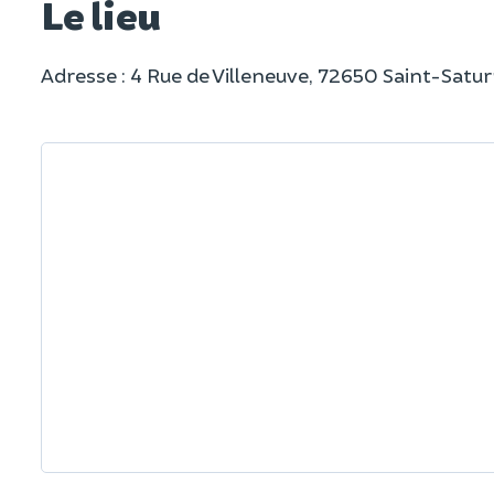
Le lieu
Adresse : 4 Rue de Villeneuve, 72650 Saint-Satu