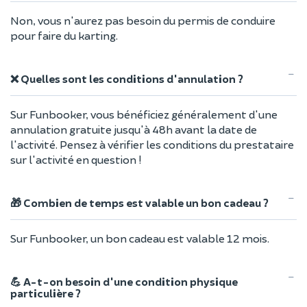
Non, vous n'aurez pas besoin du permis de conduire
pour faire du karting.
❌ Quelles sont les conditions d'annulation ?
Sur Funbooker, vous bénéficiez généralement d'une
annulation gratuite jusqu'à 48h avant la date de
l'activité. Pensez à vérifier les conditions du prestataire
sur l'activité en question !
🎁 Combien de temps est valable un bon cadeau ?
Sur Funbooker, un bon cadeau est valable 12 mois.
💪 A-t-on besoin d'une condition physique
particulière ?