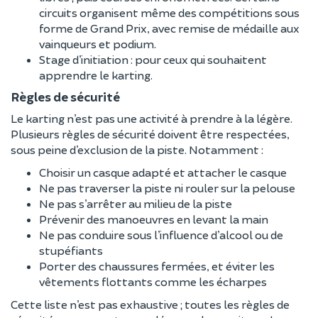
circuits organisent même des compétitions sous
forme de Grand Prix, avec remise de médaille aux
vainqueurs et podium.
Stage d’initiation : pour ceux qui souhaitent
apprendre le karting.
Règles de sécurité
Le karting n’est pas une activité à prendre à la légère.
Plusieurs règles de sécurité doivent être respectées,
sous peine d’exclusion de la piste. Notamment :
Choisir un casque adapté et attacher le casque
Ne pas traverser la piste ni rouler sur la pelouse
Ne pas s’arrêter au milieu de la piste
Prévenir des manoeuvres en levant la main
Ne pas conduire sous l’influence d’alcool ou de
stupéfiants
Porter des chaussures fermées, et éviter les
vêtements flottants comme les écharpes
Cette liste n’est pas exhaustive ; toutes les règles de