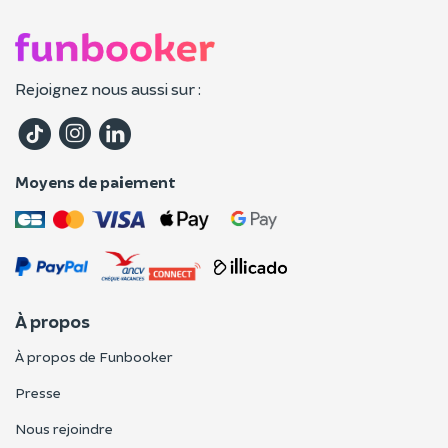
Rejoignez nous aussi sur :
Moyens de paiement
À propos
À propos de Funbooker
Presse
Nous rejoindre