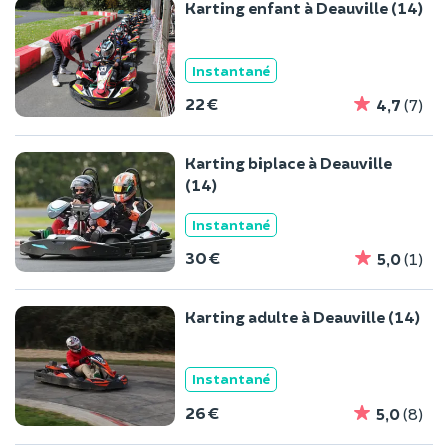
Karting enfant à Deauville (14)
Instantané
22 €
4,7
(7)
Karting biplace à Deauville
(14)
Instantané
30 €
5,0
(1)
Karting adulte à Deauville (14)
Instantané
26 €
5,0
(8)