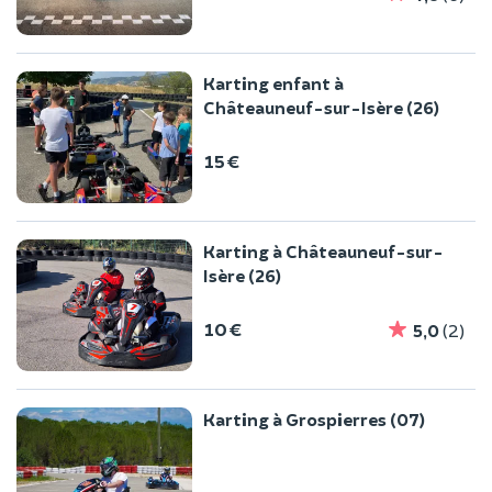
Karting enfant à
Châteauneuf-sur-Isère (26)
15 €
Karting à Châteauneuf-sur-
Isère (26)
10 €
5,0
(2)
Karting à Grospierres (07)