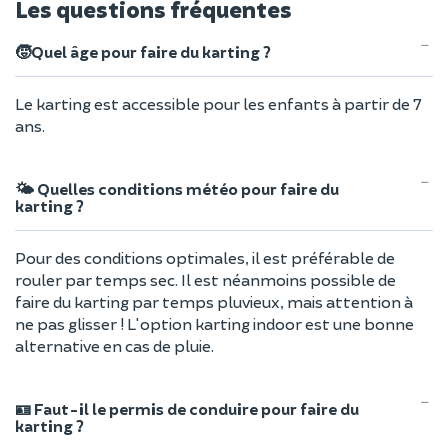
Les questions fréquentes
🧒Quel âge pour faire du karting ?
Le karting est accessible pour les enfants à partir de 7
ans.
🌤️ Quelles conditions météo pour faire du
karting ?
Pour des conditions optimales, il est préférable de
rouler par temps sec. Il est néanmoins possible de
faire du karting par temps pluvieux, mais attention à
ne pas glisser ! L'option karting indoor est une bonne
alternative en cas de pluie.
🪪 Faut-il le permis de conduire pour faire du
karting ?