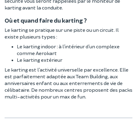
sécurité vous seront rappelées par le moniteur de
karting avant la conduite.
Où et quand faire du karting ?
Le karting se pratique sur une piste ou un circuit. Il
existe plusieurs types :
Le karting indoor : à l’intérieur d’un complexe
comme Aerokart
Le karting extérieur
Le karting est l’activité universelle par excellence. Elle
est parfaitement adaptée aux Team Building, aux
anniversaires enfant ou aux enterrements de vie de
célibataire. De nombreux centres proposent des packs
multi-activités pour un max de fun.