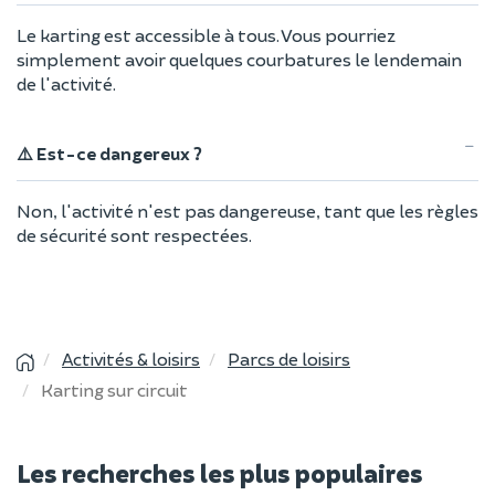
Le karting est accessible à tous. Vous pourriez
simplement avoir quelques courbatures le lendemain
de l'activité.
⚠️ Est-ce dangereux ?
Non, l'activité n'est pas dangereuse, tant que les règles
de sécurité sont respectées.
Activités & loisirs
Parcs de loisirs
Karting sur circuit
Les recherches les plus populaires