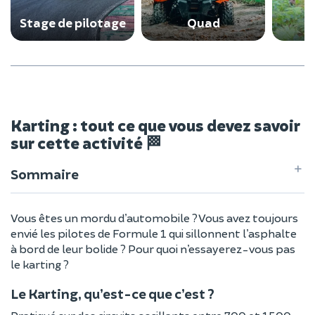
Stage de pilotage
Quad
Karting : tout ce que vous devez savoir
sur cette activité 🏁
Sommaire
Vous êtes un mordu d’automobile ? Vous avez toujours
envié les pilotes de Formule 1 qui sillonnent l’asphalte
à bord de leur bolide ? Pour quoi n’essayerez-vous pas
le karting ?
Le Karting, qu’est-ce que c’est ?