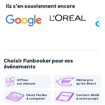
Ils s’en souviennent encore
Choisir Funbooker pour vos
événements
Offres
Même prix
sur mesure
qu'en direct
Devis faciles
Contact dédié
à comparer
à votre projet