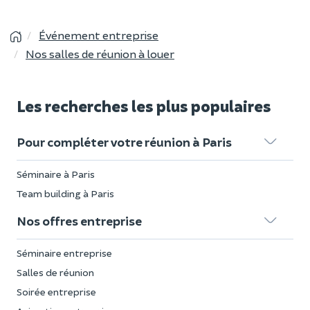
Événement entreprise
Nos salles de réunion à louer
Les recherches les plus populaires
Pour compléter votre réunion à Paris
Séminaire à Paris
Team building à Paris
Nos offres entreprise
Séminaire entreprise
Salles de réunion
Soirée entreprise