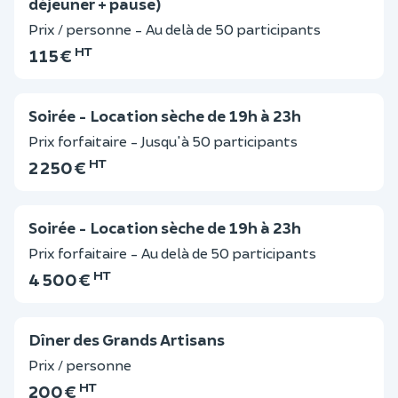
déjeuner + pause)
Prix / personne - Au delà de 50 participants
HT
115 €
Soirée - Location sèche de 19h à 23h
Prix forfaitaire - Jusqu'à 50 participants
HT
2 250 €
Soirée - Location sèche de 19h à 23h
Prix forfaitaire - Au delà de 50 participants
HT
4 500 €
Dîner des Grands Artisans
Prix / personne
HT
200 €