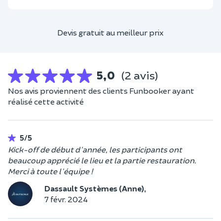
Devis gratuit au meilleur prix
5,0
(2 avis)
Nos avis proviennent des clients Funbooker ayant
réalisé cette activité
5/5
Kick-off de début d'année, les participants ont
beaucoup apprécié le lieu et la partie restauration.
Merci à toute l'équipe !
Dassault Systèmes (Anne),
7 févr. 2024