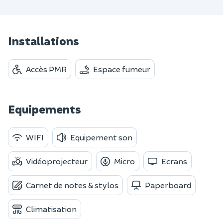
Installations
Accès PMR
Espace fumeur
Equipements
WIFI
Equipement son
Vidéoprojecteur
Micro
Ecrans
Carnet de notes & stylos
Paperboard
Climatisation