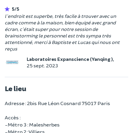
5/5
l'endroit est superbe, très facile à trouver avec un
cadre comme à la maison, bien équipé avec grand
écran, c'était super pour notre session de
brainstorming le personnel est très sympa très
attentionné, merci à Baptiste et Lucas qui nous ont
reçus
Laboratoires Expanscience (Yanqing ),
25 sept. 2023
Le lieu
Adresse : 2bis Rue Léon Cosnard 75017 Paris
Accès :
-Métro 3 : Malesherbes
-Métro 2 : Villiers