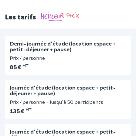
Les tarifs
Demi-journée d'étude (location espace +
petit-déjeuner + pause)
Prix / personne
HT
85 €
Journée d'étude (location espace + petit-
déjeuner + pause)
Prix / personne - Jusqu'à 50 participants
HT
135 €
Journée d'étude (location espace + petit-