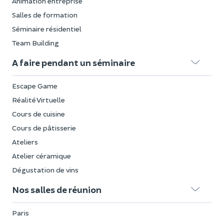
Animation entreprise
Salles de formation
Séminaire résidentiel
Team Building
A faire pendant un séminaire
Escape Game
Réalité Virtuelle
Cours de cuisine
Cours de pâtisserie
Ateliers
Atelier céramique
Dégustation de vins
Nos salles de réunion
Paris