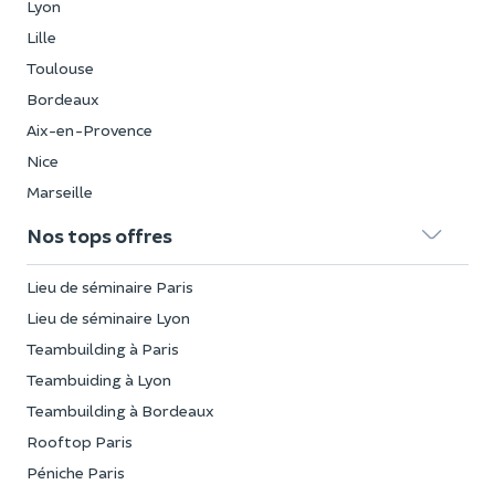
Lyon
Lille
Toulouse
Bordeaux
Aix-en-Provence
Nice
Marseille
Nos tops offres
Lieu de séminaire Paris
Lieu de séminaire Lyon
Teambuilding à Paris
Teambuiding à Lyon
Teambuilding à Bordeaux
Rooftop Paris
Péniche Paris