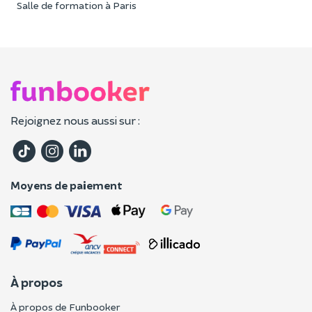
Salle de formation à Paris
Rejoignez nous aussi sur :
Moyens de paiement
À propos
À propos de Funbooker