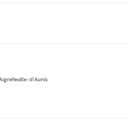
Aigrefeuille-d'Aunis