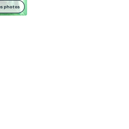
es photos