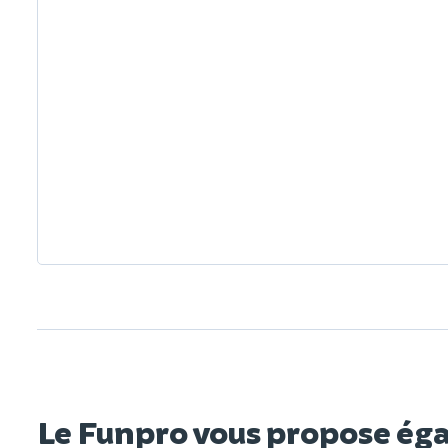
Le Funpro vous propose ég