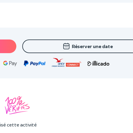
Réserver une date
sé cette activité