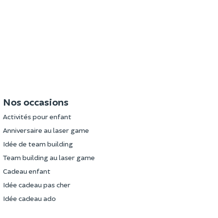
Nos occasions
Activités pour enfant
Anniversaire au laser game
Idée de team building
Team building au laser game
Cadeau enfant
Idée cadeau pas cher
Idée cadeau ado