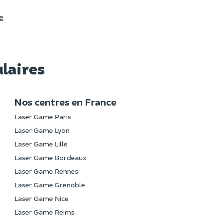
e
ulaires
Nos centres en France
Laser Game Paris
Laser Game Lyon
Laser Game Lille
Laser Game Bordeaux
Laser Game Rennes
Laser Game Grenoble
Laser Game Nice
Laser Game Reims