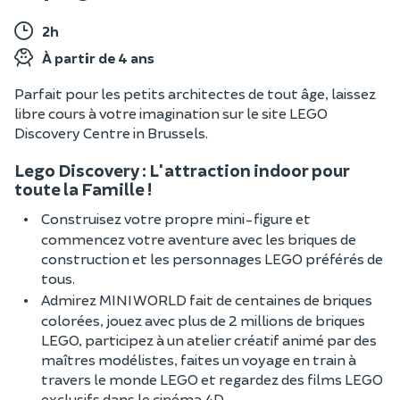
2h
À partir de 4 ans
Parfait pour les petits architectes de tout âge, laissez
libre cours à votre imagination sur le site LEGO
Discovery Centre in Brussels.
Lego Discovery : L'attraction indoor pour
toute la Famille !
Construisez votre propre mini-figure et
commencez votre aventure avec les briques de
construction et les personnages LEGO préférés de
tous.
Admirez MINI WORLD fait de centaines de briques
colorées, jouez avec plus de 2 millions de briques
LEGO, participez à un atelier créatif animé par des
maîtres modélistes, faites un voyage en train à
travers le monde LEGO et regardez des films LEGO
exclusifs dans le cinéma 4D.