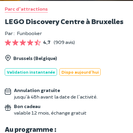
Parc d'attractions
LEGO Discovery Centre à Bruxelles
Par :
Funbooker
4,7
(909 avis)
Brussels (Belgique)
Validation instantanée
Dispo aujourd'hui
Annulation gratuite
jusqu'à 48h avant la date de l'activité.
Bon cadeau
valable 12 mois, échange gratuit
Au programme :