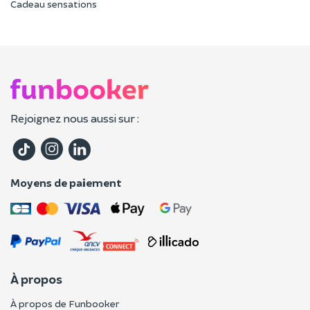
Cadeau sensations
Rejoignez nous aussi sur :
Moyens de paiement
À propos
À propos de Funbooker