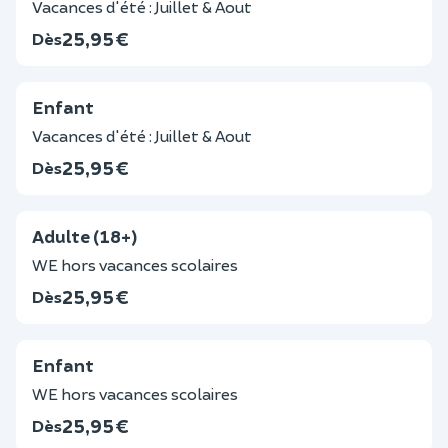
Vacances d'été : Juillet & Aout
25,95 €
Dès
Enfant
Vacances d'été : Juillet & Aout
25,95 €
Dès
Adulte (18+)
WE hors vacances scolaires
25,95 €
Dès
Enfant
WE hors vacances scolaires
25,95 €
Dès