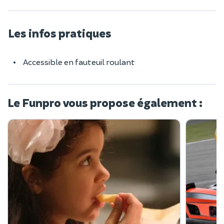
Les infos pratiques
Accessible en fauteuil roulant
Le Funpro vous propose également :