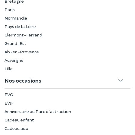
Bretagne
Paris
Normandie
Pays de la Loire
Clermont-Ferrand
Grand-Est
Aix-en-Provence
Auvergne
Lille
Nos occasions
EVG
EVJF
Anniversaire au Parc d'attraction
Cadeau enfant
Cadeau ado