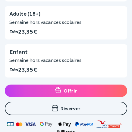
Adulte (18+)
Semaine hors vacances scolaires
23,35 €
Dès
Enfant
Semaine hors vacances scolaires
23,35 €
Dès
Offrir
Réserver