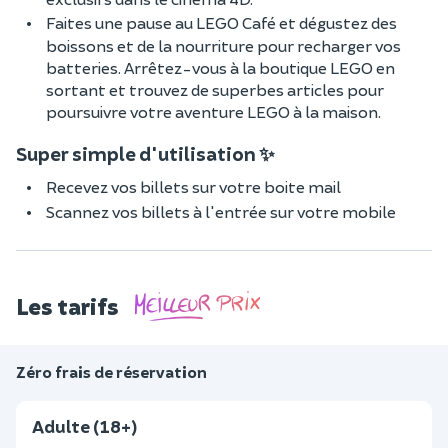
Faites une pause au LEGO Café et dégustez des
boissons et de la nourriture pour recharger vos
batteries. Arrêtez-vous à la boutique LEGO en
sortant et trouvez de superbes articles pour
poursuivre votre aventure LEGO à la maison.
Super simple d'utilisation ✨
Recevez vos billets sur votre boite mail
Scannez vos billets à l'entrée sur votre mobile
Les tarifs
Zéro frais de réservation
Adulte (18+)