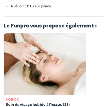
Prévoir 1h15 sur place.
Le Funpro vous propose également :
KOBIDO
Soin du visage kobido à Pessac (33)