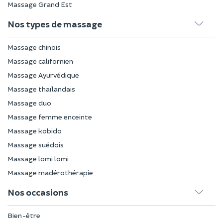
Massage Grand Est
Nos types de massage
Massage chinois
Massage californien
Massage Ayurvédique
Massage thaïlandais
Massage duo
Massage femme enceinte
Massage kobido
Massage suédois
Massage lomi lomi
Massage madérothérapie
Nos occasions
Bien-être