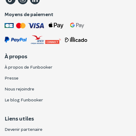
Moyens de paiement
À propos
À propos de Funbooker
Presse
Nous rejoindre
Le blog Funbooker
Liens utiles
Devenir partenaire