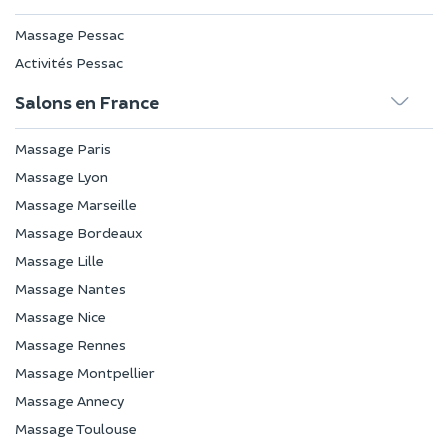
Massage Pessac
Activités Pessac
Salons en France
Massage Paris
Massage Lyon
Massage Marseille
Massage Bordeaux
Massage Lille
Massage Nantes
Massage Nice
Massage Rennes
Massage Montpellier
Massage Annecy
Massage Toulouse