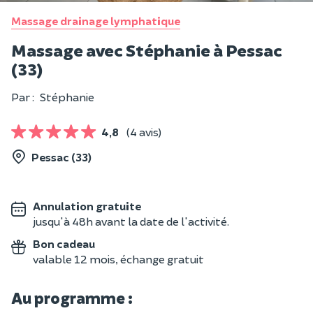
Massage drainage lymphatique
Massage avec Stéphanie à Pessac
(33)
Par :
Stéphanie
4,8
(4 avis)
Pessac (33)
Annulation gratuite
jusqu'à 48h avant la date de l'activité.
Bon cadeau
valable 12 mois, échange gratuit
Au programme :