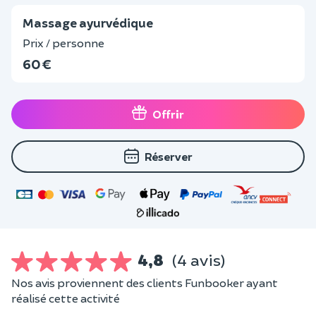
Massage ayurvédique
Prix / personne
60 €
Offrir
Réserver
4,8
(4 avis)
Nos avis proviennent des clients Funbooker ayant
réalisé cette activité