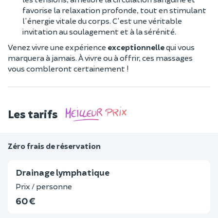
favorise la relaxation profonde, tout en stimulant
l'énergie vitale du corps. C'est une véritable
invitation au soulagement et à la sérénité.
Venez vivre une expérience
exceptionnelle
qui vous
marquera à jamais. À vivre ou à offrir, ces massages
vous combleront certainement !
Les tarifs
Zéro frais de réservation
Drainage lymphatique
Prix / personne
60 €