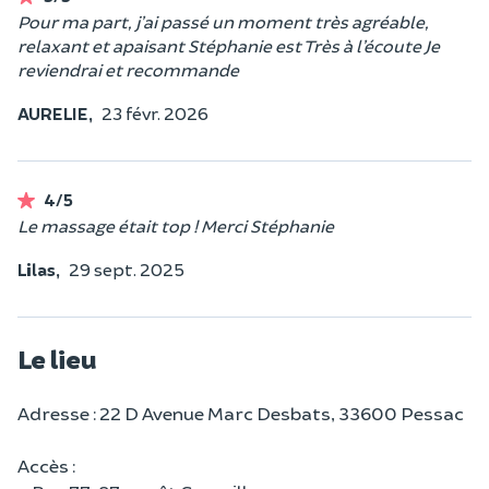
Pour ma part, j’ai passé un moment très agréable,
relaxant et apaisant Stéphanie est Très à l’écoute Je
reviendrai et recommande
AURELIE,
23 févr. 2026
4/5
Le massage était top ! Merci Stéphanie
Lilas,
29 sept. 2025
Le lieu
Adresse : 22 D Avenue Marc Desbats, 33600 Pessac
Accès :