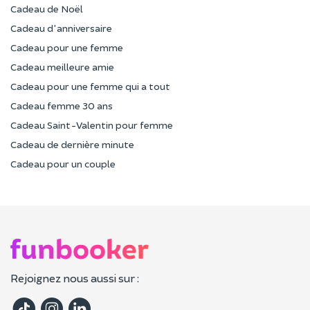
Cadeau de Noël
Cadeau d'anniversaire
Cadeau pour une femme
Cadeau meilleure amie
Cadeau pour une femme qui a tout
Cadeau femme 30 ans
Cadeau Saint-Valentin pour femme
Cadeau de dernière minute
Cadeau pour un couple
Rejoignez nous aussi sur :