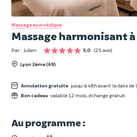
Massage ayurvédique
Massage harmonisant à 
Par :
Julien
5,0
(25 avis)
Lyon 2ème (69)
Annulation gratuite
jusqu'à 48h avant la date de l
Bon cadeau
valable 12 mois, échange gratuit
Au programme :