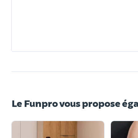
Le Funpro vous propose ég