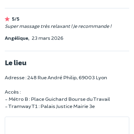
5/5
Super massage très relaxant ! Je recommande !
Angélique,
23 mars 2026
Le lieu
Adresse : 248 Rue André Philip, 69003 Lyon
Accès :
- Métro B : Place Guichard Bourse du Travail
- Tramway T1 : Palais Justice Mairie 3e