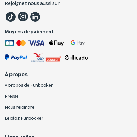
Rejoignez nous aussi sur :
Moyens de paiement
À propos
À propos de Funbooker
Presse
Nous rejoindre
Le blog Funbooker
Liens utiles