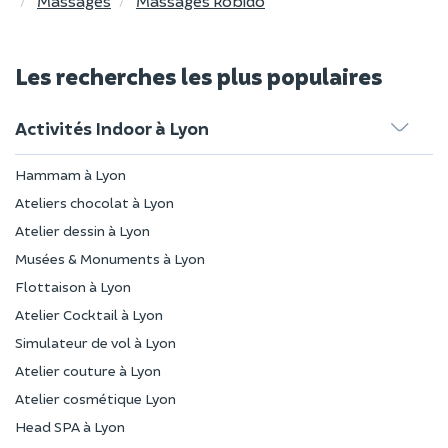
Massages
Massages kobido
Les recherches les plus populaires
Activités Indoor à Lyon
Hammam à Lyon
Ateliers chocolat à Lyon
Atelier dessin à Lyon
Musées & Monuments à Lyon
Flottaison à Lyon
Atelier Cocktail à Lyon
Simulateur de vol à Lyon
Atelier couture à Lyon
Atelier cosmétique Lyon
Head SPA à Lyon