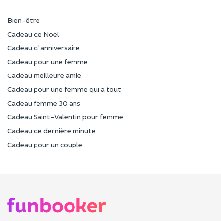
Bien-être
Cadeau de Noël
Cadeau d'anniversaire
Cadeau pour une femme
Cadeau meilleure amie
Cadeau pour une femme qui a tout
Cadeau femme 30 ans
Cadeau Saint-Valentin pour femme
Cadeau de dernière minute
Cadeau pour un couple