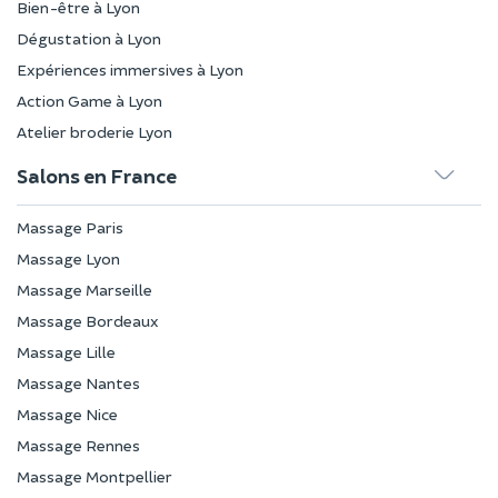
Bien-être à Lyon
Dégustation à Lyon
Expériences immersives à Lyon
Action Game à Lyon
Atelier broderie Lyon
Salons en France
Massage Paris
Massage Lyon
Massage Marseille
Massage Bordeaux
Massage Lille
Massage Nantes
Massage Nice
Massage Rennes
Massage Montpellier