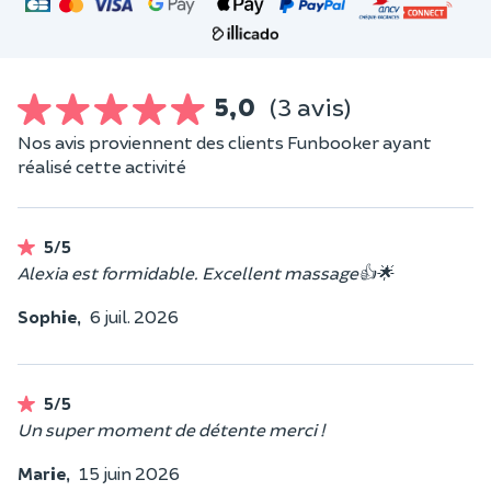
5,0
(3 avis)
Nos avis proviennent des clients Funbooker ayant
réalisé cette activité
5/5
Alexia est formidable. Excellent massage👍🌟
Sophie,
6 juil. 2026
5/5
Un super moment de détente merci !
Marie,
15 juin 2026