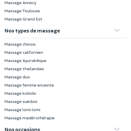
Massage Annecy
Massage Toulouse
Massage Grand Est
Nos types de massage
Massage chinois
Massage californien
Massage Ayurvédique
Massage thaïlandais
Massage duo
Massage femme enceinte
Massage kobido
Massage suédois
Massage lomi lomi
Massage madérothérapie
Nos occasions