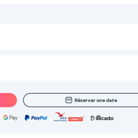
Réserver une date