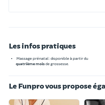
Les infos pratiques
Massage prénatal : disponible à partir du
quatrième mois
de grossesse.
Le Funpro vous propose ég