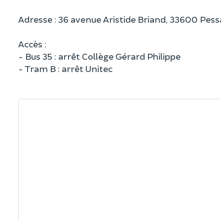
Adresse : 36 avenue Aristide Briand, 33600 Pess
Accès :
- Bus 35 : arrêt Collège Gérard Philippe
- Tram B : arrêt Unitec