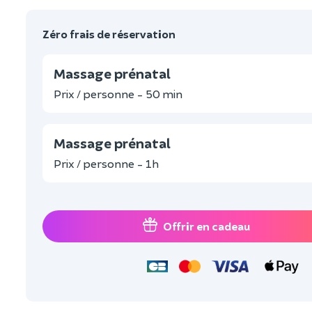
Zéro frais de réservation
Massage prénatal
Prix / personne - 50 min
Massage prénatal
Prix / personne - 1h
Offrir en cadeau