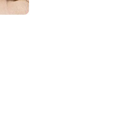
es photos