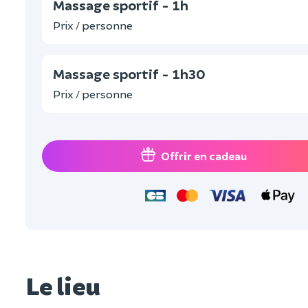
Massage sportif - 1h
Prix / personne
Massage sportif - 1h30
Prix / personne
Offrir en cadeau
Le lieu