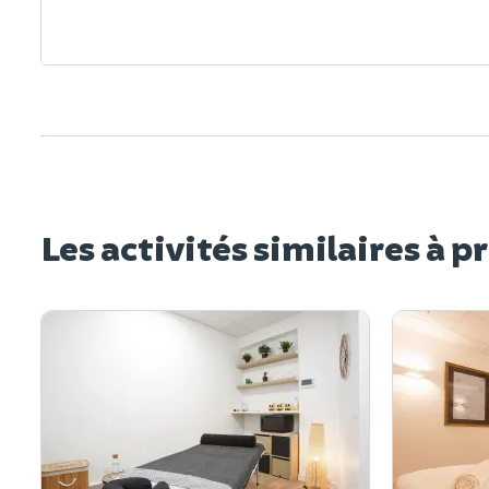
Les activités similaires à p