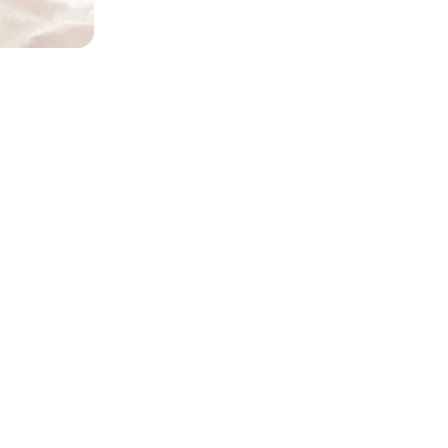
es photos