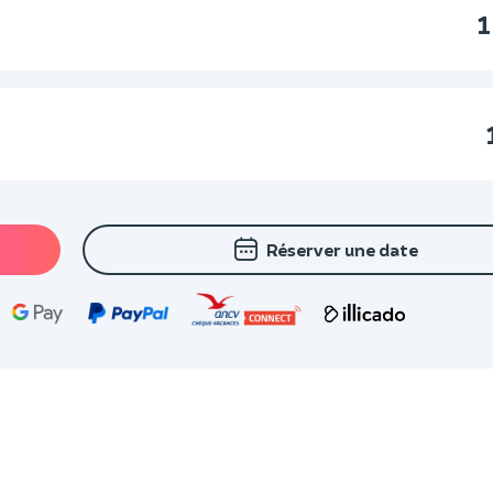
1
Réserver une date