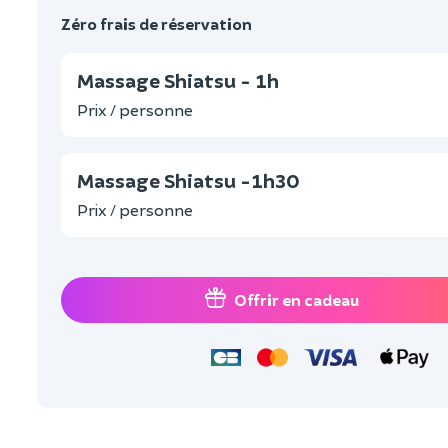
Zéro frais de réservation
Massage Shiatsu - 1h
Prix / personne
Massage Shiatsu -1h30
Prix / personne
Offrir en cadeau