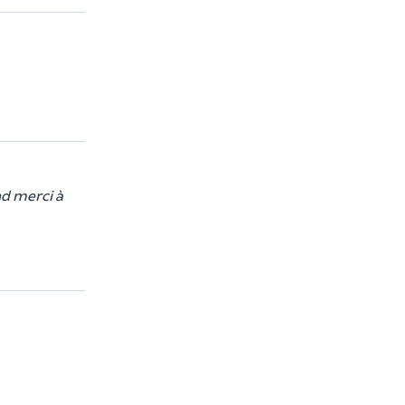
nd merci à