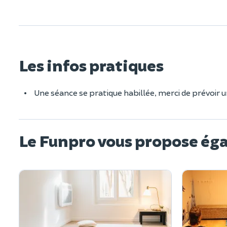
Les infos pratiques
Une séance se pratique habillée, merci de prévoir 
Le Funpro vous propose ég