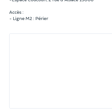
Accès :
- Ligne M2 : Périer