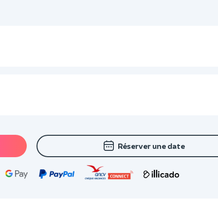
Réserver une date