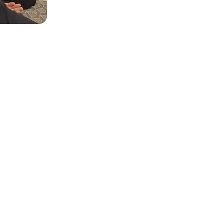
es photos