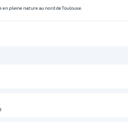
 en pleine nature au nord de Toulouse.
3