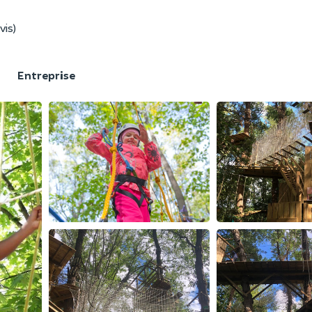
vis)
F
Entreprise