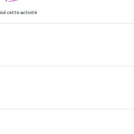
sé cette activité