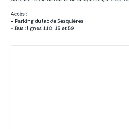
Accès :
- Parking du lac de Sesquières
- Bus : lignes 110, 15 et 59