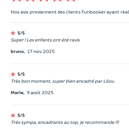
Nos avis proviennent des clients Funbooker ayant réali
5/5
Super ! Les enfants ont été ravis
bruno,
17 nov. 2025
5/5
Très bon moment, super bien encadré par Lilou .
Marie,
9 août 2025
5/5
Très sympa, encadrants au top, je recommande !!!