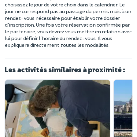
choisissez le jour de votre choix dans le calendrier. Le
jour ne correspond pas au passage du permis mais à un
rendez-vous nécessaire pour établir votre dossier
d'inscription. Une fois votre réservation confirmée par
le partenaire, vous devrez vous mettre en relation avec
lui pour définir l'horaire du rendez-vous. Il vous
expliquera directement toutes les modalités.
Les activités similaires à proximité :