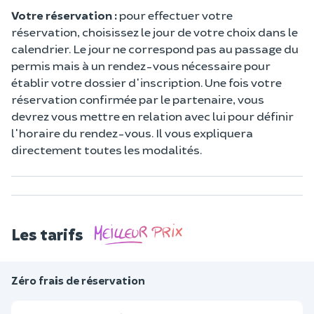
Votre réservation :
pour effectuer votre
réservation, choisissez le jour de votre choix dans le
calendrier. Le jour ne correspond pas au passage du
permis mais à un rendez-vous nécessaire pour
établir votre dossier d'inscription. Une fois votre
réservation confirmée par le partenaire, vous
devrez vous mettre en relation avec lui pour définir
l'horaire du rendez-vous. Il vous expliquera
directement toutes les modalités.
Les tarifs
Zéro frais de réservation