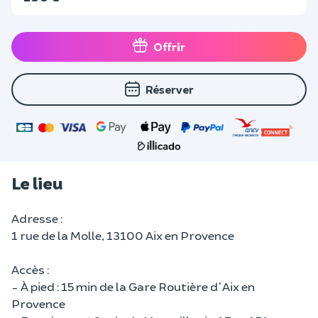
Offrir
Réserver
Le lieu
Adresse :
1 rue de la Molle, 13100 Aix en Provence
Accès :
- À pied : 15 min de la Gare Routière d'Aix en
Provence