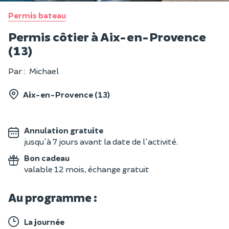
Permis bateau
Permis côtier à Aix-en-Provence
(13)
Par :
Michael
Aix-en-Provence (13)
Annulation gratuite
jusqu'à 7 jours avant la date de l'activité.
Bon cadeau
valable 12 mois, échange gratuit
Au programme :
La journée