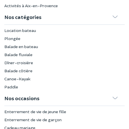
Activités à Aix-en-Provence
Nos catégories
Location bateau
Plongée
Balade en bateau
Balade fluviale
Dîner-croisière
Balade côtière
Canoe-Kayak
Paddle
Nos occasions
Enterrement de vie de jeune fille
Enterrement de vie de garçon
Cadeau mariage