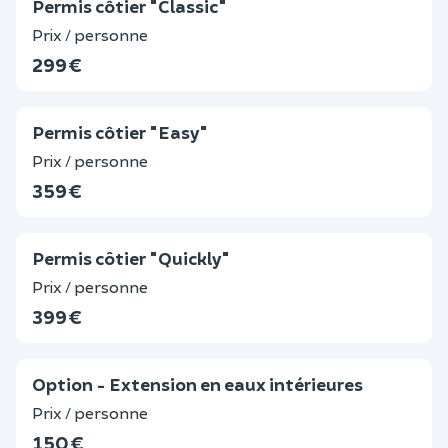
Permis cˆotier "Classic"
Prix / personne
299 €
Permis cˆotier "Easy"
Prix / personne
359 €
Permis côtier "Quickly"
Prix / personne
399 €
Option - Extension en eaux intérieures
Prix / personne
150 €