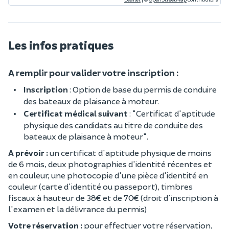
Les infos pratiques
A remplir pour valider votre inscription :
Inscription
: Option de base du permis de conduire
des bateaux de plaisance à moteur.
Certificat médical suivant
: "Certificat d'aptitude
physique des candidats au titre de conduite des
bateaux de plaisance à moteur".
A prévoir :
un certificat d'aptitude physique de moins
de 6 mois, deux photographies d'identité récentes et
en couleur, une photocopie d'une pièce d'identité en
couleur (carte d'identité ou passeport), timbres
fiscaux à hauteur de 38€ et de 70€ (droit d'inscription à
l'examen et la délivrance du permis)
Votre réservation :
pour effectuer votre réservation,