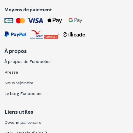
Moyens de paiement
À propos
À propos de Funbooker
Presse
Nous rejoindre
Le blog Funbooker
Liens utiles
Devenir partenaire
FAQ - Besoin d'aide ?