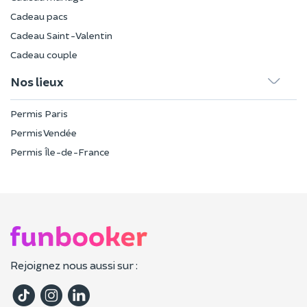
Cadeau pacs
Cadeau Saint-Valentin
Cadeau couple
Nos lieux
Permis Paris
Permis Vendée
Permis Île-de-France
Rejoignez nous aussi sur :