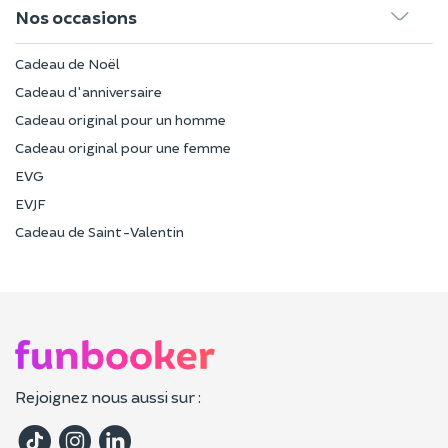
Nos occasions
Cadeau de Noël
Cadeau d'anniversaire
Cadeau original pour un homme
Cadeau original pour une femme
EVG
EVJF
Cadeau de Saint-Valentin
Rejoignez nous aussi sur :