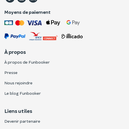
Moyens de paiement
À propos
À propos de Funbooker
Presse
Nous rejoindre
Le blog Funbooker
Liens utiles
Devenir partenaire