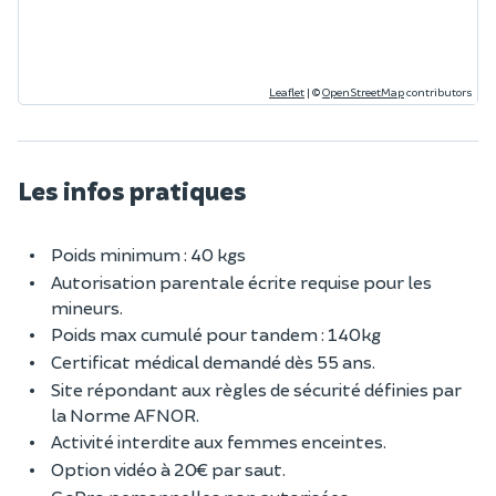
Leaflet
|
©
OpenStreetMap
contributors
Les infos pratiques
Poids minimum : 40 kgs
Autorisation parentale écrite requise pour les
mineurs.
Poids max cumulé pour tandem : 140kg
Certificat médical demandé dès 55 ans.
Site répondant aux règles de sécurité définies par
la Norme AFNOR.
Activité interdite aux femmes enceintes.
Option vidéo à 20€ par saut.