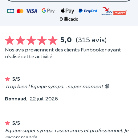
5,0
(315 avis)
Nos avis proviennent des clients Funbooker ayant
réalisé cette activité
5/5
Trop bien ! Équipe sympa... super moment 😁
Bonnaud,
22 juil. 2026
5/5
Equipe super sympa, rassurantes et professionnel. Je
recommande