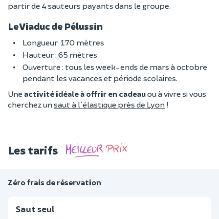
partir de 4 sauteurs payants dans le groupe.
Le Viaduc de Pélussin
Longueur 170 mètres
Hauteur : 65 mètres
Ouverture : tous les week-ends de mars à octobre
pendant les vacances et période scolaires.
Une
activité idéale à offrir en cadeau
ou à vivre si vous
cherchez un
saut à l'élastique près de Lyon
!
Les tarifs
Zéro frais de réservation
Saut seul