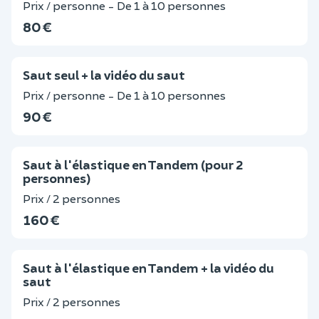
Prix / personne - De 1 à 10 personnes
80 €
Saut seul + la vidéo du saut
Prix / personne - De 1 à 10 personnes
90 €
Saut à l'élastique en Tandem (pour 2
personnes)
Prix / 2 personnes
160 €
Saut à l'élastique en Tandem + la vidéo du
saut
Prix / 2 personnes