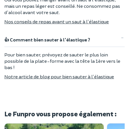
mais un repas léger est conseillé. Ne consommez pas
d'alcool avant votre saut.
Nos conseils de repas avant un saut à l'élastique
👍 Comment bien sauter à l'élastique ?
Pour bien sauter, prévoyez de sauter le plus loin
possible de la plate-forme avec la tête la 1ère vers le
bas !
Notre article de blog pour bien sauter à l'élastique
Le Funpro vous propose également :