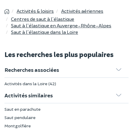
Activités & loisirs
Activités aériennes
Centres de saut à l'élastique
Saut à l'élastique en Auvergne-Rhône-Alpes
Saut à l'élastique dans la Loire
Les recherches les plus populaires
Recherches associées
Activités dans la Loire (42)
Activités similaires
Saut en parachute
Saut pendulaire
Montgolfière