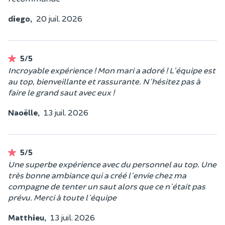
diego,
20 juil. 2026
5/5
Incroyable expérience ! Mon mari a adoré ! L'équipe est
au top, bienveillante et rassurante. N'hésitez pas à
faire le grand saut avec eux !
Naoëlle,
13 juil. 2026
5/5
Une superbe expérience avec du personnel au top. Une
très bonne ambiance qui a créé l'envie chez ma
compagne de tenter un saut alors que ce n'était pas
prévu. Merci à toute l'équipe
Matthieu,
13 juil. 2026