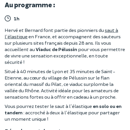
Au programme :
1h
Hervé et Bernard font partie des pionniers du
saut à
l'élastique
en France, et accompagnent des sauteurs
sur plusieurs sites français depuis 28 ans. Ils vous
accueillent au
Viaduc de Pélussin
pour vous permettre
de vivre une sensation exceptionnelle, en toute
sécurité !
Situé à 40 minutes de Lyon et 35 minutes de Saint-
Etienne, au cœur du village de Pélussin sur le flan
oriental du massif du Pilat, ce viaduc surplombe la
vallée du Rhône. Activité idéale pour les amateurs de
sensations fortes ou à offrir en cadeau à un proche.
Vous pourrez tester le saut à l'élastique
en solo ou en
tandem
: accroché à deux à l'élastique pour partager
un moment unique !