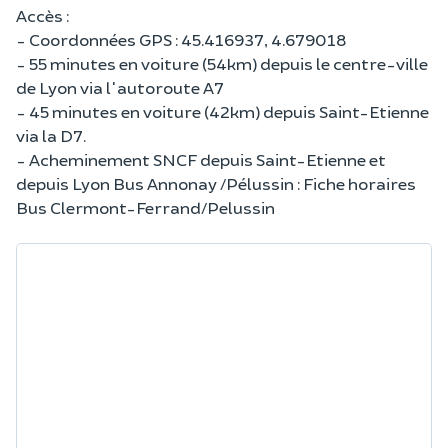
Accès :
- Coordonnées GPS : 45.416937, 4.679018
- 55 minutes en voiture (54km) depuis le centre-ville
de Lyon via l'autoroute A7
- 45 minutes en voiture (42km) depuis Saint-Etienne
via la D7.
- Acheminement SNCF depuis Saint-Etienne et
depuis Lyon Bus Annonay /Pélussin : Fiche horaires
Bus Clermont-Ferrand/Pelussin