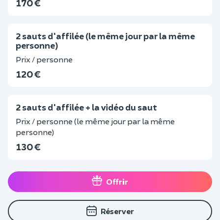
170 €
2 sauts d'affilée (le même jour par la même
personne)
Prix / personne
120 €
2 sauts d'affilée + la vidéo du saut
Prix / personne (le même jour par la même
personne)
130 €
Offrir
Réserver