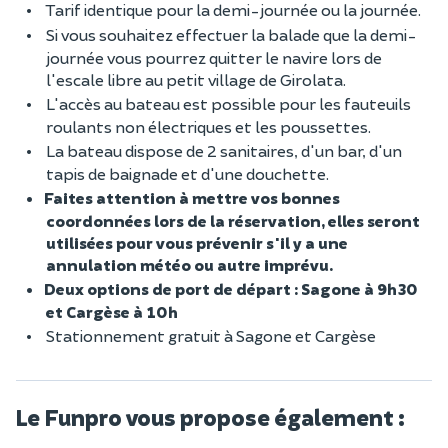
Tarif identique pour la demi-journée ou la journée.
Si vous souhaitez effectuer la balade que la demi-
journée vous pourrez quitter le navire lors de
l'escale libre au petit village de Girolata.
L'accès au bateau est possible pour les fauteuils
roulants non électriques et les poussettes.
La bateau dispose de 2 sanitaires, d'un bar, d'un
tapis de baignade et d'une douchette.
Faites attention à mettre vos bonnes
coordonnées lors de la réservation, elles seront
utilisées pour vous prévenir s'il y a une
annulation météo ou autre imprévu.
Deux options de port de départ : Sagone à 9h30
et Cargèse à 10h
Stationnement gratuit à Sagone et Cargèse
Le Funpro vous propose également :