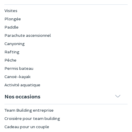
Visites
Plongée
Paddle
Parachute ascensionnel
Canyoning
Rafting
Pêche
Permis bateau
Canoë-kayak
Activité aquatique
Nos occasions
Team Building entreprise
Croisière pour team building
Cadeau pour un couple