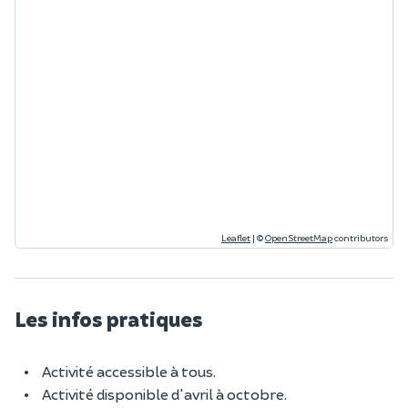
Leaflet
|
©
OpenStreetMap
contributors
Les infos pratiques
Activité accessible à tous.
Activité disponible d'avril à octobre.