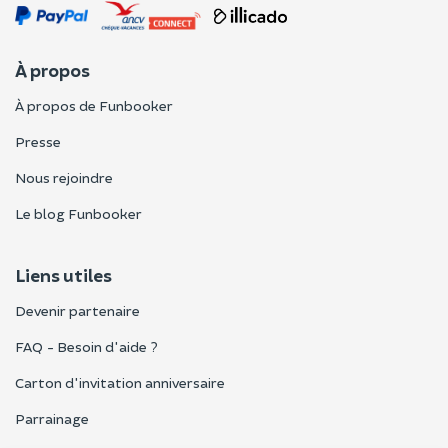
À propos
À propos de Funbooker
Presse
Nous rejoindre
Le blog Funbooker
Liens utiles
Devenir partenaire
FAQ - Besoin d'aide ?
Carton d'invitation anniversaire
Parrainage