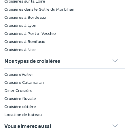
Croisières sur la Loire
Croisières dans le Golfe du Morbihan
Croisières à Bordeaux
Croisières à Lyon
Croisières à Porto-Vecchio
Croisières à Bonifacio
Croisières à Nice
Nos types de croisières
Croisière Voilier
Croisière Catamaran
Diner Croisière
Croisière fluviale
Croisière côtière
Location de bateau
Vous aimerez aussi