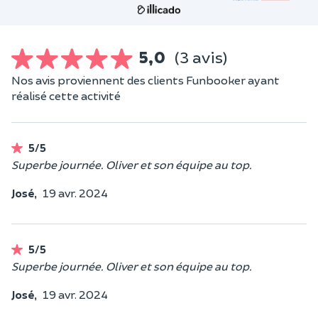
5,0
(3 avis)
Nos avis proviennent des clients Funbooker ayant
réalisé cette activité
5/5
Superbe journée. Oliver et son équipe au top.
José,
19 avr. 2024
5/5
Superbe journée. Oliver et son équipe au top.
José,
19 avr. 2024