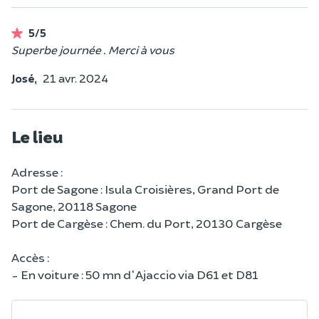
5/5
Superbe journée . Merci à vous
José,
21 avr. 2024
Le lieu
Adresse :
Port de Sagone : Isula Croisières, Grand Port de
Sagone, 20118 Sagone
Port de Cargèse : Chem. du Port, 20130 Cargèse
Accès :
- En voiture : 50 mn d'Ajaccio via D61 et D81