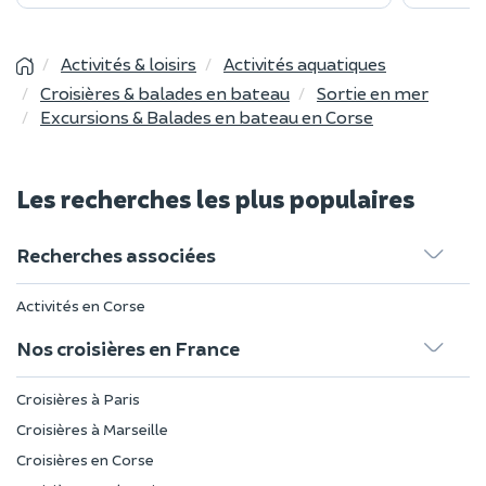
Activités & loisirs
Activités aquatiques
Croisières & balades en bateau
Sortie en mer
Excursions & Balades en bateau en Corse
Les recherches les plus populaires
Recherches associées
Activités en Corse
Nos croisières en France
Croisières à Paris
Croisières à Marseille
Croisières en Corse