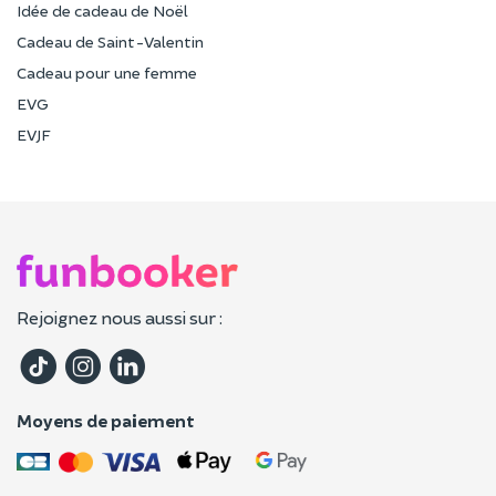
Idée de cadeau de Noël
Cadeau de Saint-Valentin
Cadeau pour une femme
EVG
EVJF
Rejoignez nous aussi sur :
Moyens de paiement