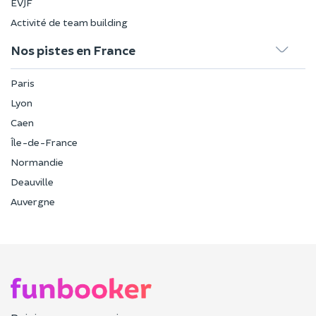
EVJF
Activité de team building
Nos pistes en France
Paris
Lyon
Caen
Île-de-France
Normandie
Deauville
Auvergne