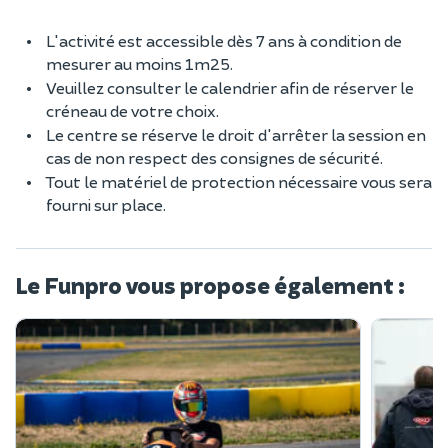
L'activité est accessible dès 7 ans à condition de
mesurer au moins 1m25.
Veuillez consulter le calendrier afin de réserver le
créneau de votre choix.
Le centre se réserve le droit d'arrêter la session en
cas de non respect des consignes de sécurité.
Tout le matériel de protection nécessaire vous sera
fourni sur place.
Le Funpro vous propose également :