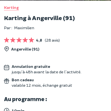
Karting
Karting à Angerville (91)
Par :
Maximilien
4,8
(28 avis)
Angerville (91)
Annulation gratuite
jusqu'à 48h avant la date de l'activité.
Bon cadeau
valable 12 mois, échange gratuit
Au programme :
10min