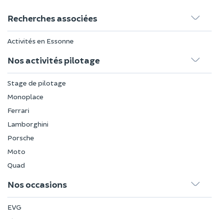
Recherches associées
Activités en Essonne
Nos activités pilotage
Stage de pilotage
Monoplace
Ferrari
Lamborghini
Porsche
Moto
Quad
Nos occasions
EVG