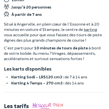
Jusqu'à 20 personnes
À partir de 7 ans
Situé à Angerville, en plein cœur de l'Essonne et à 20
minutes en voiture d'Etampes, le centre de
karting
vous accueille pour que vous fassiez des tours de piste
dignes des plus grands champions de course !
C'est parti pour
10 minutes de tours de piste
à bord
de votre bolide. Au menu ? Virages, dépassements,
accélérations et surtout sensations fortes !
Les karts disponibles
Karting Sodi - LR5120 cm3 :
de 7 à 14 ans
Karting 4 Temps - 270 cm3 :
dès 14 ans
Les tarifs