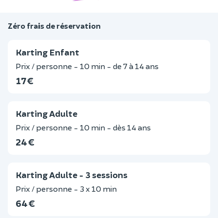
Zéro frais de réservation
Karting Enfant
Prix / personne - 10 min - de 7 à 14 ans
17 €
Karting Adulte
Prix / personne - 10 min - dès 14 ans
24 €
Karting Adulte - 3 sessions
Prix / personne - 3 x 10 min
64 €