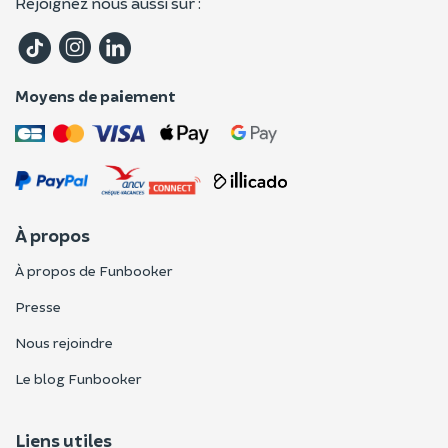
Rejoignez nous aussi sur :
Moyens de paiement
À propos
À propos de Funbooker
Presse
Nous rejoindre
Le blog Funbooker
Liens utiles