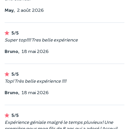
May,
2 août 2026
5/5
Super top!!!! Tres belle expérience
Bruno,
18 mai 2026
5/5
Top! Très belle expérience !!!!
Bruno,
18 mai 2026
5/5
Expérience géniale malgré le temps pluvieux! Une
première pour mon fils de 8 ans qui a adoré ! Acceuil