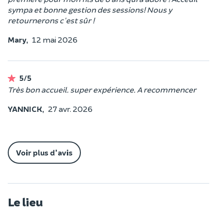
sympa et bonne gestion des sessions! Nous y
retournerons c'est sûr !
Mary,
12 mai 2026
5/5
Très bon accueil. super expérience. A recommencer
YANNICK,
27 avr. 2026
Voir plus d'avis
Le lieu