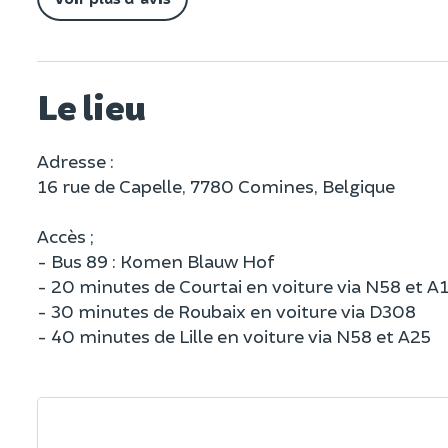
Le lieu
Adresse :
16 rue de Capelle, 7780 Comines, Belgique
Accès ;
- Bus 89 : Komen Blauw Hof
- 20 minutes de Courtai en voiture via N58 et A
- 30 minutes de Roubaix en voiture via D308
- 40 minutes de Lille en voiture via N58 et A25