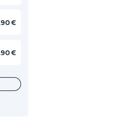
,90 €
,90 €