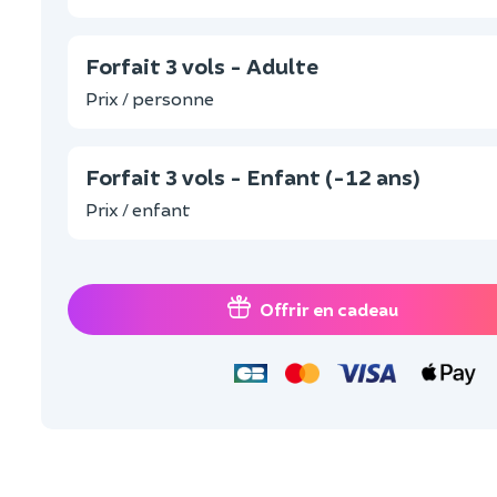
Forfait 3 vols - Adulte
Prix / personne
Forfait 3 vols - Enfant (-12 ans)
Prix / enfant
Offrir en cadeau