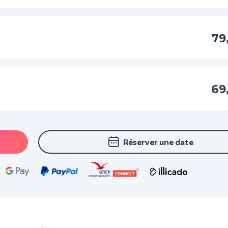
79
69
Réserver une date