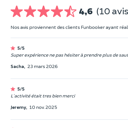
4,6
(10 avis
Nos avis proviennent des clients Funbooker ayant réali
5/5
Super expérience ne pas hésiter à prendre plus de sau
Sacha,
23 mars 2026
5/5
L'activité était tres bien merci
Jeremy,
10 nov. 2025