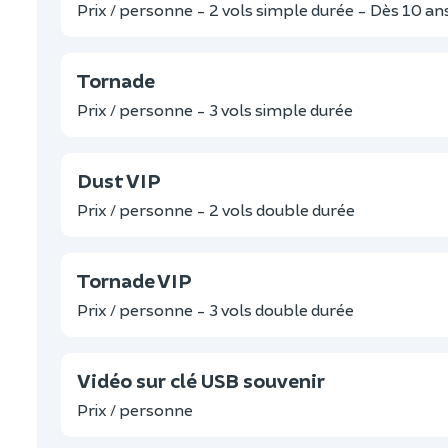
Prix / personne - 2 vols simple durée - Dès 10 an
Tornade
Prix / personne - 3 vols simple durée
Dust VIP
Prix / personne - 2 vols double durée
Tornade VIP
Prix / personne - 3 vols double durée
Vidéo sur clé USB souvenir
Prix / personne