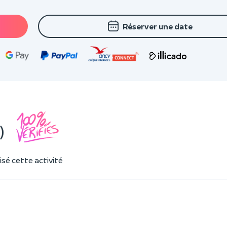
Réserver une date
)
sé cette activité