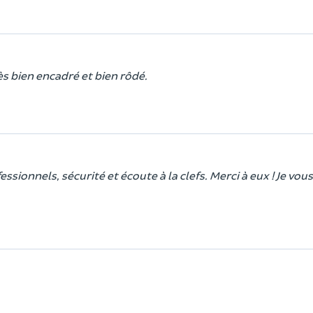
ès bien encadré et bien rôdé.
sionnels, sécurité et écoute à la clefs. Merci à eux ! Je vous